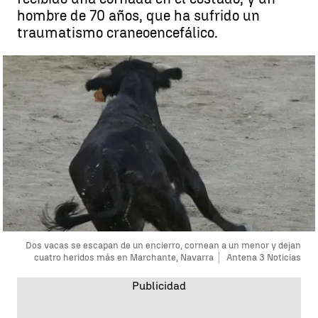
hombre de 70 años, que ha sufrido un
traumatismo craneoencefálico.
Dos vacas se escapan de un encierro, cornean a un menor y dejan
cuatro heridos más en Marchante, Navarra
Antena 3 Noticias