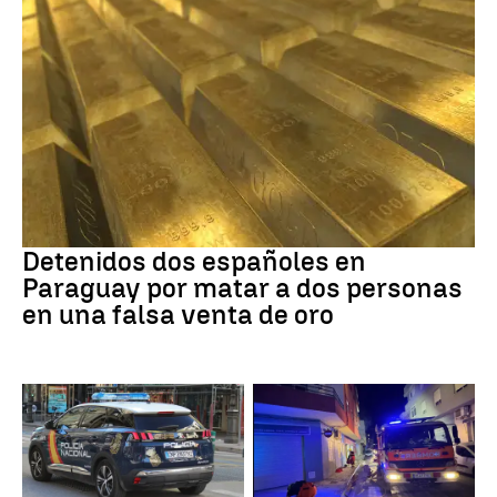
Paraguay
Detenidos dos españoles en
Paraguay por matar a dos personas
en una falsa venta de oro
Suceso
INCENDIO