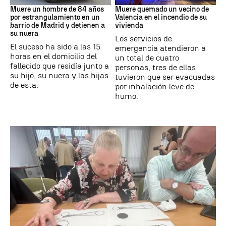
Muere un hombre de 84 años
Muere quemado un vecino de
por estrangulamiento en un
Valencia en el incendio de su
barrio de Madrid y detienen a
vivienda
su nuera
Los servicios de
El suceso ha sido a las 15
emergencia atendieron a
horas en el domicilio del
un total de cuatro
fallecido que residía junto a
personas, tres de ellas
su hijo, su nuera y las hijas
tuvieron que ser evacuadas
de esta.
por inhalación leve de
humo.