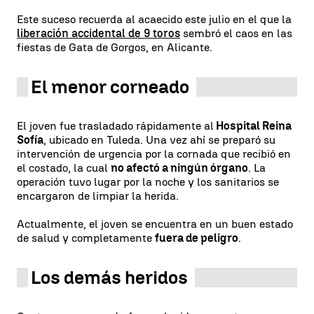
Este suceso recuerda al acaecido este julio en el que la
liberación accidental de 9 toros
sembró el caos en las
fiestas de Gata de Gorgos, en Alicante.
El menor corneado
El joven fue trasladado rápidamente al
Hospital Reina
Sofía
, ubicado en Tuleda. Una vez ahí se preparó su
intervención de urgencia por la cornada que recibió en
el costado, la cual
no afectó a ningún órgano
. La
operación tuvo lugar por la noche y los sanitarios se
encargaron de limpiar la herida.
Actualmente, el joven se encuentra en un buen estado
de salud y completamente
fuera de peligro
.
Los demás heridos