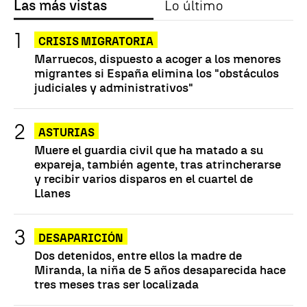
Las más vistas
Lo último
CRISIS MIGRATORIA
Marruecos, dispuesto a acoger a los menores
migrantes si España elimina los "obstáculos
judiciales y administrativos"
ASTURIAS
Muere el guardia civil que ha matado a su
expareja, también agente, tras atrincherarse
y recibir varios disparos en el cuartel de
Llanes
DESAPARICIÓN
Dos detenidos, entre ellos la madre de
Miranda, la niña de 5 años desaparecida hace
tres meses tras ser localizada