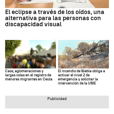
El eclipse a través de los oídos, una
alternativa para las personas con
discapacidad visual
Caos, aglomeraciones y
El incendio de Niebla obliga a
largas colas en el registro de
activar el nivel 2 de
menores migrantes en Ceuta
emergencia y solicitar la
intervención de la UME