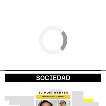
SOCIEDAD