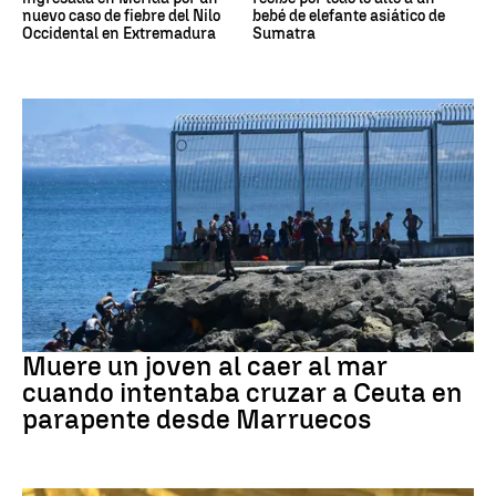
nuevo caso de fiebre del Nilo
bebé de elefante asiático de
Occidental en Extremadura
Sumatra
Ceuta
Muere un joven al caer al mar
cuando intentaba cruzar a Ceuta en
parapente desde Marruecos