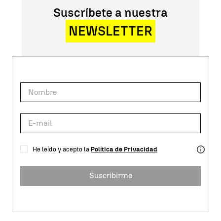
Suscríbete a nuestra
NEWSLETTER
He leído y acepto la
Política de Privacidad
Suscribirme