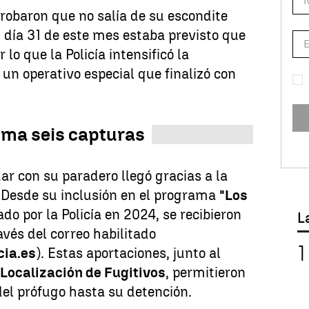
robaron que no salía de su escondite
l día 31 de este mes estaba previsto que
 lo que la Policía intensificó la
 un operativo especial que finalizó con
ma seis capturas
dar con su paradero llegó gracias a la
 Desde su inclusión en el programa
"Los
ado por la Policía en 2024, se recibieron
L
avés del correo habilitado
ia.es
). Estas aportaciones, junto al
 Localización de Fugitivos
, permitieron
el prófugo hasta su detención.