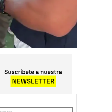
Suscríbete a nuestra
NEWSLETTER