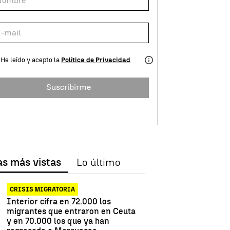
He leído y acepto la
Política de Privacidad
Suscribirme
as más vistas
Lo último
CRISIS MIGRATORIA
Interior cifra en 72.000 los
migrantes que entraron en Ceuta
y en 70.000 los que ya han