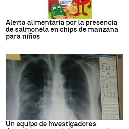
Alerta alimentaria
Alerta alimentaria por la presencia
de salmonela en chips de manzana
para niños
Cáncer de pulmón
Un equipo de investigadores