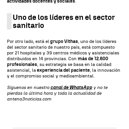
actividades docentes y sociales
.
Uno de los líderes en el sector
sanitario
Por otro lado, está el
grupo Vithas
, uno de los líderes
del sector sanitario de nuestro país, está compuesto
por 21 hospitales y 39 centros médicos y asistenciales
distribuidos en 14 provincias. Con
más de 12.600
profesionales
, su estrategia se basa en la calidad
asistencial, la
experiencia del paciente
, la innovación
y el compromiso social y medioambiental.
Síguenos en nuestro
canal de WhatsApp
y no te
pierdas la última hora y toda la actualidad de
antena3noticias.com