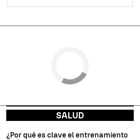
SALUD
¿Por qué es clave el entrenamiento