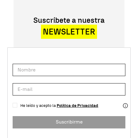
Suscríbete a nuestra
NEWSLETTER
He leído y acepto la
Política de Privacidad
Suscribirme