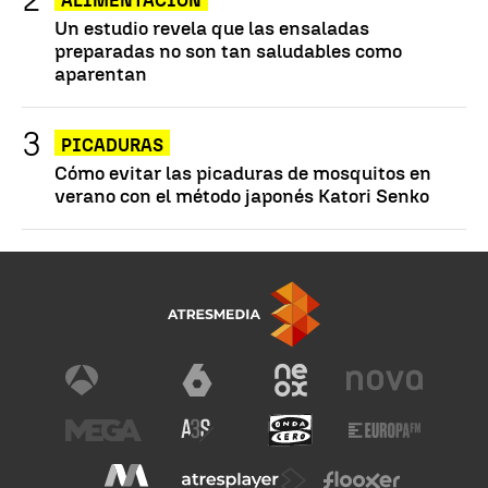
ALIMENTACIÓN
Un estudio revela que las ensaladas
preparadas no son tan saludables como
aparentan
PICADURAS
Cómo evitar las picaduras de mosquitos en
verano con el método japonés Katori Senko