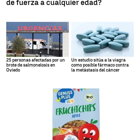
de fuerza a cualquier edad?
25 personas afectadas por un
Un estudio sitúa a la viagra
brote de salmonelosis en
como posible fármaco contra
Oviedo
la metástasis del cáncer