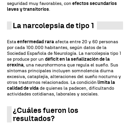
seguridad muy favorables, con
efectos secundarios
leves y transitorios
.
La narcolepsia de tipo 1
Esta
enfermedad rara
afecta entre 20 y 60 personas
por cada 100.000 habitantes, según datos de la
Sociedad Española de Neurología. La narcolepsia tipo 1
se produce por un
déficit en la señalización de la
orexina
, una neurohormona que regula el sueño. Sus
síntomas principales incluyen somnolencia diurna
excesiva, cataplejía, alteraciones del sueño nocturno y
otros trastornos relacionados. La condición
limita la
calidad de vida
de quienes la padecen, dificultando
actividades cotidianas, laborales y sociales.
¿Cuáles fueron los
resultados?