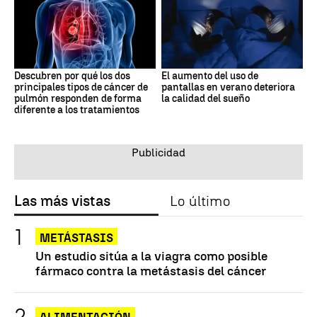
Descubren por qué los dos
El aumento del uso de
principales tipos de cáncer de
pantallas en verano deteriora
pulmón responden de forma
la calidad del sueño
diferente a los tratamientos
Las más vistas
Lo último
METÁSTASIS
Un estudio sitúa a la viagra como posible
fármaco contra la metástasis del cáncer