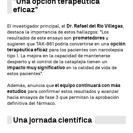
"Una opción terapéutica
eficaz"
El investigador principal, el
Dr. Rafael del Río Villegas
,
destaca la importancia de estos hallazgos: "Los
resultados de este ensayo son
prometedores
y
sugieren que TAK-861 podría convertirse en una
opción
terapéutica eficaz
para los pacientes con narcolepsia
tipo 1. La mejora en la capacidad de mantenerse
despierto y el control de la cataplejía tienen un
impacto muy significativo
en la calidad de vida de
estos pacientes".
Además, anuncia que
el equipo continuará con más
estudios
para confirmar estos resultados y avanzar
hacia ensayos de fase 3 que permitan la aprobación
definitiva del fármaco.
Una jornada científica