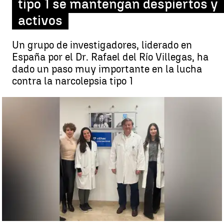
tipo 1 se mantengan despiertos y
activos
Un grupo de investigadores, liderado en
España por el Dr. Rafael del Río Villegas, ha
dado un paso muy importante en la lucha
contra la narcolepsia tipo 1