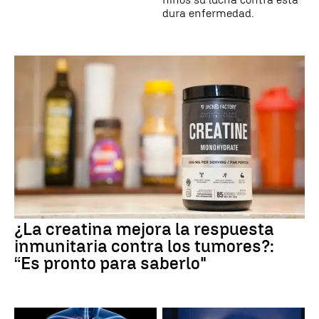
dura enfermedad.
¿La creatina mejora la respuesta
inmunitaria contra los tumores?:
“Es pronto para saberlo"