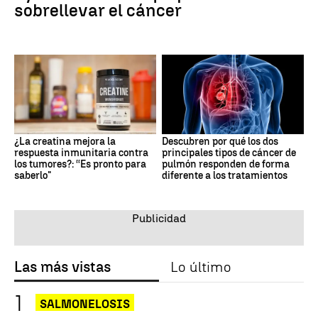
sobrellevar el cáncer
¿La creatina mejora la
Descubren por qué los dos
respuesta inmunitaria contra
principales tipos de cáncer de
los tumores?: “Es pronto para
pulmón responden de forma
saberlo"
diferente a los tratamientos
Las más vistas
Lo último
SALMONELOSIS