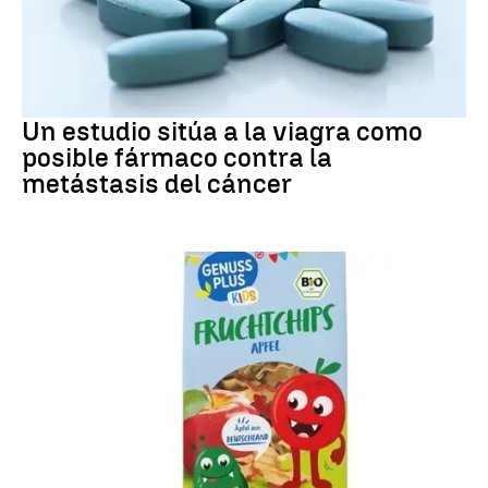
METÁSTASIS
Un estudio sitúa a la viagra como
posible fármaco contra la
metástasis del cáncer
Alerta alimentaria