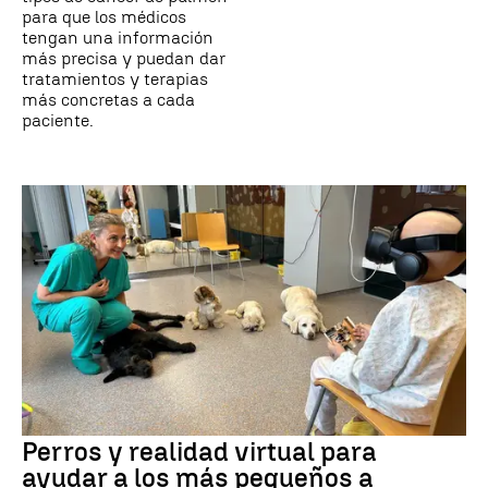
para que los médicos
tengan una información
más precisa y puedan dar
tratamientos y terapias
más concretas a cada
paciente.
Perros y realidad virtual para
ayudar a los más pequeños a