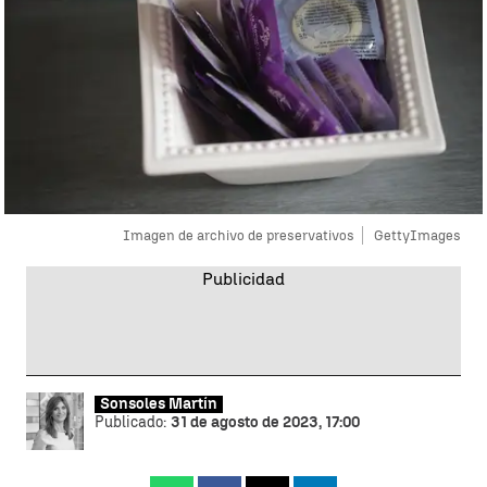
Imagen de archivo de preservativos
GettyImages
Sonsoles Martín
Publicado:
31 de agosto de 2023, 17:00