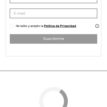
He leído y acepto la
Política de Privacidad
Suscribirme