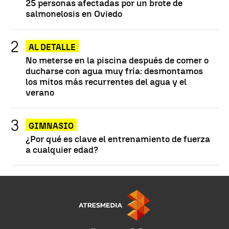
25 personas afectadas por un brote de
salmonelosis en Oviedo
AL DETALLE
No meterse en la piscina después de comer o
ducharse con agua muy fría: desmontamos
los mitos más recurrentes del agua y el
verano
GIMNASIO
¿Por qué es clave el entrenamiento de fuerza
a cualquier edad?