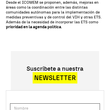
Desde el ICOMEM se proponen, además, mejoras en
áreas como la coordinación entre las distintas
comunidades autónomas para la implementación de
medidas preventivas y de control del VIH y otras ETS.
Además de la necesidad de incorporar las ETS como
prioridad en la agenda política
.
Suscríbete a nuestra
NEWSLETTER