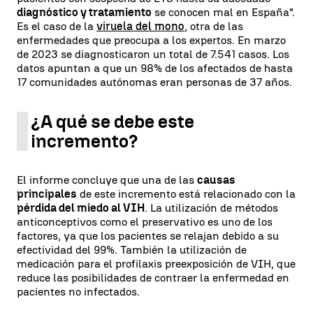
diagnóstico y tratamiento
se conocen mal en España".
Es el caso de la
viruela del mono
, otra de las
enfermedades que preocupa a los expertos. En marzo
de 2023 se diagnosticaron un total de 7.541 casos. Los
datos apuntan a que un 98% de los afectados de hasta
17 comunidades autónomas eran personas de 37 años.
¿A qué se debe este
incremento?
El informe concluye que una de las
causas
principales
de este incremento está relacionado con la
pérdida del miedo al VIH
. La utilización de métodos
anticonceptivos como el preservativo es uno de los
factores, ya que los pacientes se relajan debido a su
efectividad del 99%. También la utilización de
medicación para el profilaxis preexposición de VIH, que
reduce las posibilidades de contraer la enfermedad en
pacientes no infectados.