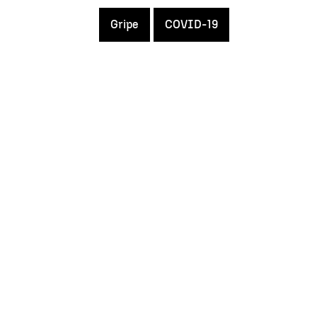
Gripe
COVID-19