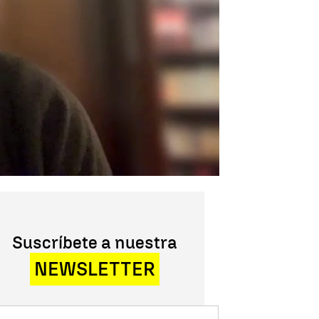
Suscríbete a nuestra
NEWSLETTER