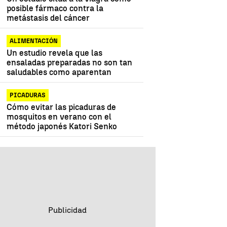
posible fármaco contra la
metástasis del cáncer
ALIMENTACIÓN
Un estudio revela que las
ensaladas preparadas no son tan
saludables como aparentan
PICADURAS
Cómo evitar las picaduras de
mosquitos en verano con el
método japonés Katori Senko