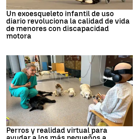
DISCAPACIDAD
Un exoesqueleto infantil de uso
diario revoluciona la calidad de vida
de menores con discapacidad
motora
Galicia
Perros y realidad virtual para
ayudar a los más pequeños a