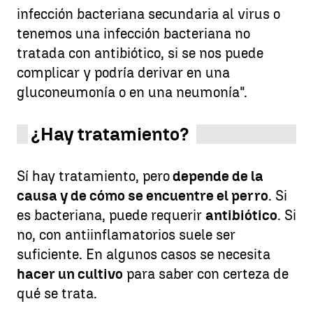
infección bacteriana secundaria al virus o
tenemos una infección bacteriana no
tratada con antibiótico, si se nos puede
complicar y podría derivar en una
gluconeumonía o en una neumonía".
¿Hay tratamiento?
Sí hay tratamiento, pero
depende de la
causa y de cómo se encuentre el perro
. Si
es bacteriana, puede requerir
antibiótico
. Si
no, con antiinflamatorios suele ser
suficiente. En algunos casos se necesita
hacer un cultivo
para saber con certeza de
qué se trata.