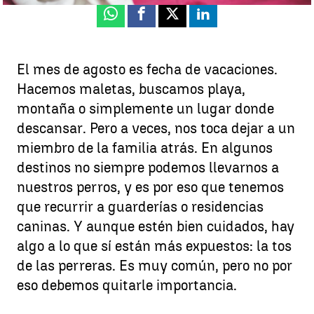
Whatsapp
Facebook
X
Linkedin
El mes de agosto es fecha de vacaciones.
Hacemos maletas, buscamos playa,
montaña o simplemente un lugar donde
descansar. Pero a veces, nos toca dejar a un
miembro de la familia atrás. En algunos
destinos no siempre podemos llevarnos a
nuestros perros, y es por eso que tenemos
que recurrir a guarderías o residencias
caninas. Y aunque estén bien cuidados, hay
algo a lo que sí están más expuestos: la tos
de las perreras. Es muy común, pero no por
eso debemos quitarle importancia.