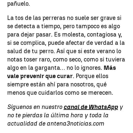
pañuelo.
La tos de las perreras no suele ser grave si
se detecta a tiempo, pero tampoco es algo
para dejar pasar. Es molesta, contagiosa y,
si se complica, puede afectar de verdad a la
salud de tu perro. Así que si este verano lo
notas toser raro, como seco, como si tuviera
algo en la garganta… no lo ignores.
Más
vale prevenir que curar
. Porque ellos
siempre están ahí para nosotros, qué
menos que cuidarlos como se merecen.
Síguenos en nuestro
canal de WhatsApp
y
no te pierdas la última hora y toda la
actualidad de antena3noticias.com