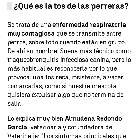
¿Qué es la tos de las perreras?
Se trata de una
enfermedad respiratoria
muy contagiosa
que se transmite entre
perros, sobre todo cuando están en grupo.
De ahí su nombre. Suena más técnico como
traqueobronquitis infecciosa canina, pero lo
más habitual es reconocerla por lo que
provoca: una tos seca, insistente, a veces
con arcadas, como si nuestra mascota
quisiera expulsar algo que no termina de
salir.
Lo explica muy bien
Almudena Redondo
García
, veterinaria y cofundadora de
Veterinalia: "Los síntomas principales que