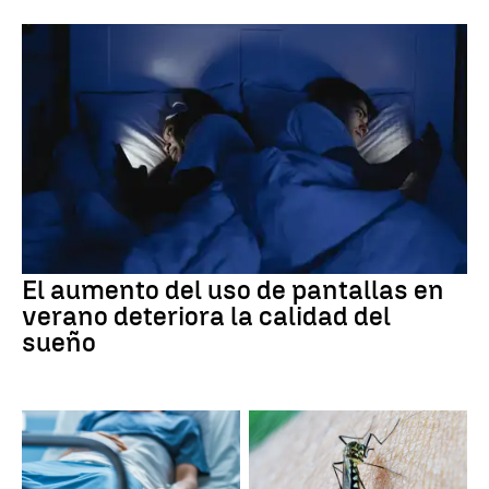
El aumento del uso de pantallas en
verano deteriora la calidad del
sueño