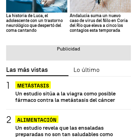
La historia de Luca, el
Andalucía suma un nuevo
adolescente con un trastorno
caso de virus del Nilo en Coria
neurológico que despertó del
del Río que eleva a cinco los
coma cantando
contagios esta temporada
Las más vistas
Lo último
METÁSTASIS
Un estudio sitúa a la viagra como posible
fármaco contra la metástasis del cáncer
ALIMENTACIÓN
Un estudio revela que las ensaladas
preparadas no son tan saludables como