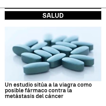
SALUD
Un estudio sitúa a la viagra como
posible fármaco contra la
metástasis del cáncer