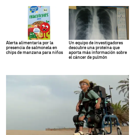
Alerta alimentaria por la
Un equipo de investigadores
presencia de salmonela en
descubre una proteína que
chips de manzana para niños
aporta más información sobre
el cáncer de pulmón