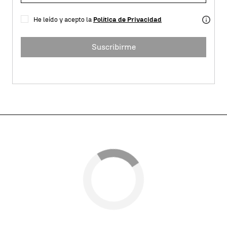
He leído y acepto la
Política de Privacidad
Suscribirme