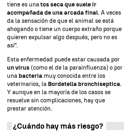
tiene es una
tos seca que suele ir
acompañada de una arcada final
. A veces
da la sensación de que el animal se está
ahogando o tiene un cuerpo extraño porque
quieren expulsar algo después, pero no es
así".
Esta enfermedad puede estar causada por
un virus
(como el de la parainfluenza) o por
una
bacteria
muy conocida entre los
veterinarios, la
Bordetella bronchiseptica
.
Y aunque en la mayoría de los casos se
resuelve sin complicaciones, hay que
prestar atención.
¿Cuándo hay más riesgo?