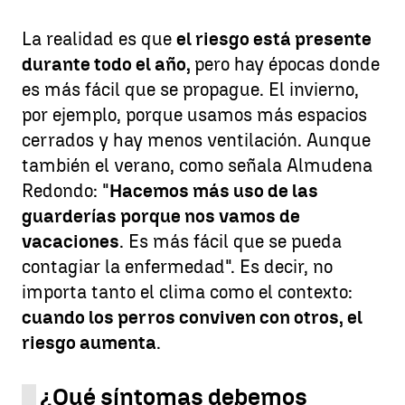
La realidad es que
el riesgo está presente
durante todo el año,
pero hay épocas donde
es más fácil que se propague. El invierno,
por ejemplo, porque usamos más espacios
cerrados y hay menos ventilación. Aunque
también el verano, como señala Almudena
Redondo: "
Hacemos más uso de las
guarderías porque nos vamos de
vacaciones
. Es más fácil que se pueda
contagiar la enfermedad". Es decir, no
importa tanto el clima como el contexto:
cuando los perros conviven con otros, el
riesgo aumenta
.
¿Qué síntomas debemos