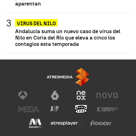
aparentan
VIRUS DEL NILO
Andalucía suma un nuevo caso de virus del
Nilo en Coria del Río que eleva a cinco los
contagios esta temporada