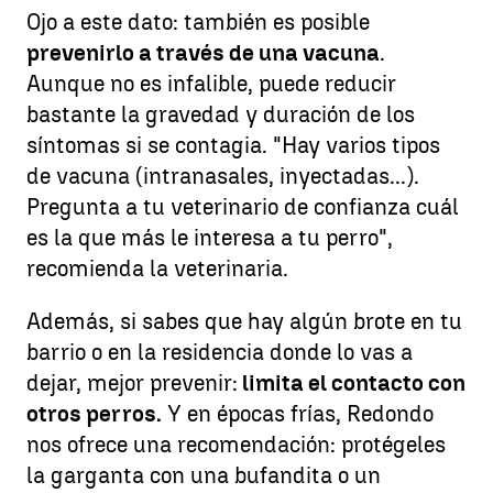
Ojo a este dato: también es posible
prevenirlo a través de una vacuna
.
Aunque no es infalible, puede reducir
bastante la gravedad y duración de los
síntomas si se contagia. "Hay varios tipos
de vacuna (intranasales, inyectadas...).
Pregunta a tu veterinario de confianza cuál
es la que más le interesa a tu perro",
recomienda la veterinaria.
Además, si sabes que hay algún brote en tu
barrio o en la residencia donde lo vas a
dejar, mejor prevenir:
limita el contacto con
otros perros.
Y en épocas frías, Redondo
nos ofrece una recomendación: protégeles
la garganta con una bufandita o un