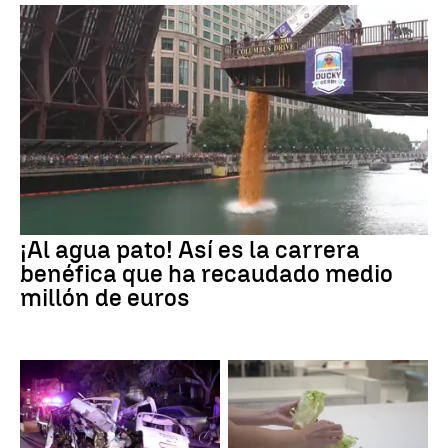
¡Al agua pato! Así es la carrera
benéfica que ha recaudado medio
millón de euros