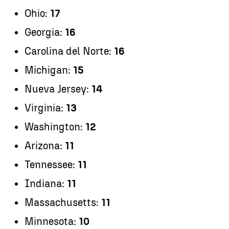
Ohio:
17
Georgia:
16
Carolina del Norte:
16
Michigan:
15
Nueva Jersey:
14
Virginia:
13
Washington:
12
Arizona:
11
Tennessee:
11
Indiana:
11
Massachusetts:
11
Minnesota:
10