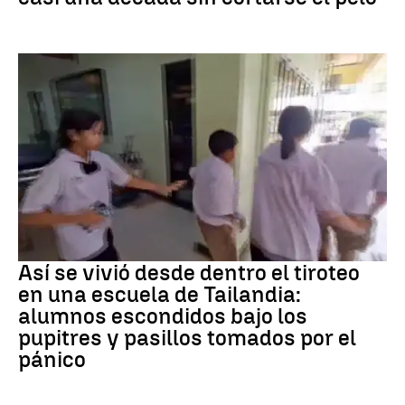
Tiroteo
Así se vivió desde dentro el tiroteo
en una escuela de Tailandia:
alumnos escondidos bajo los
pupitres y pasillos tomados por el
pánico