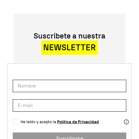
Suscríbete a nuestra
NEWSLETTER
He leído y acepto la
Política de Privacidad
Suscribirme