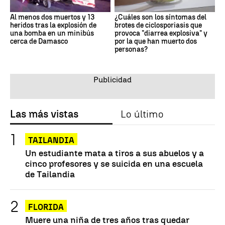
Al menos dos muertos y 13
¿Cuáles son los síntomas del
heridos tras la explosión de
brotes de ciclosporiasis que
una bomba en un minibús
provoca "diarrea explosiva" y
cerca de Damasco
por la que han muerto dos
personas?
Las más vistas
Lo último
TAILANDIA
Un estudiante mata a tiros a sus abuelos y a
cinco profesores y se suicida en una escuela
de Tailandia
FLORIDA
Muere una niña de tres años tras quedar