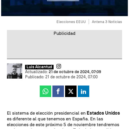
Elecciones EEUU
Antena 3 Noticias
Luis Alcantud
Actualizado:
21 de octubre de 2024, 07:09
Publicado:
21 de octubre de 2024, 07:00
Whatsapp
Facebook
X
Linkedin
El sistema de elección presidencial en
Estados Unidos
es diferente al que tenemos en España. En las
elecciones de este próximo 5 de noviembre tendremos