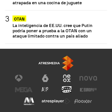
atrapada en una cocina de juguete
OTAN
La inteligencia de EE.UU. cree que Putin
podría poner a prueba a la OTAN con un
ataque limitado contra un país aliado