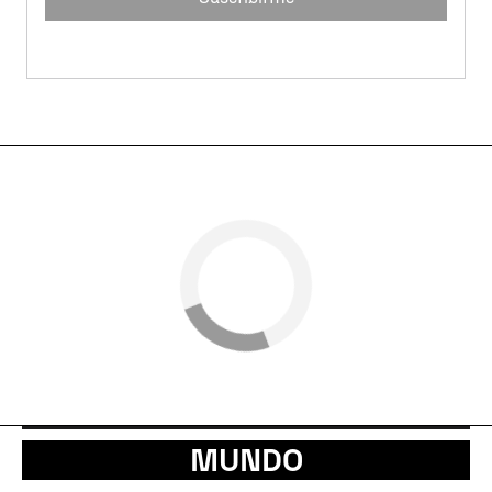
MUNDO