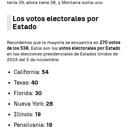
tenía 29, ahora tiene 28, y Montana suma uno.
Los votos electorales por
Estado
Recordemos que la mayoría se encuentra en
270 votos
de los 538.
Estos son los
votos electorales por Estado
en las elecciones presidenciales de Estados Unidos de
2024 del 5 de noviembre:
California:
54
Texas:
40
Florida:
30
Nueva York:
28
Illinois:
19
Pensilvania:
19