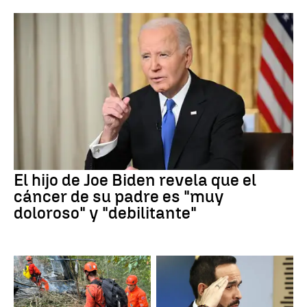
El hijo de Joe Biden revela que el
cáncer de su padre es "muy
doloroso" y "debilitante"