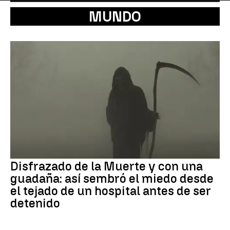
MUNDO
Disfrazado de la Muerte y con una
guadaña: así sembró el miedo desde
el tejado de un hospital antes de ser
detenido