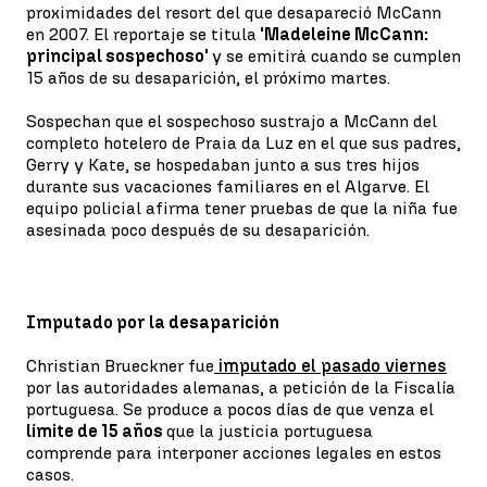
proximidades del resort del que desapareció McCann
en 2007. El reportaje se titula
'Madeleine McCann:
principal sospechoso'
y se emitirá cuando se cumplen
15 años de su desaparición, el próximo martes.
Sospechan que el sospechoso sustrajo a McCann del
completo hotelero de Praia da Luz en el que sus padres,
Gerry y Kate, se hospedaban junto a sus tres hijos
durante sus vacaciones familiares en el Algarve. El
equipo policial afirma tener pruebas de que la niña fue
asesinada poco después de su desaparición.
Imputado por la desaparición
Christian Brueckner fue
imputado el pasado viernes
por las autoridades alemanas, a petición de la Fiscalía
portuguesa. Se produce a pocos días de que venza el
límite de 15 años
que la justicia portuguesa
comprende para interponer acciones legales en estos
casos.