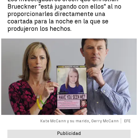
Brueckner "está jugando con ellos" al no
proporcionarles directamente una
coartada para la noche en la que se
produjeron los hechos.
Kate McCann y su marido, Gerry McCann
EFE