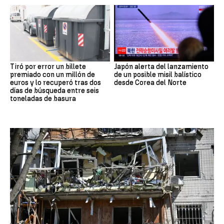
Tiró por error un billete
Japón alerta del lanzamiento
premiado con un millón de
de un posible misil balístico
euros y lo recuperó tras dos
desde Corea del Norte
días de búsqueda entre seis
toneladas de basura