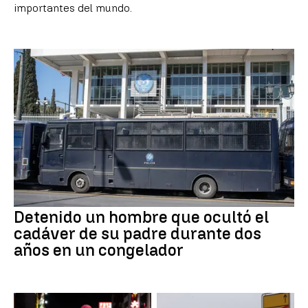
importantes del mundo.
Detenido un hombre que ocultó el
cadáver de su padre durante dos
años en un congelador