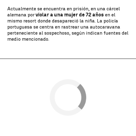
Actualmente se encuentra en prisión, en una cárcel
alemana por
violar a una mujer de 72 años
en el
mismo resort donde desapareció la niña. La policía
portuguesa se centra en rastrear una autocaravana
perteneciente al sospechoso, según indican fuentes del
medio mencionado.