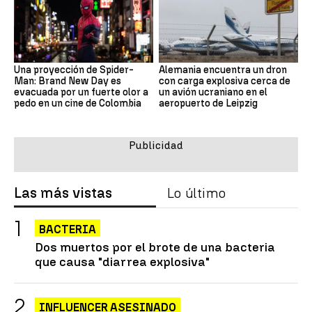
Una proyección de Spider-
Alemania encuentra un dron
Man: Brand New Day es
con carga explosiva cerca de
evacuada por un fuerte olor a
un avión ucraniano en el
pedo en un cine de Colombia
aeropuerto de Leipzig
Las más vistas
Lo último
BACTERIA
Dos muertos por el brote de una bacteria
que causa "diarrea explosiva"
INFLUENCER ASESINADO