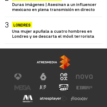
Duras imágenes | Asesinan a un influencer
mexicano en plena transmisión en directo
LONDRES
Una mujer apuñala a cuatro hombres en
Londres y se descarta el móvil terrorista