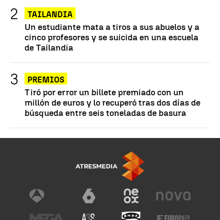
TAILANDIA
Un estudiante mata a tiros a sus abuelos y a
cinco profesores y se suicida en una escuela
de Tailandia
PREMIOS
Tiró por error un billete premiado con un
millón de euros y lo recuperó tras dos días de
búsqueda entre seis toneladas de basura