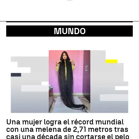
MUNDO
Una mujer logra el récord mundial
con una melena de 2,71 metros tras
casi una década sin cortarse el pelo