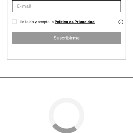
He leído y acepto la
Política de Privacidad
Suscribirme