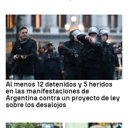
Al menos 12 detenidos y 5 heridos
en las manifestaciones de
Argentina contra un proyecto de ley
sobre los desalojos