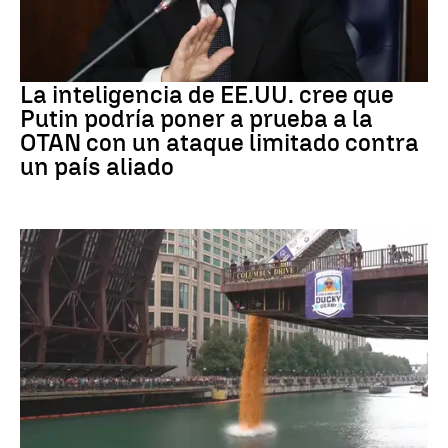
OTAN
La inteligencia de EE.UU. cree que
Putin podría poner a prueba a la
OTAN con un ataque limitado contra
un país aliado
EEUU