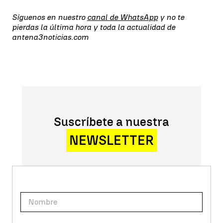
Síguenos en nuestro
canal de WhatsApp
y no te
pierdas la última hora y toda la actualidad de
antena3noticias.com
Suscríbete a nuestra
NEWSLETTER