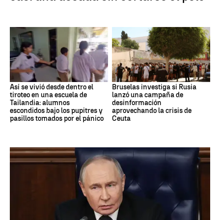
Así se vivió desde dentro el
Bruselas investiga si Rusia
tiroteo en una escuela de
lanzó una campaña de
Tailandia: alumnos
desinformación
escondidos bajo los pupitres y
aprovechando la crisis de
pasillos tomados por el pánico
Ceuta