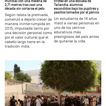
mundial con una melena de
tiroteo en una escuela de
2,71 metros tras casi una
Tailandia: alumnos
década sin cortarse el pelo
escondidos bajo los pupitres y
pasillos tomados por el pánico
Según relata la premiada,
Un estudiante de 14 años
comenzó a dejarlo crecer de
mató a varias personas en
manera ininterrumpida en
uno de los centros
2015, impulsada tanto por
educativos más
una decisión personal como
prestigiosos del país antes
por el valor cultural que el
de quitarse la vida.
cabello largo tiene en la
tradición india.