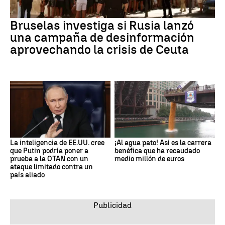
Bruselas investiga si Rusia lanzó
una campaña de desinformación
aprovechando la crisis de Ceuta
La inteligencia de EE.UU. cree
¡Al agua pato! Así es la carrera
que Putin podría poner a
benéfica que ha recaudado
prueba a la OTAN con un
medio millón de euros
ataque limitado contra un
país aliado