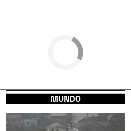
MUNDO