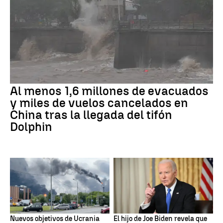
Al menos 1,6 millones de evacuados
y miles de vuelos cancelados en
China tras la llegada del tifón
Dolphin
Nuevos objetivos de Ucrania
El hijo de Joe Biden revela que