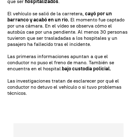
que ser
hospitalizados
.
El vehículo se salió de la carretera,
cayó por un
barranco y acabó en un río.
El momento fue captado
por una cámara. En el vídeo se observa cómo el
autobús cae por una pendiente. Al menos 30 personas
tuvieron que ser trasladadas a los hospitales y un
pasajero ha fallecido tras el incidente.
Las primeras informaciones apuntan a que el
conductor no puso el freno de mano. También se
encuentra en el hospital
bajo custodia policial.
Las investigaciones tratan de esclarecer por qué el
conductor no detuvo el vehículo o si tuvo problemas
técnicos.