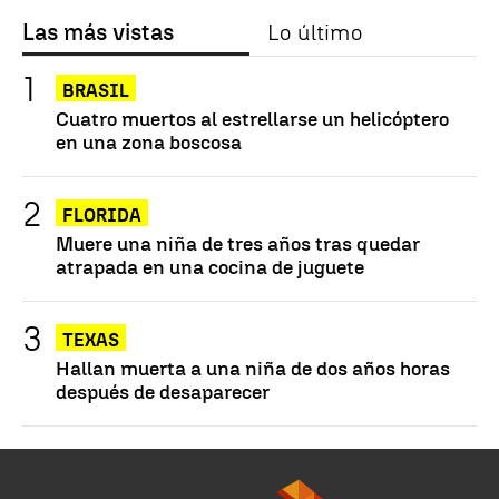
Las más vistas
Lo último
BRASIL
Cuatro muertos al estrellarse un helicóptero
en una zona boscosa
FLORIDA
Muere una niña de tres años tras quedar
atrapada en una cocina de juguete
TEXAS
Hallan muerta a una niña de dos años horas
después de desaparecer