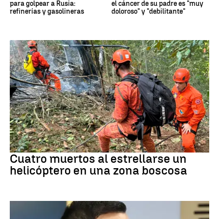
para golpear a Rusia:
el cáncer de su padre es "muy
refinerías y gasolineras
doloroso" y "debilitante"
brasil
Cuatro muertos al estrellarse un
helicóptero en una zona boscosa