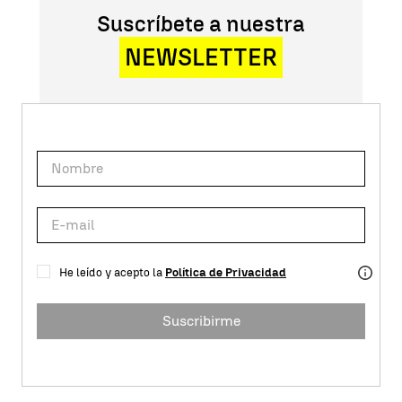
Suscríbete a nuestra
NEWSLETTER
He leído y acepto la
Política de Privacidad
Suscribirme