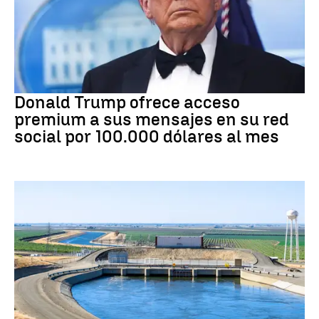
DONALD TRUMP
Donald Trump ofrece acceso
premium a sus mensajes en su red
social por 100.000 dólares al mes