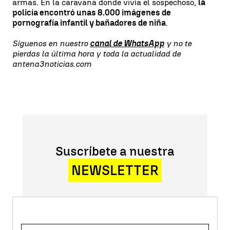
armas. En la caravana donde vivía el sospechoso,
la
policía encontró unas 8.000 imágenes de
pornografía infantil y bañadores de niña
.
Síguenos en nuestro
canal de WhatsApp
y no te
pierdas la última hora y toda la actualidad de
antena3noticias.com
Suscríbete a nuestra
NEWSLETTER