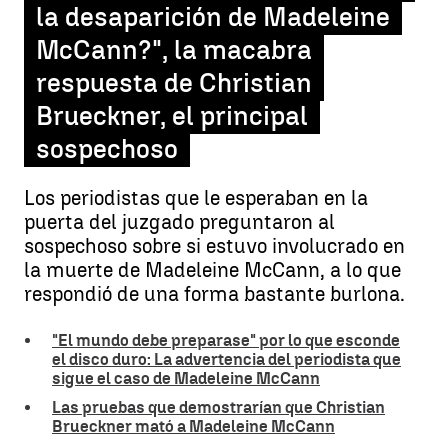
la desaparición de Madeleine
McCann?", la macabra
respuesta de Christian
Brueckner, el principal
sospechoso
Los periodistas que le esperaban en la
puerta del juzgado preguntaron al
sospechoso sobre si estuvo involucrado en
la muerte de Madeleine McCann, a lo que
respondió de una forma bastante burlona.
"El mundo debe preparase" por lo que esconde
el disco duro: La advertencia del periodista que
sigue el caso de Madeleine McCann
Las pruebas que demostrarían que Christian
Brueckner mató a Madeleine McCann