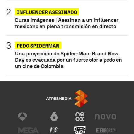
INFLUENCER ASESINADO
Duras imágenes | Asesinan a un influencer
mexicano en plena transmisión en directo
PEDO SPIDERMAN
Una proyección de Spider-Man: Brand New
Day es evacuada por un fuerte olor a pedo en
un cine de Colombia