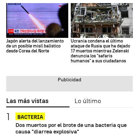
Japón alerta del lanzamiento
Ucrania condena el último
de un posible misil balístico
ataque de Rusia que ha dejado
desde Corea del Norte
17 muertos mientras Zelenski
denuncia los "safaris
humanos" a sus ciudadanos
Las más vistas
Lo último
BACTERIA
Dos muertos por el brote de una bacteria que
causa "diarrea explosiva"