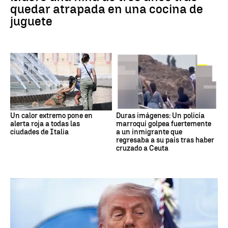
quedar atrapada en una cocina de
juguete
Un calor extremo pone en
Duras imágenes: Un policía
alerta roja a todas las
marroquí golpea fuertemente
ciudades de Italia
a un inmigrante que
regresaba a su país tras haber
cruzado a Ceuta