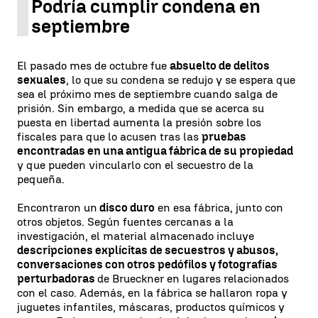
Podría cumplir condena en
septiembre
El pasado mes de octubre fue
absuelto de delitos
sexuales
, lo que su condena se redujo y se espera que
sea el próximo mes de septiembre cuando salga de
prisión. Sin embargo, a medida que se acerca su
puesta en libertad aumenta la presión sobre los
fiscales para que lo acusen tras las
pruebas
encontradas en una antigua fábrica de su propiedad
y que pueden vincularlo con el secuestro de la
pequeña.
Encontraron un
disco duro
en esa fábrica, junto con
otros objetos. Según fuentes cercanas a la
investigación, el material almacenado incluye
descripciones explícitas de secuestros y abusos,
conversaciones con otros pedófilos y fotografías
perturbadoras
de Brueckner en lugares relacionados
con el caso. Además, en la fábrica se hallaron ropa y
juguetes infantiles, máscaras, productos químicos y