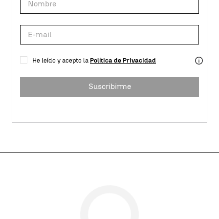
He leído y acepto la
Política de Privacidad
Suscribirme