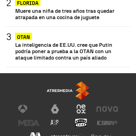
FLORIDA
Muere una niña de tres años tras quedar
atrapada en una cocina de juguete
OTAN
La inteligencia de EE.UU. cree que Putin
podría poner a prueba a la OTAN con un
ataque limitado contra un país aliado