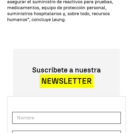
asegurar el suministro de reactivos para pruebas,
medicamentos, equipo de protección personal,
suministros hospitalarios y, sobre todo, recursos
humanos", concluye Leung.
Suscríbete a nuestra
NEWSLETTER