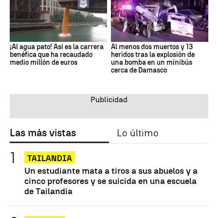
¡Al agua pato! Así es la carrera
Al menos dos muertos y 13
benéfica que ha recaudado
heridos tras la explosión de
medio millón de euros
una bomba en un minibús
cerca de Damasco
Las más vistas
Lo último
TAILANDIA
Un estudiante mata a tiros a sus abuelos y a
cinco profesores y se suicida en una escuela
de Tailandia