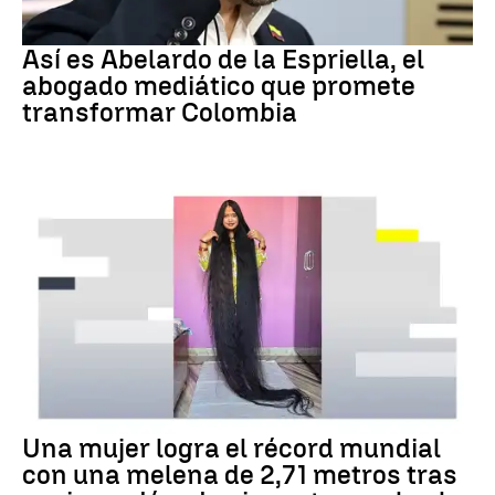
Colombia
Así es Abelardo de la Espriella, el
abogado mediático que promete
transformar Colombia
RÉCORD GUINNESS
Una mujer logra el récord mundial
con una melena de 2,71 metros tras