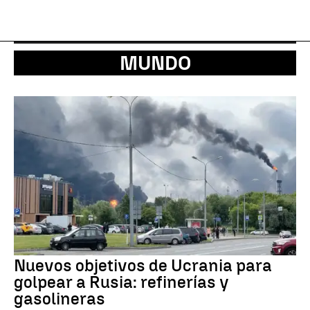
MUNDO
Nuevos objetivos de Ucrania para
golpear a Rusia: refinerías y
gasolineras