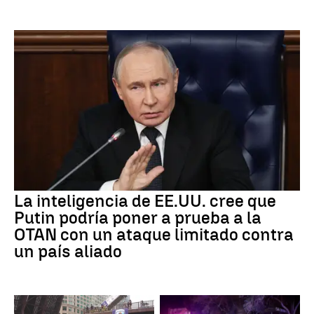
La inteligencia de EE.UU. cree que
Putin podría poner a prueba a la
OTAN con un ataque limitado contra
un país aliado