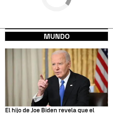
MUNDO
El hijo de Joe Biden revela que el