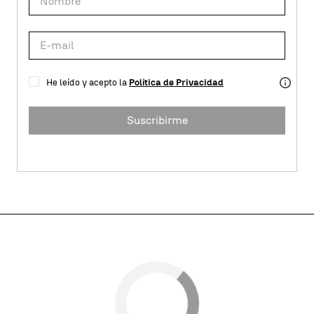
He leído y acepto la
Política de Privacidad
Suscribirme