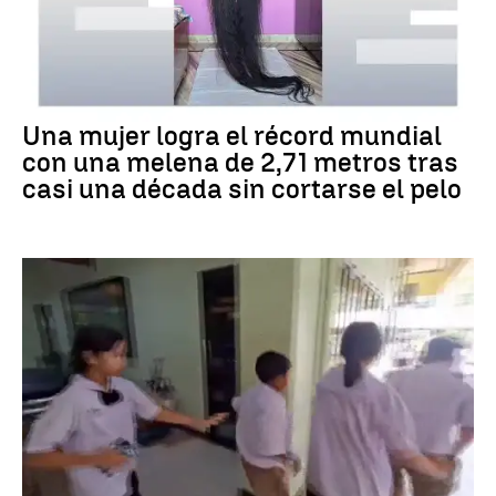
RÉCORD GUINNESS
Una mujer logra el récord mundial
con una melena de 2,71 metros tras
casi una década sin cortarse el pelo
Tiroteo