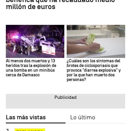
millón de euros
Al menos dos muertos y 13
¿Cuáles son los síntomas del
heridos tras la explosión de
brotes de ciclosporiasis que
una bomba en un minibús
provoca "diarrea explosiva" y
cerca de Damasco
por la que han muerto dos
personas?
Las más vistas
Lo último