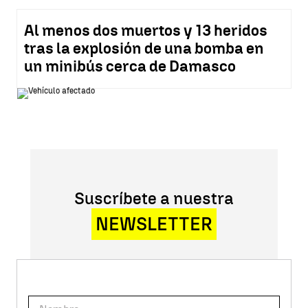
Al menos dos muertos y 13 heridos
tras la explosión de una bomba en
un minibús cerca de Damasco
Suscríbete a nuestra
NEWSLETTER