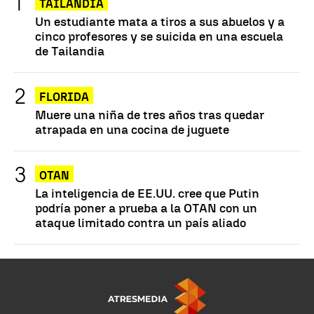
TAILANDIA
Un estudiante mata a tiros a sus abuelos y a
cinco profesores y se suicida en una escuela
de Tailandia
FLORIDA
Muere una niña de tres años tras quedar
atrapada en una cocina de juguete
OTAN
La inteligencia de EE.UU. cree que Putin
podría poner a prueba a la OTAN con un
ataque limitado contra un país aliado