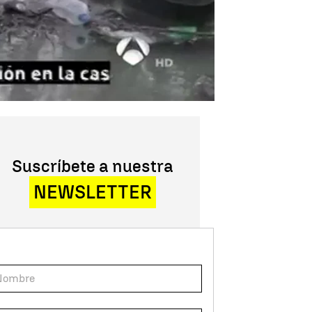
Suscríbete a nuestra
NEWSLETTER