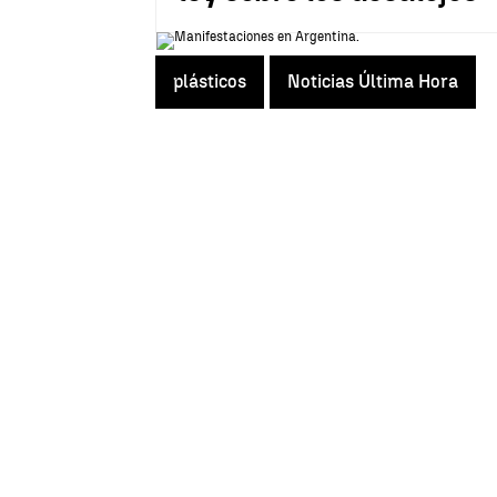
plásticos
Noticias Última Hora