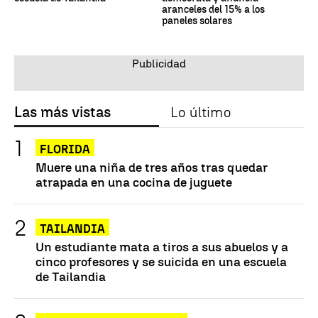
aranceles del 15% a los
paneles solares
Las más vistas
Lo último
FLORIDA
Muere una niña de tres años tras quedar
atrapada en una cocina de juguete
TAILANDIA
Un estudiante mata a tiros a sus abuelos y a
cinco profesores y se suicida en una escuela
de Tailandia