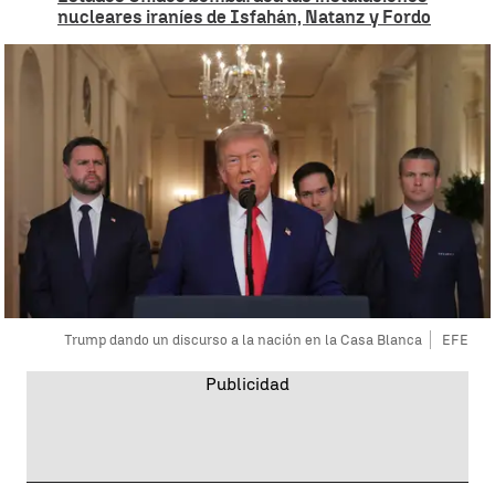
nucleares iraníes de Isfahán, Natanz y Fordo
Trump dando un discurso a la nación en la Casa Blanca
EFE