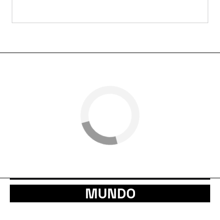
MUNDO