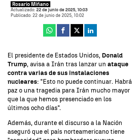
Rosario Miñano
Actualizado:
22 de junio de 2025, 10:03
Publicado:
22 de junio de 2025, 10:02
Whatsapp
Facebook
X
Linkedin
El presidente de Estados Unidos,
Donald
Trump
, avisa a Irán tras lanzar un
ataque
contra varias de sus instalaciones
nucleares
: "Esto no puede continuar. Habrá
paz o una tragedia para Irán mucho mayor
que la que hemos presenciado en los
últimos ocho días".
Además, durante el discurso a la Nación
aseguró que el país norteamericano tiene