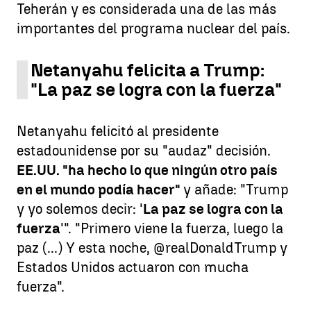
Teherán y es considerada una de las más
importantes del programa nuclear del país.
Netanyahu felicita a Trump:
"La paz se logra con la fuerza"
Netanyahu felicitó al presidente
estadounidense por su "audaz" decisión.
EE.UU. "ha hecho lo que ningún otro país
en el mundo podía hacer"
y añade: "Trump
y yo solemos decir: '
La paz se logra con la
fuerza
'". "Primero viene la fuerza, luego la
paz (...) Y esta noche, @realDonaldTrump y
Estados Unidos actuaron con mucha
fuerza".