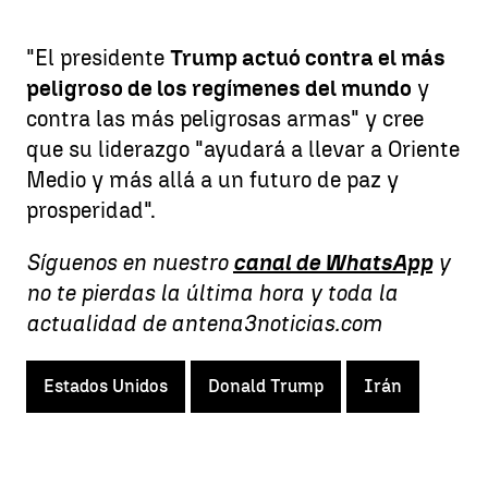
"El presidente
Trump actuó contra el más
peligroso de los regímenes del mundo
y
contra las más peligrosas armas" y cree
que su liderazgo "ayudará a llevar a Oriente
Medio y más allá a un futuro de paz y
prosperidad".
Síguenos en nuestro
canal de WhatsApp
y
no te pierdas la última hora y toda la
actualidad de antena3noticias.com
Estados Unidos
Donald Trump
Irán