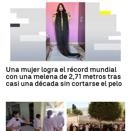
Una mujer logra el récord mundial
con una melena de 2,71 metros tras
casi una década sin cortarse el pelo