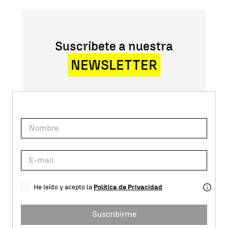
Suscríbete a nuestra
NEWSLETTER
He leído y acepto la
Política de Privacidad
Suscribirme