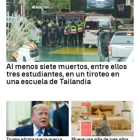
Al menos siete muertos, entre ellos
tres estudiantes, en un tiroteo en
una escuela de Tailandia
Trump afirma que la guerra
Muere una niña de tres años