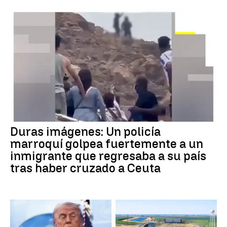
Crisis Migratoria
Duras imágenes: Un policía
marroquí golpea fuertemente a un
inmigrante que regresaba a su país
tras haber cruzado a Ceuta