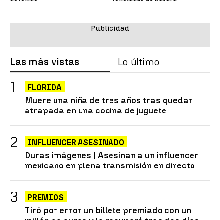
Las más vistas
Lo último
FLORIDA
Muere una niña de tres años tras quedar
atrapada en una cocina de juguete
INFLUENCER ASESINADO
Duras imágenes | Asesinan a un influencer
mexicano en plena transmisión en directo
PREMIOS
Tiró por error un billete premiado con un