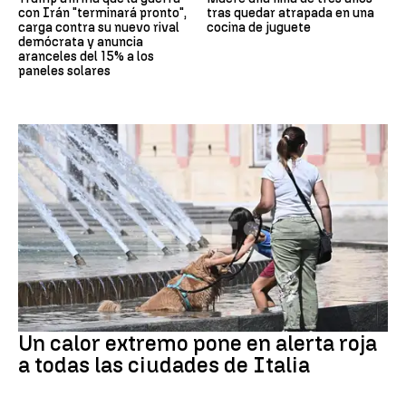
con Irán "terminará pronto",
tras quedar atrapada en una
carga contra su nuevo rival
cocina de juguete
demócrata y anuncia
aranceles del 15% a los
paneles solares
Calor extremo
Un calor extremo pone en alerta roja
a todas las ciudades de Italia