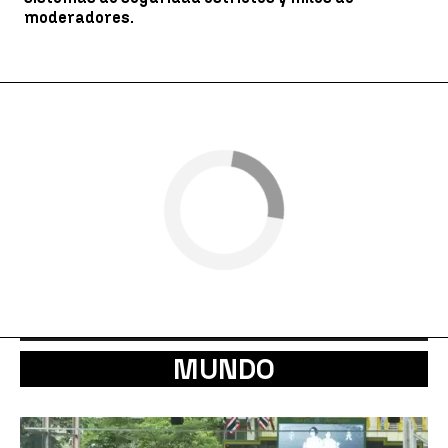
moderadores.
MUNDO