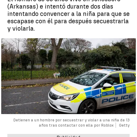
(Arkansas) e intentó durante dos días
intentando convencer a la niña para que se
escapase con él para después secuestrarla
y violarla.
Detienen a un hombre por secuestrar y violar a una niña de 13
años tras contactar con ella por Roblox
Getty