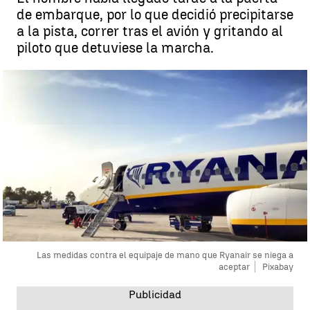
de embarque, por lo que decidió precipitarse
a la pista, correr tras el avión y gritando al
piloto que detuviese la marcha.
Las medidas contra el equipaje de mano que Ryanair se niega a
aceptar
Pixabay