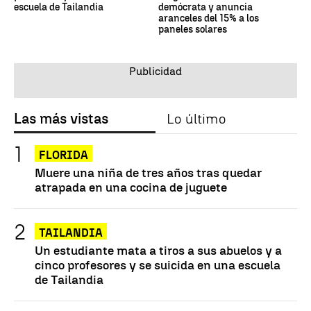
escuela de Tailandia
demócrata y anuncia
aranceles del 15% a los
paneles solares
Las más vistas
Lo último
FLORIDA
Muere una niña de tres años tras quedar
atrapada en una cocina de juguete
TAILANDIA
Un estudiante mata a tiros a sus abuelos y a
cinco profesores y se suicida en una escuela
de Tailandia