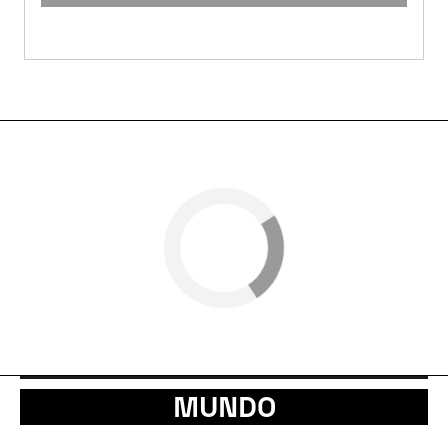
MUNDO