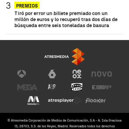
PREMIOS
Tiró por error un billete premiado con un
millón de euros y lo recuperó tras dos días de
búsqueda entre seis toneladas de basura
© Atresmedia Corporación de Medios de Comunicación, S.A - A. Isla Graciosa
13, 28703, S.S. de los Reyes, Madrid. Reservados todos los derechos