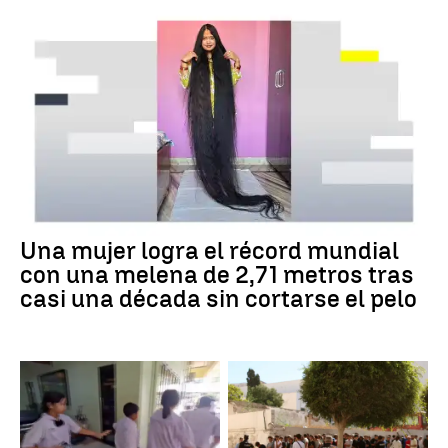
Una mujer logra el récord mundial
con una melena de 2,71 metros tras
casi una década sin cortarse el pelo