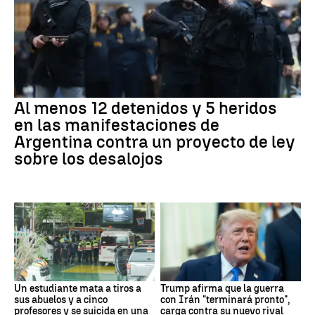
Al menos 12 detenidos y 5 heridos
en las manifestaciones de
Argentina contra un proyecto de ley
sobre los desalojos
Un estudiante mata a tiros a
Trump afirma que la guerra
sus abuelos y a cinco
con Irán "terminará pronto",
profesores y se suicida en una
carga contra su nuevo rival