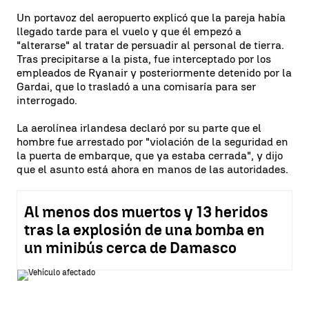
Un portavoz del aeropuerto explicó que la pareja había
llegado tarde para el vuelo y que él empezó a
"alterarse" al tratar de persuadir al personal de tierra.
Tras precipitarse a la pista, fue interceptado por los
empleados de Ryanair y posteriormente detenido por la
Gardai, que lo trasladó a una comisaría para ser
interrogado.
La aerolínea irlandesa declaró por su parte que el
hombre fue arrestado por "violación de la seguridad en
la puerta de embarque, que ya estaba cerrada", y dijo
que el asunto está ahora en manos de las autoridades.
Al menos dos muertos y 13 heridos
tras la explosión de una bomba en
un minibús cerca de Damasco