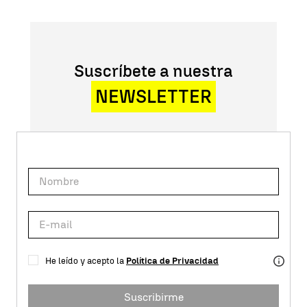
Suscríbete a nuestra
NEWSLETTER
He leído y acepto la
Política de Privacidad
Suscribirme