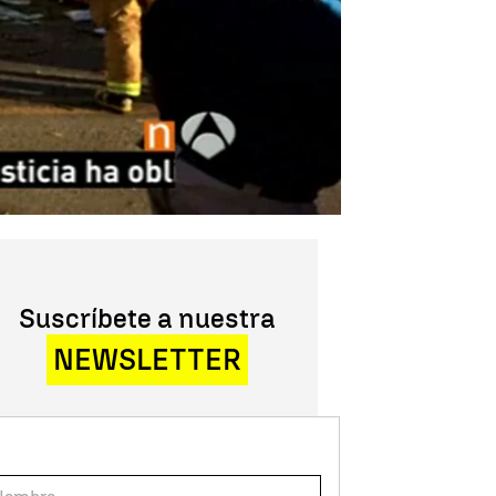
Suscríbete a nuestra
NEWSLETTER