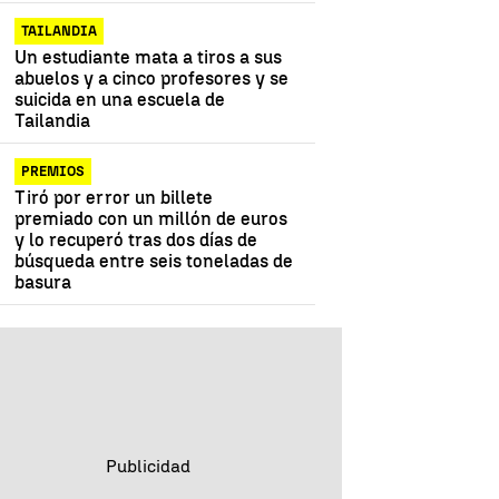
TAILANDIA
Un estudiante mata a tiros a sus
abuelos y a cinco profesores y se
suicida en una escuela de
Tailandia
PREMIOS
Tiró por error un billete
premiado con un millón de euros
y lo recuperó tras dos días de
búsqueda entre seis toneladas de
basura