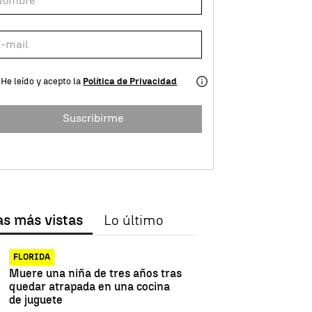
He leído y acepto la
Política de Privacidad
Suscribirme
as más vistas
Lo último
FLORIDA
Muere una niña de tres años tras
quedar atrapada en una cocina
de juguete