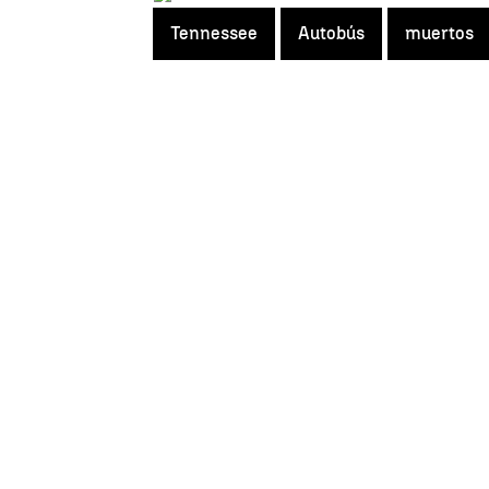
Tennessee
Autobús
muertos