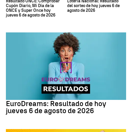
Resultado ONCE: Comprobar
Lotería Nacional: Resultado
Cupón Diario, Mi Día de la
del sorteo de hoy jueves 6 de
ONCE y Super Once hoy
agosto de 2026
jueves 6 de agosto de 2026
EuroDreams
EuroDreams: Resultado de hoy
jueves 6 de agosto de 2026