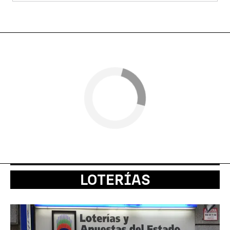
LOTERÍAS