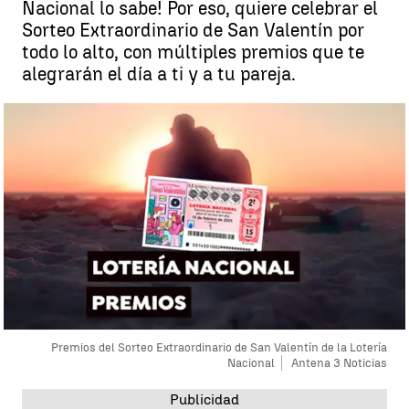
Nacional lo sabe! Por eso, quiere celebrar el
Sorteo Extraordinario de San Valentín por
todo lo alto, con múltiples premios que te
alegrarán el día a ti y a tu pareja.
Premios del Sorteo Extraordinario de San Valentín de la Lotería
Nacional
Antena 3 Noticias