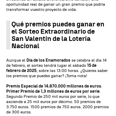
oportunidad real de ganar un gran premio que podría
transformar vuestro proyecto de vida.
Qué premios puedes ganar en
el Sorteo Extraordinario de
San Valentín de la Lotería
Nacional
Aunque el
Día de los Enamorados
se celebra el día 14
de febrero, el sorteo tendrá lugar el sábado
15 de
febrero de 2025
, sobre las 13:00 horas. ¿Quieres saber
los premios que puedes ganar? ¡Toma nota!
Premio Especial de 14.870.000 millones de euros
.
Primer Premio de 1,3 millones de euros por serie
.
Segundo Premio de 250 mil euros por serie, lo que
asciende a 25 mil euros por décimo. 50 premios de
3.750 euros. 1500 premios de 750 euros. 2000 premios
de 300 euros.