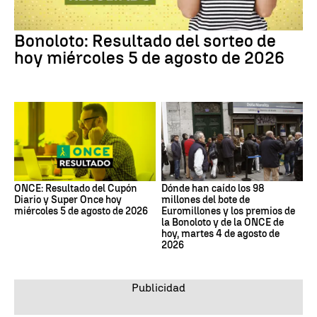
Bonoloto: Resultado del sorteo de
hoy miércoles 5 de agosto de 2026
ONCE: Resultado del Cupón
Dónde han caído los 98
Diario y Super Once hoy
millones del bote de
miércoles 5 de agosto de 2026
Euromillones y los premios de
la Bonoloto y de la ONCE de
hoy, martes 4 de agosto de
2026