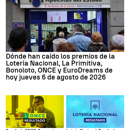
Dónde han caído los premios de la
Lotería Nacional, La Primitiva,
Bonoloto, ONCE y EuroDreams de
hoy jueves 6 de agosto de 2026