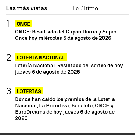
Las más vistas
Lo último
ONCE
ONCE: Resultado del Cupón Diario y Super
Once hoy miércoles 5 de agosto de 2026
LOTERÍA NACIONAL
Lotería Nacional: Resultado del sorteo de hoy
jueves 6 de agosto de 2026
LOTERÍAS
Dónde han caído los premios de la Lotería
Nacional, La Primitiva, Bonoloto, ONCE y
EuroDreams de hoy jueves 6 de agosto de
2026