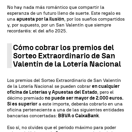
No hay nada más romántico que compartir la
esperanza de un futuro lleno de suerte. Este regalo es
una
apuesta por la ilusión
, por los sueños compartidos
y, por supuesto, por un San Valentín que siempre
recordaréis: el del año 2025.
Cómo cobrar los premios del
Sorteo Extraordinario de San
Valentín de la Lotería Nacional
Los premios del Sorteo Extraordinario de San Valentín
de la Lotería Nacional se pueden cobrar
en cualquier
oficina de Loterías y Apuestas del Estado
, pero el
décimo premiado
no puede ser mayor de 2.000 euros.
Si es superior
a este importe, deberás cobrarlo en una
oficina perteneciente a una de las siguientes entidades
bancarias concertadas:
BBVA o CaixaBank
.
Eso sí, no olvides que el periodo máximo para poder