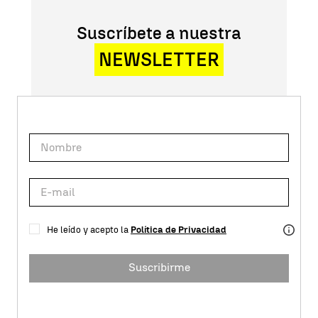
Suscríbete a nuestra
NEWSLETTER
He leído y acepto la
Política de Privacidad
Suscribirme