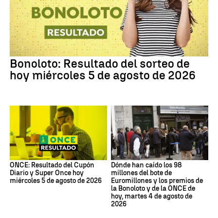
Bonoloto: Resultado del sorteo de
hoy miércoles 5 de agosto de 2026
ONCE: Resultado del Cupón
Dónde han caído los 98
Diario y Super Once hoy
millones del bote de
miércoles 5 de agosto de 2026
Euromillones y los premios de
la Bonoloto y de la ONCE de
hoy, martes 4 de agosto de
2026