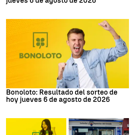
jueves 6 de agosto de 2026
Bonoloto
Bonoloto: Resultado del sorteo de
hoy jueves 6 de agosto de 2026