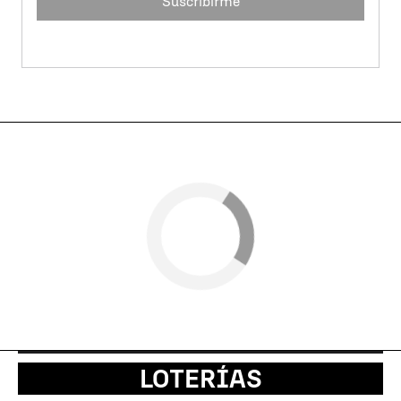
Suscribirme
LOTERÍAS