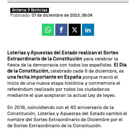
Antena 3 Noticias
Publicado:
07 de diciembre de 2023, 06:04
Whatsapp
Facebook
X
Linkedin
Loterías y Apuestas del Estado realizan el Sorteo
Extraordinario de la Constitución
para celebrar la
fiesta de la democracia con todos los españoles.
El Día
de la Constitución,
celebrado cada 6 de diciembre, es
una fecha importante en España
porque marcó el
inicio de una nueva etapa histórica y conmemora el
referéndum realizado por todos los ciudadanos
mediante el que aceptaron la actual Ley de leyes.
En 2018, coincidiendo con el 40 aniversario de la
Constitución, Loterías y Apuestas del Estado cambió el
nombre del Sorteo Extraordinario de Diciembre por el
de Sorteo Extraordinario de la Constitución.