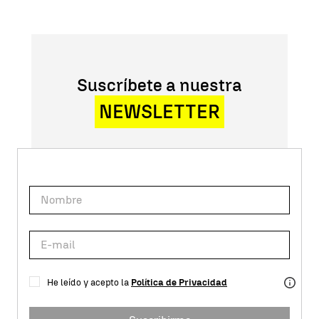
Suscríbete a nuestra
NEWSLETTER
He leído y acepto la
Política de Privacidad