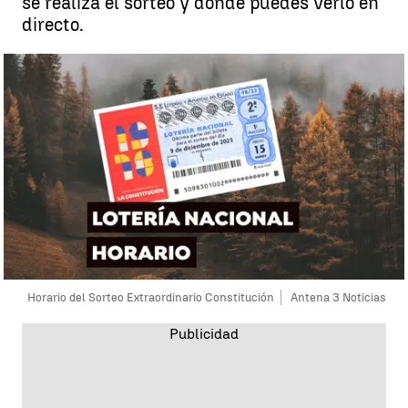
se realiza el sorteo y dónde puedes verlo en
directo.
Horario del Sorteo Extraordinario Constitución
Antena 3 Noticias