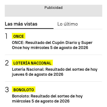
Las más vistas
Lo último
ONCE
ONCE: Resultado del Cupón Diario y Super
Once hoy miércoles 5 de agosto de 2026
LOTERÍA NACIONAL
Lotería Nacional: Resultado del sorteo de hoy
jueves 6 de agosto de 2026
BONOLOTO
Bonoloto: Resultado del sorteo de hoy
miércoles 5 de agosto de 2026