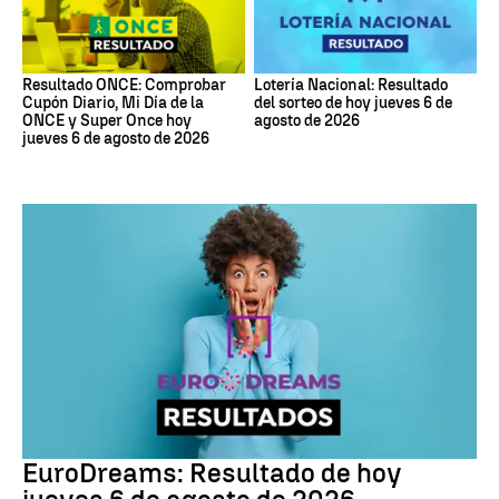
Resultado ONCE: Comprobar
Lotería Nacional: Resultado
Cupón Diario, Mi Día de la
del sorteo de hoy jueves 6 de
ONCE y Super Once hoy
agosto de 2026
jueves 6 de agosto de 2026
EuroDreams
EuroDreams: Resultado de hoy