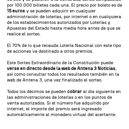
por 100.000 billetes cada una. El precio por boleto es de
15 euros
y se pueden adquirir en cualquier
administración de loterías, por internet o en cualquiera
de los establecimientos autorizados por Loterías y
Apuestas del Estado hasta media hora antes de que se
realice el sorteo.
El 70% de lo que recauda Lotería Nacional con este tipo
de acciones va destinado a otros premios.
Este Sorteo Extraordinario de la Constitución puede
verse en directo desde la web de Antena 3 Noticias
,
así como consultar todos los resultados también en la
web de Antena 3, una vez finalizado el sorteo.
Todos los décimos se pueden
cobrar
al día siguiente en
las administraciones de loterías o en los puntos de
venta autorizados. Si el número fue adquirido por
internet, el importe del premio será ingresado
automáticamente al monedero virtual del acertante.