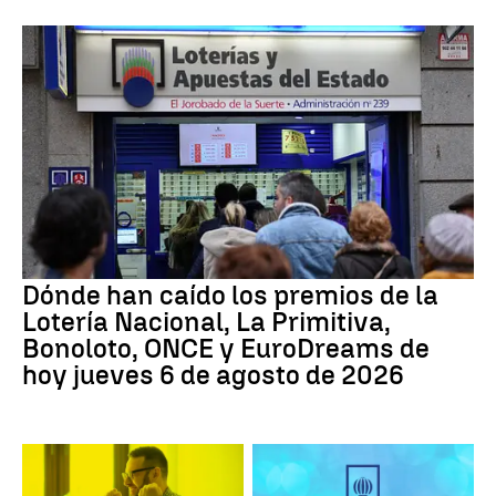
Dónde han caído los premios de la
Lotería Nacional, La Primitiva,
Bonoloto, ONCE y EuroDreams de
hoy jueves 6 de agosto de 2026