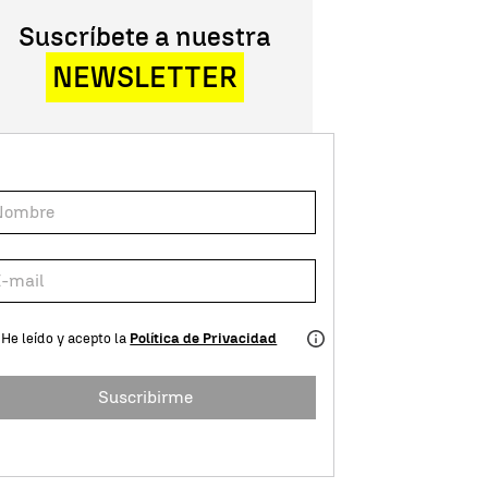
Suscríbete a nuestra
NEWSLETTER
He leído y acepto la
Política de Privacidad
Suscribirme