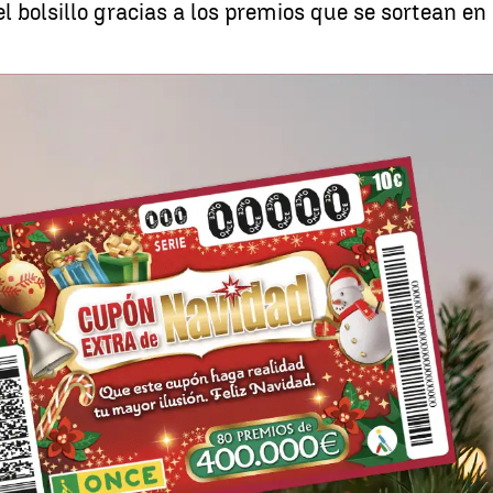
l bolsillo gracias a los premios que se sortean en