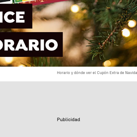
Horario y dónde ver el Cupón Extra de Navid