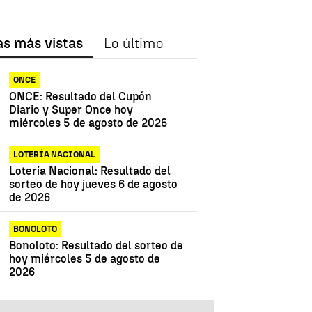
as más vistas
Lo último
ONCE
ONCE: Resultado del Cupón
Diario y Super Once hoy
miércoles 5 de agosto de 2026
LOTERÍA NACIONAL
Lotería Nacional: Resultado del
sorteo de hoy jueves 6 de agosto
de 2026
BONOLOTO
Bonoloto: Resultado del sorteo de
hoy miércoles 5 de agosto de
2026