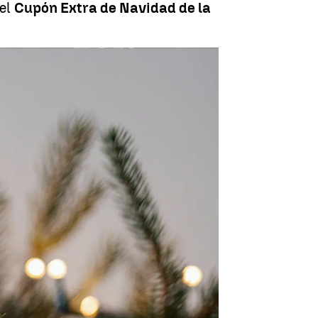
 el
Cupón Extra de Navidad de la