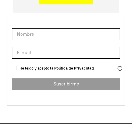
He leído y acepto la
Política de Privacidad
Suscribirme