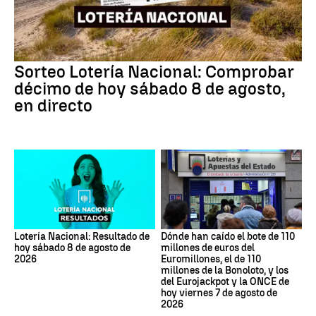
Sorteo Lotería Nacional: Comprobar
décimo de hoy sábado 8 de agosto,
en directo
Lotería Nacional: Resultado de
Dónde han caído el bote de 110
hoy sábado 8 de agosto de
millones de euros del
2026
Euromillones, el de 110
millones de la Bonoloto, y los
del Eurojackpot y la ONCE de
hoy viernes 7 de agosto de
2026