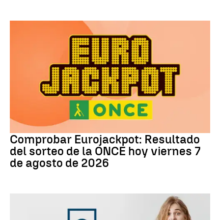
Eurojackpot
Comprobar Eurojackpot: Resultado
del sorteo de la ONCE hoy viernes 7
de agosto de 2026