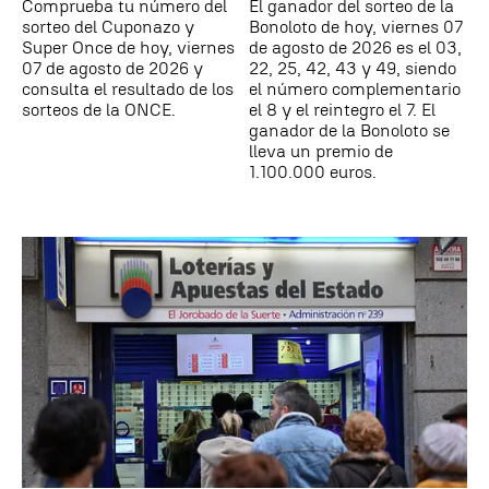
Comprueba tu número del
El ganador del sorteo de la
sorteo del Cuponazo y
Bonoloto de hoy, viernes 07
Super Once de hoy, viernes
de agosto de 2026 es el 03,
07 de agosto de 2026 y
22, 25, 42, 43 y 49, siendo
consulta el resultado de los
el número complementario
sorteos de la ONCE.
el 8 y el reintegro el 7. El
ganador de la Bonoloto se
lleva un premio de
1.100.000 euros.