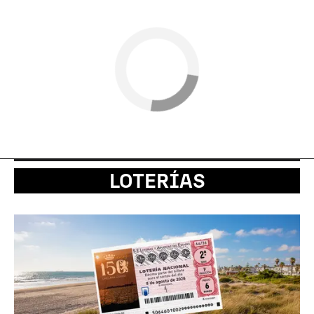
LOTERÍAS