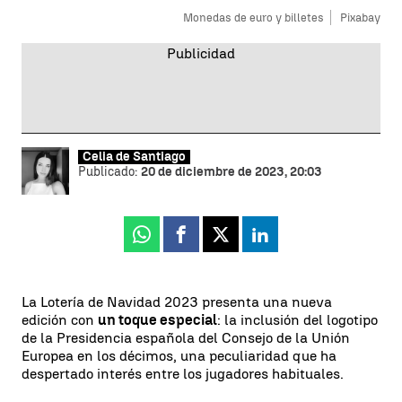
Monedas de euro y billetes
Pixabay
Celia de Santiago
Publicado:
20 de diciembre de 2023, 20:03
Whatsapp
Facebook
X
Linkedin
La Lotería de Navidad 2023 presenta una nueva
edición con
un toque especial
: la inclusión del logotipo
de la Presidencia española del Consejo de la Unión
Europea en los décimos, una peculiaridad que ha
despertado interés entre los jugadores habituales.