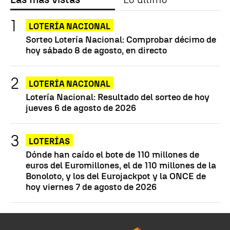
LOTERÍA NACIONAL
Sorteo Lotería Nacional: Comprobar décimo de
hoy sábado 8 de agosto, en directo
LOTERÍA NACIONAL
Lotería Nacional: Resultado del sorteo de hoy
jueves 6 de agosto de 2026
LOTERÍAS
Dónde han caído el bote de 110 millones de
euros del Euromillones, el de 110 millones de la
Bonoloto, y los del Eurojackpot y la ONCE de
hoy viernes 7 de agosto de 2026