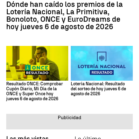
Dónde han caído los premios de la
Lotería Nacional, La Primitiva,
Bonoloto, ONCE y EuroDreams de
hoy jueves 6 de agosto de 2026
Resultado ONCE: Comprobar
Lotería Nacional: Resultado
Cupón Diario, Mi Día de la
del sorteo de hoy jueves 6 de
ONCE y Super Once hoy
agosto de 2026
jueves 6 de agosto de 2026
Las más vistas
Lo último