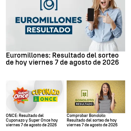
Euromillones
Euromillones: Resultado del sorteo
de hoy viernes 7 de agosto de 2026
ONCE
Bonoloto
ONCE: Resultado del
Comprobar Bonoloto:
Cuponazo y Super Once hoy
Resultado del sorteo de hoy
viernes 7 de agosto de 2026
viernes 7 de agosto de 2026