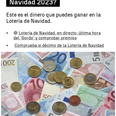
Navidad 2023?
Este es el dinero que puedes ganar en la
Lotería de Navidad.
🔴
Lotería de Navidad, en directo: última hora
del 'Gordo' y comprobar premios
Comprueba si décimo de la Lotería de Navidad