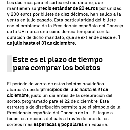
Los décimos para el sorteo extraordinario, que
mantienen su
precio estándar de 20 euros
por unidad
y 200 euros por billete de diez décimos, han salido a la
venta en julio pasado. Esta particularidad del billete
con el emblema de la Presidencia española del Consejo
de la UE marca una coincidencia temporal con la
duración de dicho mandato, que se extiende desde el
1
de julio hasta el 31 de diciembre
.
Este es el plazo de tiempo
para comprar los boletos
El periodo de venta de estos boletos navideños
abarcará desde
principios de julio hasta el 21 de
diciembre
, justo un día antes de la celebración del
sorteo, programado para el 22 de diciembre. Esta
estrategia de distribución permite que el símbolo de la
Presidencia española del Consejo de la UE llegue a
todos los rincones del país a través de uno de los
sorteos más
esperados y populares
en España.