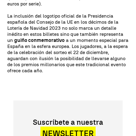
euros por serie).
La inclusión del logotipo oficial de la Presidencia
española del Consejo de la UE en los décimos de la
Lotería de Navidad 2023 no solo marca un detalle
inédito en estos billetes sino que también representa
un
guiño conmemorativo
a un momento especial para
España en la esfera europea. Los jugadores, a la espera
de la celebración del sorteo el 22 de diciembre,
aguardan con ilusión la posibilidad de llevarse alguno
de los premios millonarios que este tradicional evento
ofrece cada año.
Suscríbete a nuestra
NEWSLETTER