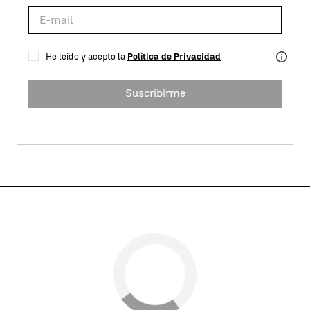
He leído y acepto la
Política de Privacidad
Suscribirme