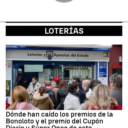
LOTERÍAS
Dónde han caído los premios de la
Bonoloto y el premio del Cupón
Diario y Súper Once de este