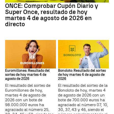
ONCE: Comprobar Cupón Diario y
Super Once, resultado de hoy
martes 4 de agosto de 2026 en
directo
Euromillones
Bonoloto
Euromillones: Resultado del
Bonoloto: Resultado del sorteo
sorteo de hoy martes 4 de
de hoy martes 4 de agosto de
agosto de 2026
2026
El resultado del sorteo de
El resultado del sorteo de la
Euromillones de hoy,
Bonoloto de hoy, martes 4
martes 4 de agosto de
de agosto de 2026 con un
2026 con un bote de
bote de 700.000 euros ha
98.000.000 euros ha
agraciado al número 07, 10,
agraciado al número 25,
30, 37, 43 y 46, siendo el