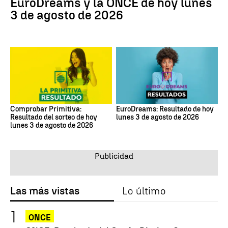
EuroDreams y la ONCE de hoy lunes
3 de agosto de 2026
Comprobar Primitiva:
EuroDreams: Resultado de hoy
Resultado del sorteo de hoy
lunes 3 de agosto de 2026
lunes 3 de agosto de 2026
Las más vistas
Lo último
ONCE