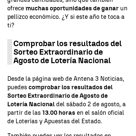
ofrece
muchas oportunidades de ganar
un
pellizco económico. ¿Y si este año te toca a
ti?
Comprobar los resultados del
Sorteo Extraordinario de
Agosto de Lotería Nacional
Desde la página web de Antena 3 Noticias,
puedes
comprobar los resultados del
Sorteo Extraordinario de Agosto de
Lotería Nacional
del sábado 2 de agosto, a
partir de las
13.00 horas
en el salón oficial
de Loterías y Apuestas del Estado.
También puedes ver los resultados en