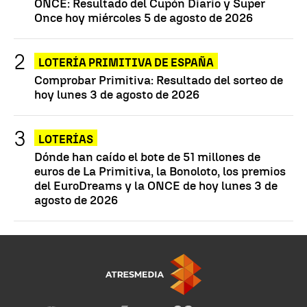
ONCE: Resultado del Cupón Diario y Super
Once hoy miércoles 5 de agosto de 2026
LOTERÍA PRIMITIVA DE ESPAÑA
Comprobar Primitiva: Resultado del sorteo de
hoy lunes 3 de agosto de 2026
LOTERÍAS
Dónde han caído el bote de 51 millones de
euros de La Primitiva, la Bonoloto, los premios
del EuroDreams y la ONCE de hoy lunes 3 de
agosto de 2026