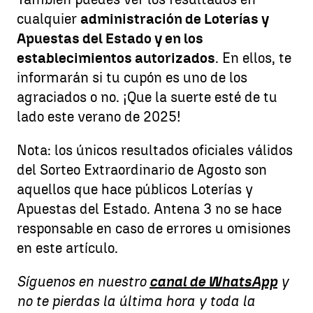
cualquier
administración de Loterías y
Apuestas del Estado y en los
establecimientos autorizados
. En ellos, te
informarán si tu cupón es uno de los
agraciados o no. ¡Que la suerte esté de tu
lado este verano de 2025!
Nota: los únicos resultados oficiales válidos
del Sorteo Extraordinario de Agosto son
aquellos que hace públicos Loterías y
Apuestas del Estado. Antena 3 no se hace
responsable en caso de errores u omisiones
en este artículo.
Síguenos en nuestro
canal de WhatsApp
y
no te pierdas la última hora y toda la