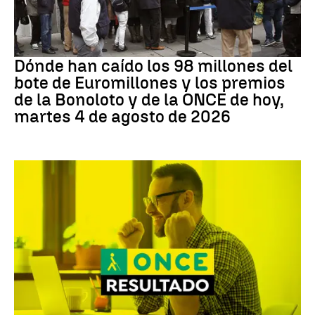
Loterías
Dónde han caído los 98 millones del
bote de Euromillones y los premios
de la Bonoloto y de la ONCE de hoy,
martes 4 de agosto de 2026
ONCE