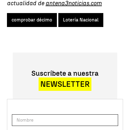
actualidad de
antena3noticias.com
comprobar décimo
Lotería Nacional
Suscríbete a nuestra
NEWSLETTER