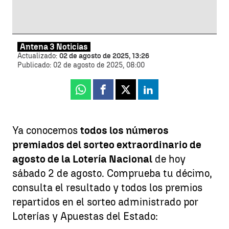
Antena 3 Noticias
Actualizado:
02 de agosto de 2025, 13:26
Publicado:
02 de agosto de 2025, 08:00
Whatsapp
Facebook
X
Linkedin
Ya conocemos
todos los números
premiados del sorteo extraordinario de
agosto de la Lotería Nacional
de hoy
sábado 2 de agosto. Comprueba tu décimo,
consulta el resultado y todos los premios
repartidos en el sorteo administrado por
Loterías y Apuestas del Estado: