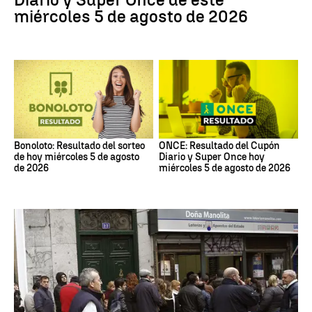
miércoles 5 de agosto de 2026
Bonoloto: Resultado del sorteo
ONCE: Resultado del Cupón
de hoy miércoles 5 de agosto
Diario y Super Once hoy
de 2026
miércoles 5 de agosto de 2026