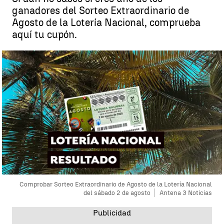
ganadores del Sorteo Extraordinario de
Agosto de la Lotería Nacional, comprueba
aquí tu cupón.
Comprobar Sorteo Extraordinario de Agosto de la Lotería Nacional
del sábado 2 de agosto
Antena 3 Noticias