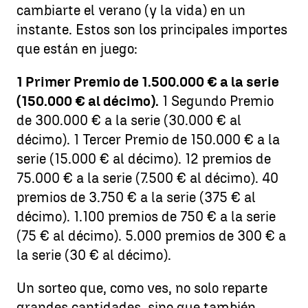
cambiarte el verano (y la vida) en un
instante. Estos son los principales importes
que están en juego:
1 Primer Premio de 1.500.000 € a la serie
(150.000 € al décimo).
1 Segundo Premio
de 300.000 € a la serie (30.000 € al
décimo). 1 Tercer Premio de 150.000 € a la
serie (15.000 € al décimo). 12 premios de
75.000 € a la serie (7.500 € al décimo). 40
premios de 3.750 € a la serie (375 € al
décimo). 1.100 premios de 750 € a la serie
(75 € al décimo). 5.000 premios de 300 € a
la serie (30 € al décimo).
Un sorteo que, como ves, no solo reparte
grandes cantidades, sino que también