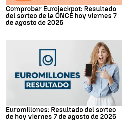
Eurojackpot
Comprobar Eurojackpot: Resultado
del sorteo de la ONCE hoy viernes 7
de agosto de 2026
Euromillones
Euromillones: Resultado del sorteo
de hoy viernes 7 de agosto de 2026