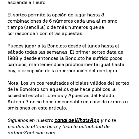
asciende a 1 euro.
El sorteo permite la opción de jugar hasta 8
combinaciones de 6 números cada una al mismo
tiempo (sencilla) o de más números que se
correspondan con otras apuestas.
Puedes jugar a la Bonoloto desde el lunes hasta el
sábado todas las semanas. El primer sorteo data de
1988 y desde entonces la Bonoloto ha sufrido pocos
cambios, manteniéndose prácticamente igual hasta
hoy, a excepción de la incorporación del reintegro.
Nota: Los únicos resultados oficiales válidos del sorteo
de la Bonoloto son aquellos que hace públicos la
sociedad estatal Loterías y Apuestas del Estado.
Antena 3 no se hace responsable en caso de errores u
omisiones en este artículo.
Síguenos en nuestro
canal de WhatsApp
y no te
pierdas la última hora y toda la actualidad de
antena3noticias.com