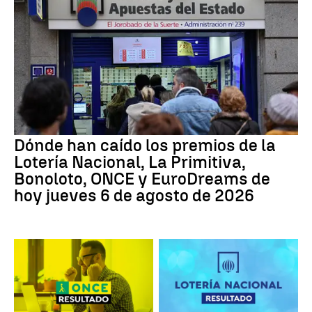
Dónde han caído los premios de la
Lotería Nacional, La Primitiva,
Bonoloto, ONCE y EuroDreams de
hoy jueves 6 de agosto de 2026