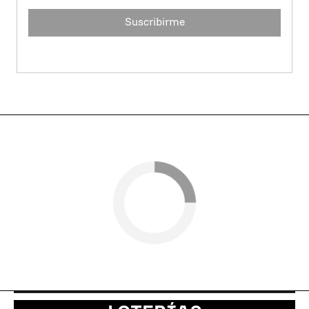
Suscribirme