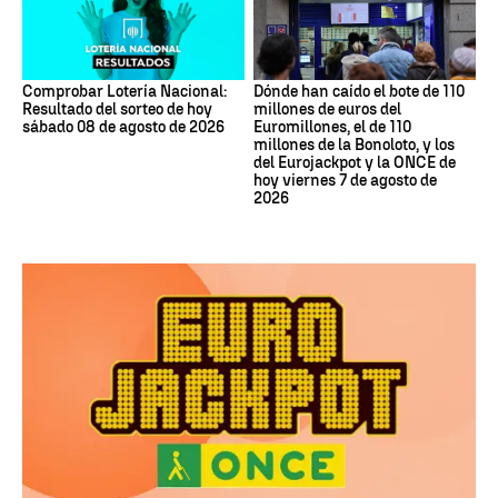
Comprobar Lotería Nacional:
Dónde han caído el bote de 110
Resultado del sorteo de hoy
millones de euros del
sábado 08 de agosto de 2026
Euromillones, el de 110
millones de la Bonoloto, y los
del Eurojackpot y la ONCE de
hoy viernes 7 de agosto de
2026