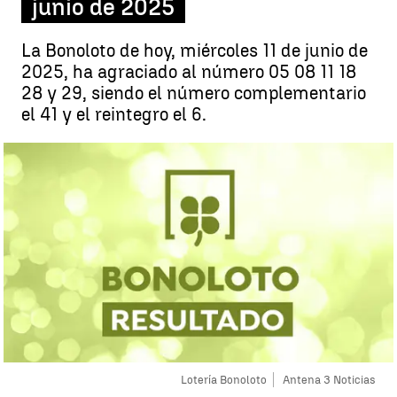
junio de 2025
La Bonoloto de hoy, miércoles 11 de junio de
2025, ha agraciado al número 05 08 11 18
28 y 29, siendo el número complementario
el 41 y el reintegro el 6.
Lotería Bonoloto
Antena 3 Noticias