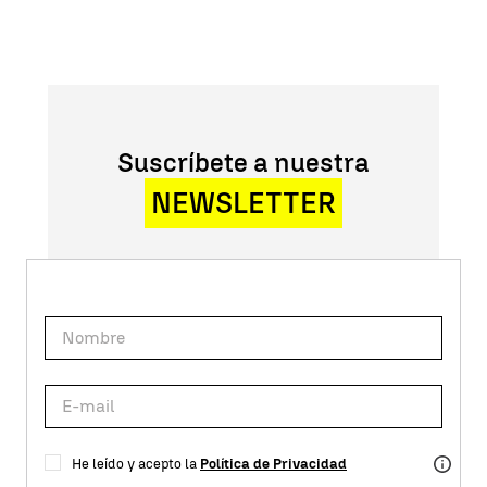
Suscríbete a nuestra
NEWSLETTER
He leído y acepto la
Política de Privacidad