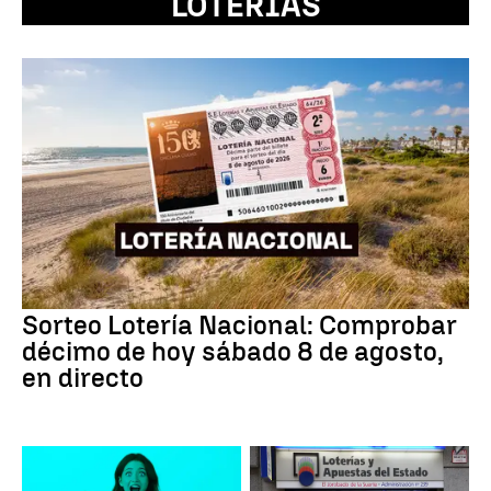
LOTERÍAS
Sorteo Lotería Nacional: Comprobar
décimo de hoy sábado 8 de agosto,
en directo