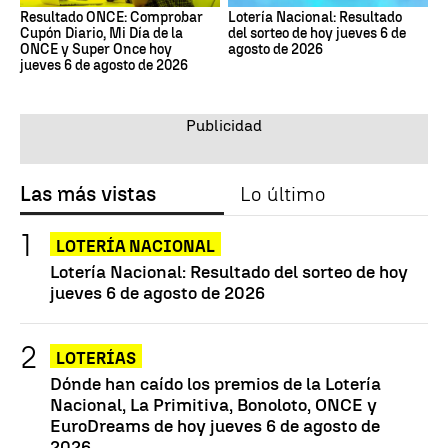
Resultado ONCE: Comprobar
Lotería Nacional: Resultado
Cupón Diario, Mi Día de la
del sorteo de hoy jueves 6 de
ONCE y Super Once hoy
agosto de 2026
jueves 6 de agosto de 2026
Las más vistas
Lo último
LOTERÍA NACIONAL
Lotería Nacional: Resultado del sorteo de hoy
jueves 6 de agosto de 2026
LOTERÍAS
Dónde han caído los premios de la Lotería
Nacional, La Primitiva, Bonoloto, ONCE y
EuroDreams de hoy jueves 6 de agosto de
2026