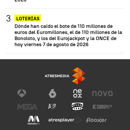
LOTERÍAS
Dónde han caído el bote de 110 millones de
euros del Euromillones, el de 110 millones de la
Bonoloto, y los del Eurojackpot y la ONCE de
hoy viernes 7 de agosto de 2026