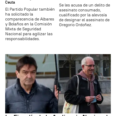
Ceuta
Se les acusa de un delito de
El Partido Popular también
asesinato consumado,
ha solicitado la
cualificado por la alevosía
comparecencia de Albares
de designar el asesinato de
y Bolaños en la Comisión
Gregorio Ordoñez.
Mixta de Seguridad
Nacional para agilizar las
responsabilidades.