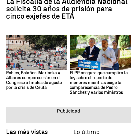
La Fiscalía de la Audiencia Nacional
solicita 30 años de prisión para
cinco exjefes de ETA
Robles, Bolaños, Marlaska y
El PP asegura que cumplirá la
Albares comparecerán en el
ley sobre el reparto de
Congreso a finales de agosto
menores mientras exige la
por la crisis de Ceuta
comparecencia de Pedro
Sánchez y varios ministros
Las más vistas
Lo último