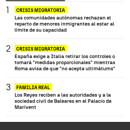
CRISIS MIGRATORIA
Las comunidades autónomas rechazan el
reparto de menores inmigrantes al estar al
límite de su capacidad
CRISIS MIGRATORIA
España exige a Italia retirar los controles o
tomará "medidas proporcionales" mientras
Roma avisa de que "no acepta ultimátums"
FAMILIA REAL
Los Reyes reciben a las autoridades y a la
sociedad civil de Baleares en el Palacio de
Marivent