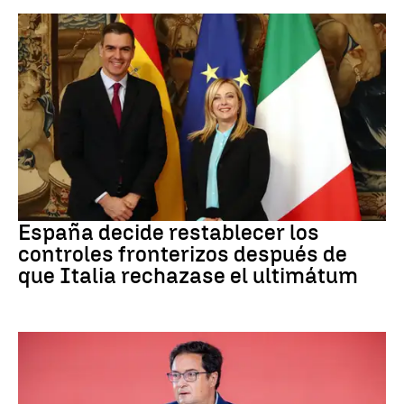
CRISIS MIGRATORIA
España decide restablecer los
controles fronterizos después de
que Italia rechazase el ultimátum