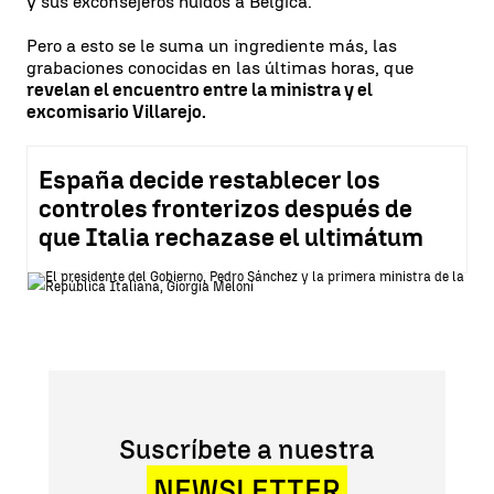
y sus exconsejeros huidos a Bélgica.
Pero a esto se le suma un ingrediente más, las
grabaciones conocidas en las últimas horas, que
revelan el encuentro entre la ministra y el
excomisario Villarejo.
España decide restablecer los
controles fronterizos después de
que Italia rechazase el ultimátum
Suscríbete a nuestra
NEWSLETTER