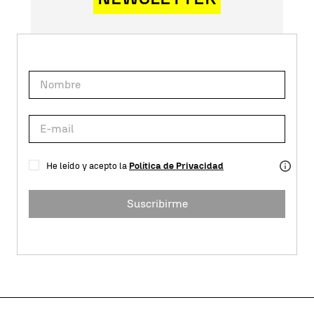
He leído y acepto la
Política de Privacidad
Suscribirme