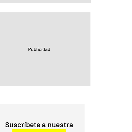
Suscríbete a nuestra