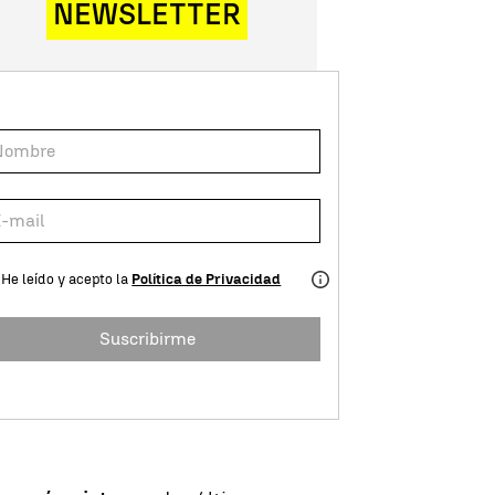
NEWSLETTER
He leído y acepto la
Política de Privacidad
Suscribirme