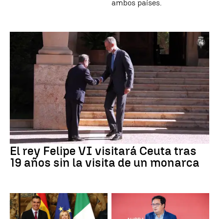
ambos países.
El rey Felipe VI visitará Ceuta tras
19 años sin la visita de un monarca