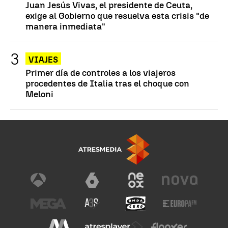
Juan Jesús Vivas, el presidente de Ceuta,
exige al Gobierno que resuelva esta crisis "de
manera inmediata"
VIAJES
Primer día de controles a los viajeros
procedentes de Italia tras el choque con
Meloni