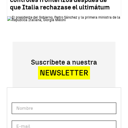
que Italia rechazase el ultimátum
Suscríbete a nuestra
NEWSLETTER