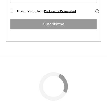
He leído y acepto la
Política de Privacidad
Suscribirme