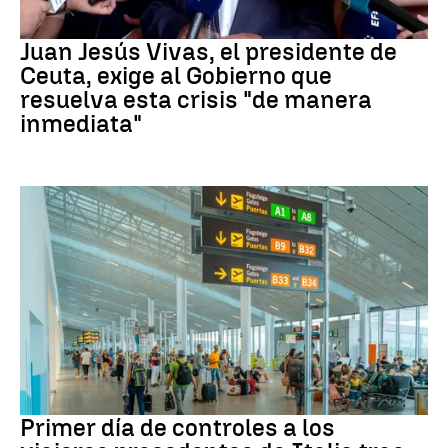
Crisis Migratoria
Juan Jesús Vivas, el presidente de
Ceuta, exige al Gobierno que
resuelva esta crisis "de manera
inmediata"
VIAJES
Primer día de controles a los