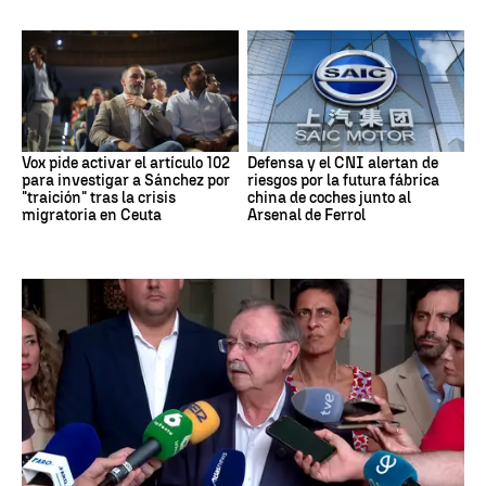
Vox pide activar el artículo 102
Defensa y el CNI alertan de
para investigar a Sánchez por
riesgos por la futura fábrica
"traición" tras la crisis
china de coches junto al
migratoria en Ceuta
Arsenal de Ferrol