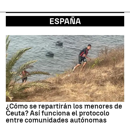
ESPAÑA
¿Cómo se repartirán los menores de
Ceuta? Así funciona el protocolo
entre comunidades autónomas