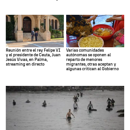
Reunión entre el rey Felipe VI
Varias comunidades
y el presidente de Ceuta, Juan
autónomas se oponen al
Jesús Vivas, en Palma,
reparto de menores
streaming en directo
migrantes, otras aceptan y
algunas critican al Gobierno