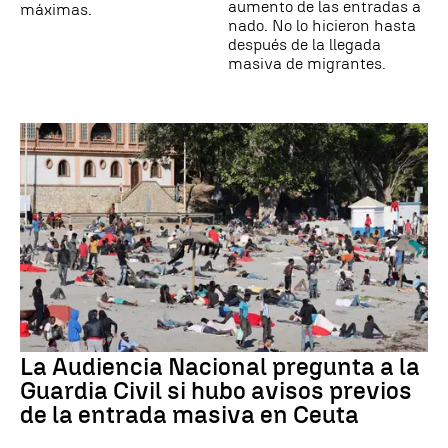
aumento de las entradas a
máximas.
nado. No lo hicieron hasta
después de la llegada
masiva de migrantes.
La Audiencia Nacional pregunta a la
Guardia Civil si hubo avisos previos
de la entrada masiva en Ceuta