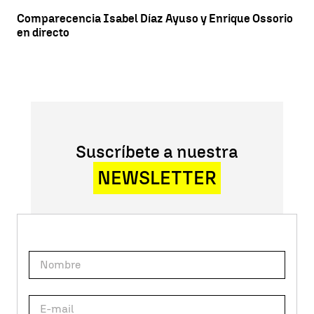
Comparecencia Isabel Díaz Ayuso y Enrique Ossorio
en directo
Suscríbete a nuestra
NEWSLETTER