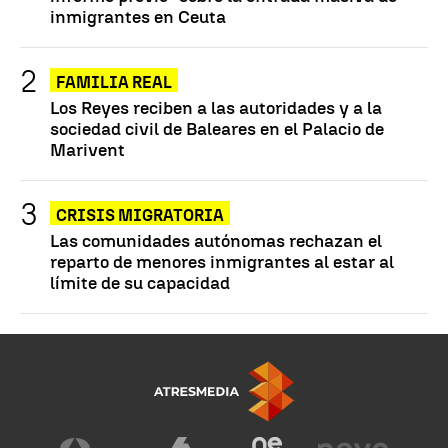
inmigrantes en Ceuta
FAMILIA REAL
Los Reyes reciben a las autoridades y a la
sociedad civil de Baleares en el Palacio de
Marivent
CRISIS MIGRATORIA
Las comunidades autónomas rechazan el
reparto de menores inmigrantes al estar al
límite de su capacidad