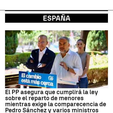
ESPAÑA
El PP asegura que cumplirá la ley
sobre el reparto de menores
mientras exige la comparecencia de
Pedro Sánchez y varios ministros