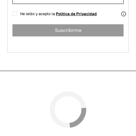
He leído y acepto la
Política de Privacidad
Suscribirme