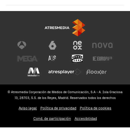
© Atresmedia Corporación de Medios de Comunicación, S.A - A. Isla Graciosa
13, 28703, S.S. de los Reyes, Madrid. Reservados todos los derechos
Aviso legal
Política de privacidad
Política de cookies
Cond. de participación
Accesibilidad