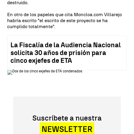
destruido.
En otro de los papeles que cita Moncloa.com Villarejo
habría escrito "el escrito de este proyecto se ha
cumplido totalmente".
La Fiscalía de la Audiencia Nacional
solicita 30 años de prisión para
cinco exjefes de ETA
Suscríbete a nuestra
NEWSLETTER