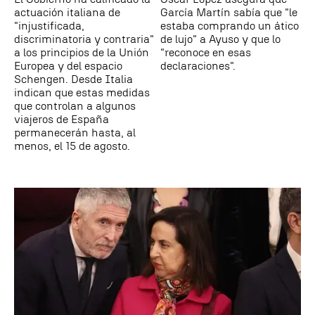
actuación italiana de
García Martín sabía que "le
"injustificada,
estaba comprando un ático
discriminatoria y contraria"
de lujo" a Ayuso y que lo
a los principios de la Unión
"reconoce en esas
Europea y del espacio
declaraciones".
Schengen. Desde Italia
indican que estas medidas
que controlan a algunos
viajeros de España
permanecerán hasta, al
menos, el 15 de agosto.