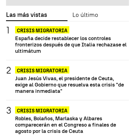
Las más vistas
Lo último
CRISIS MIGRATORIA
España decide restablecer los controles
fronterizos después de que Italia rechazase el
ultimátum
CRISIS MIGRATORIA
Juan Jesús Vivas, el presidente de Ceuta,
exige al Gobierno que resuelva esta crisis "de
manera inmediata"
CRISIS MIGRATORIA
Robles, Bolaños, Marlaska y Albares
comparecerán en el Congreso a finales de
agosto por la crisis de Ceuta