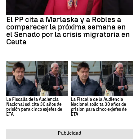
El PP cita a Marlaska y a Robles a
comparecer la próxima semana en
el Senado por la crisis migratoria en
Ceuta
La Fiscalía de la Audiencia
La Fiscalía de la Audiencia
Nacional solicita 30 años de
Nacional solicita 30 años de
prisión para cinco exjefes de
prisión para cinco exjefes de
ETA
ETA