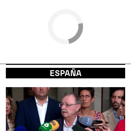
ESPAÑA