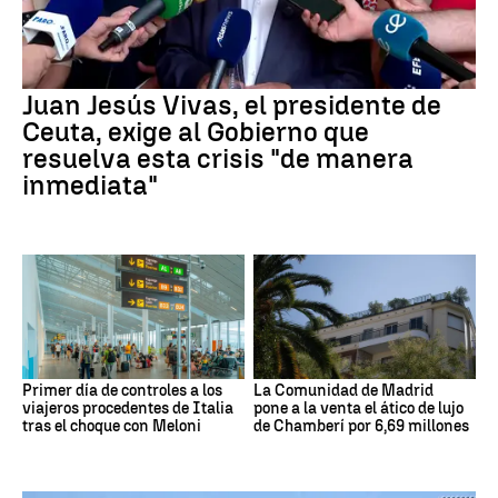
Juan Jesús Vivas, el presidente de
Ceuta, exige al Gobierno que
resuelva esta crisis "de manera
inmediata"
Primer día de controles a los
La Comunidad de Madrid
viajeros procedentes de Italia
pone a la venta el ático de lujo
tras el choque con Meloni
de Chamberí por 6,69 millones