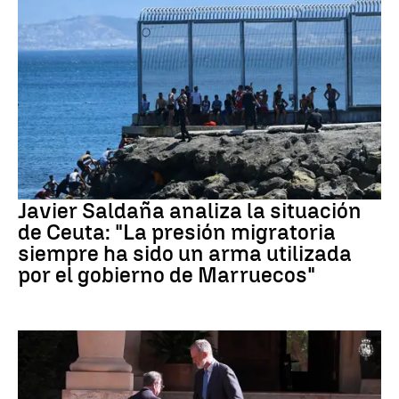
Crisis migratoria Ceuta
Javier Saldaña analiza la situación
de Ceuta: "La presión migratoria
siempre ha sido un arma utilizada
por el gobierno de Marruecos"