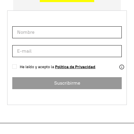
He leído y acepto la
Política de Privacidad
Suscribirme