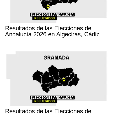
17M
Resultados de las Elecciones de
Andalucía 2026 en Algeciras, Cádiz
17M
Resultados de las Elecciones de