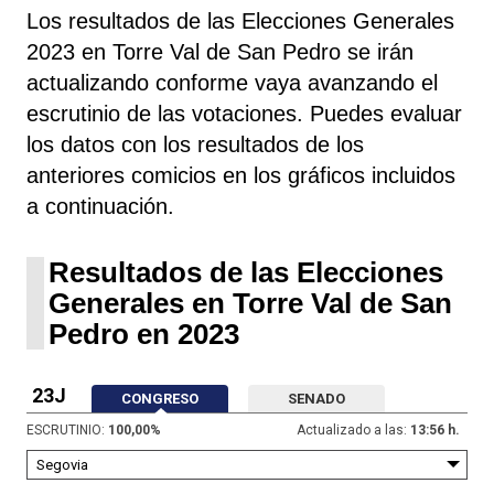
Los resultados de las Elecciones Generales
2023 en Torre Val de San Pedro se irán
actualizando conforme vaya avanzando el
escrutinio de las votaciones. Puedes evaluar
los datos con los resultados de los
anteriores comicios en los gráficos incluidos
a continuación.
Resultados de las Elecciones
Generales en Torre Val de San
Pedro en 2023
23J
CONGRESO
SENADO
ESCRUTINIO:
100,00
%
Actualizado a las:
13:56 h.