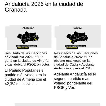
Andalucía 2026 en la ciudad de
Granada
17M
17M
Resultado de las Elecciones
Resultados de las Elecciones
de Andalucía 2026: El PP
de Andalucía 2026: El PP
gana en la ciudad de Almería
obtiene más votos en la
y casi dobla al PSOE en votos
ciudad de Cádiz y Adelante
Andalucía supera al PSOE
El Partido Popular es el
Adelante Andalucía es el
partido más votado en la
segundo partido más
ciudad de Almería con el
votado, por delante del
42,3% de los votos.
PSOE y Vox