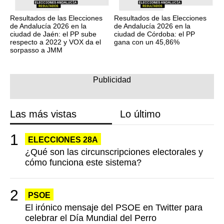
Resultados de las Elecciones
Resultados de las Elecciones
de Andalucía 2026 en la
de Andalucía 2026 en la
ciudad de Jaén: el PP sube
ciudad de Córdoba: el PP
respecto a 2022 y VOX da el
gana con un 45,86%
sorpasso a JMM
Las más vistas
Lo último
ELECCIONES 28A
¿Qué son las circunscripciones electorales y
cómo funciona este sistema?
PSOE
El irónico mensaje del PSOE en Twitter para
celebrar el Día Mundial del Perro