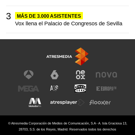
MÁS DE 3.000 ASISTENTES
Vox llena el Palacio de Congresos de Sevilla
© Atresmedia Corporación de Medios de Comunicación, S.A - A. Isla Graciosa 13,
28703, S.S. de los Reyes, Madrid. Reservados todos los derechos