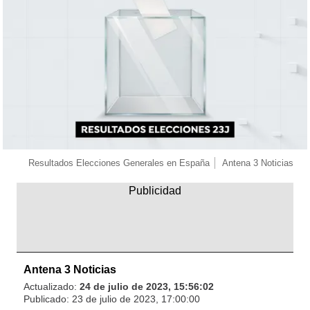
Resultados Elecciones Generales en España
Antena 3 Noticias
Antena 3 Noticias
Actualizado:
24 de julio de 2023, 15:56:02
Publicado:
23 de julio de 2023, 17:00:00