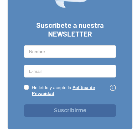
Suscríbete a nuestra
NEWSLETTER
He leído y acepto la
Política de
Privacidad
Suscribirme