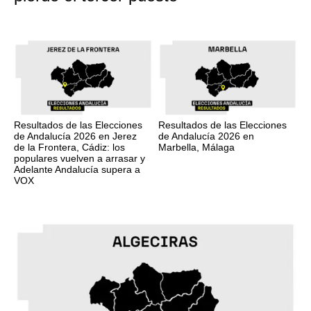
Resultados de las Elecciones
Resultados de las Elecciones
de Andalucía 2026 en Jerez
de Andalucía 2026 en
de la Frontera, Cádiz: los
Marbella, Málaga
populares vuelven a arrasar y
Adelante Andalucía supera a
VOX