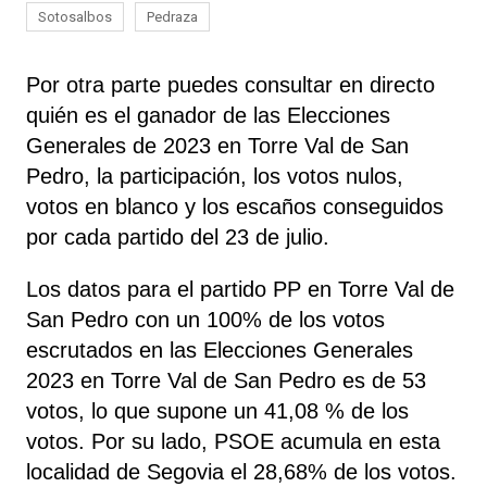
Sotosalbos
Pedraza
Por otra parte puedes consultar en directo
quién es el ganador de las Elecciones
Generales de 2023 en Torre Val de San
Pedro, la participación, los votos nulos,
votos en blanco y los escaños conseguidos
por cada partido del 23 de julio.
Los datos para el partido PP en Torre Val de
San Pedro con un 100% de los votos
escrutados en las Elecciones Generales
2023 en Torre Val de San Pedro es de 53
votos, lo que supone un 41,08 % de los
votos. Por su lado, PSOE
acumula
en esta
localidad de Segovia el 28,68% de los votos.