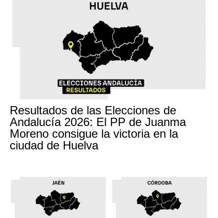
Resultados de las Elecciones de
Andalucía 2026: El PP de Juanma
Moreno consigue la victoria en la
ciudad de Huelva