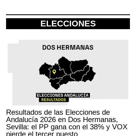
ELECCIONES
Resultados de las Elecciones de
Andalucía 2026 en Dos Hermanas,
Sevilla: el PP gana con el 38% y VOX
pierde el tercer puesto