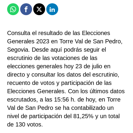
Whatsapp
Facebook
X
Linkedin
Consulta el resultado de las Elecciones
Generales 2023 en Torre Val de San Pedro,
Segovia. Desde aquí podrás seguir el
escrutinio de las votaciones de las
elecciones generales hoy 23 de julio en
directo y consultar los datos del escrutinio,
recuento de votos y participación de las
Elecciones Generales. Con los últimos datos
escrutados, a las 15:56 h. de hoy, en Torre
Val de San Pedro se ha contabilizado un
nivel de participación del 81,25% y un total
de 130 votos.