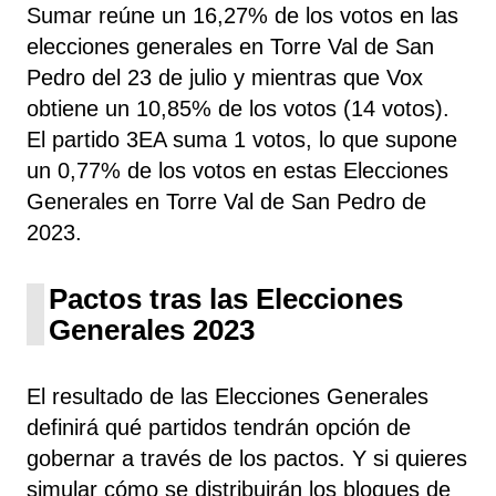
Sumar reúne un 16,27% de los votos en las
elecciones generales en Torre Val de San
Pedro del 23 de julio y mientras que Vox
obtiene un 10,85% de los votos (14 votos).
El partido 3EA suma 1 votos, lo que supone
un 0,77% de los votos en estas Elecciones
Generales en Torre Val de San Pedro de
2023.
Pactos tras las Elecciones
Generales 2023
El resultado de las Elecciones Generales
definirá qué partidos tendrán opción de
gobernar a través de los pactos. Y si quieres
simular cómo se distribuirán los bloques de