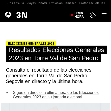
Crisis Ceuta
Playas Donosti
Explosión Damasco
Tiroteo escuela Tailand
Antena
ÚLTIMA
Noticias
HORA
3
ELECCIONES GENERALES 2023
Resultados Elecciones Generales
2023 en Torre Val de San Pedro
Consulta el resultado de las elecciones
generales en Torre Val de San Pedro,
Segovia en directo y la última hora.
Sigue en directo la última hora de las Elecciones
Generales 2023 en su jornada electoral