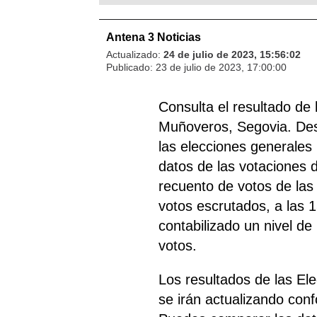
Antena 3 Noticias
Actualizado:
24 de julio de 2023, 15:56:02
Publicado:
23 de julio de 2023, 17:00:00
Consulta el resultado de
Muñoveros, Segovia. Desd
las elecciones generales 
datos de las votaciones de
recuento de votos de las
votos escrutados, a las 
contabilizado un nivel de
votos.
Los resultados de las E
se irán actualizando con