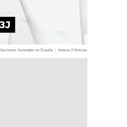
Elecciones Generales en España
Antena 3 Noticias