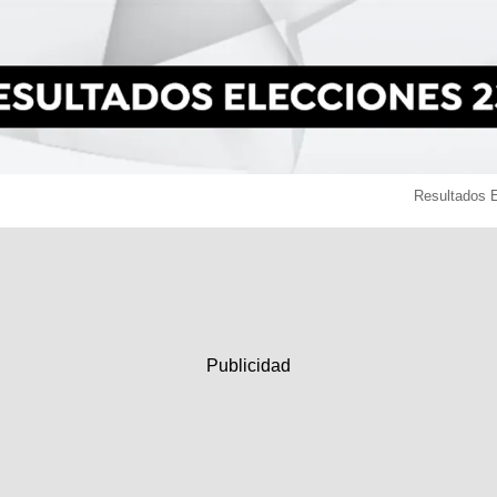
Resultados 