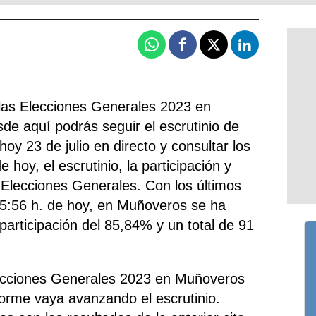
Whatsapp
Facebook
X
Linkedin
 las Elecciones Generales 2023 en
e aquí podrás seguir el escrutinio de
hoy 23 de julio en directo y consultar los
 hoy, el escrutinio, la participación y
 Elecciones Generales. Con los últimos
15:56 h. de hoy, en Muñoveros se ha
 participación del 85,84% y un total de 91
lecciones Generales 2023 en Muñoveros
forme vaya avanzando el escrutinio.