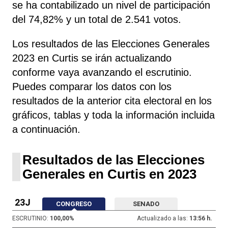
se ha contabilizado un nivel de participación
del 74,82% y un total de 2.541 votos.
Los resultados de las Elecciones Generales
2023 en Curtis se irán actualizando
conforme vaya avanzando el escrutinio.
Puedes comparar los datos con los
resultados de la anterior cita electoral en los
gráficos, tablas y toda la información incluida
a continuación.
Resultados de las Elecciones
Generales en Curtis en 2023
23J
CONGRESO
SENADO
ESCRUTINIO:
100,00
%
Actualizado a las:
13:56 h.