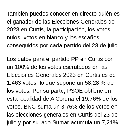
También puedes conocer en directo quién es
el ganador de las Elecciones Generales de
2023 en Curtis, la participación, los votos
nulos, votos en blanco y los escaños
conseguidos por cada partido del 23 de julio.
Los datos para el partido PP en Curtis con
un 100% de los votos escrutados en las
Elecciones Generales 2023 en Curtis es de
1.463 votos, lo que supone un 58,28 % de
los votos. Por su parte, PSOE
obtiene
en
esta localidad de A Coruña el 19,76% de los
votos. BNG
suma un 8,76% de los votos en
las elecciones generales en Curtis del 23 de
julio y por su lado Sumar
acumula un 7,21%