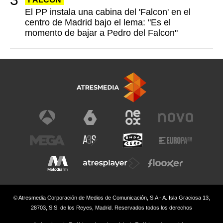
El PP instala una cabina del 'Falcon' en el
centro de Madrid bajo el lema: "Es el
momento de bajar a Pedro del Falcon"
© Atresmedia Corporación de Medios de Comunicación, S.A - A. Isla Graciosa 13,
28703, S.S. de los Reyes, Madrid. Reservados todos los derechos