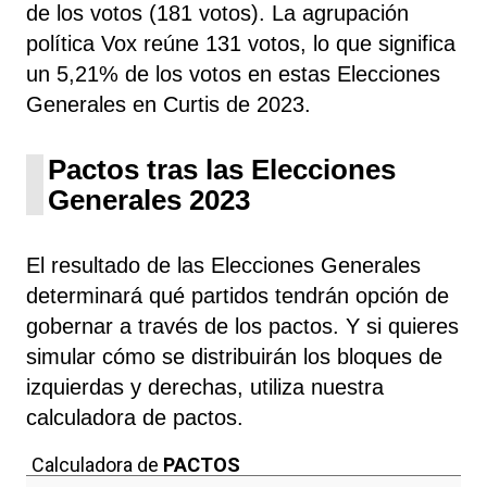
de los votos (181 votos). La agrupación
política Vox
reúne 131 votos, lo que significa
un 5,21% de los votos en estas Elecciones
Generales en Curtis de 2023.
Pactos tras las Elecciones
Generales 2023
El resultado de las Elecciones Generales
determinará qué partidos tendrán opción de
gobernar a través de los pactos. Y si quieres
simular cómo se distribuirán los bloques de
izquierdas y derechas, utiliza nuestra
calculadora de pactos.
Calculadora de
PACTOS