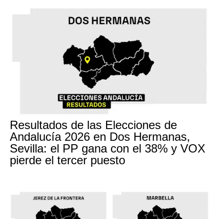
Resultados de las Elecciones de
Andalucía 2026 en Dos Hermanas,
Sevilla: el PP gana con el 38% y VOX
pierde el tercer puesto