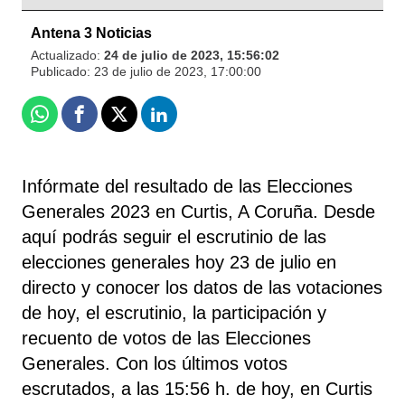
Antena 3 Noticias
Actualizado:
24 de julio de 2023, 15:56:02
Publicado:
23 de julio de 2023, 17:00:00
Whatsapp
Facebook
X
Linkedin
Infórmate del resultado de las Elecciones
Generales 2023 en Curtis, A Coruña. Desde
aquí podrás seguir el escrutinio de las
elecciones generales hoy 23 de julio en
directo y conocer los datos de las votaciones
de hoy, el escrutinio, la participación y
recuento de votos de las Elecciones
Generales. Con los últimos votos
escrutados, a las 15:56 h. de hoy, en Curtis