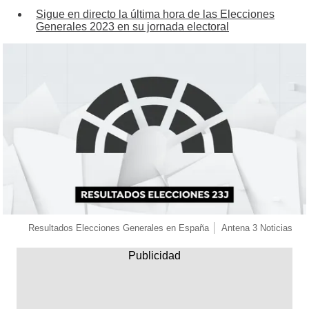
Sigue en directo la última hora de las Elecciones
Generales 2023 en su jornada electoral
Resultados Elecciones Generales en España
Antena 3 Noticias