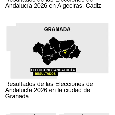
Andalucía 2026 en Algeciras, Cádiz
17M
Resultados de las Elecciones de
Andalucía 2026 en la ciudad de
Granada