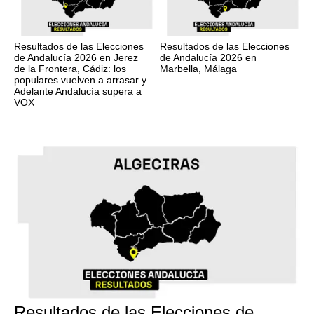
Resultados de las Elecciones
Resultados de las Elecciones
de Andalucía 2026 en Jerez
de Andalucía 2026 en
de la Frontera, Cádiz: los
Marbella, Málaga
populares vuelven a arrasar y
Adelante Andalucía supera a
VOX
17M
Resultados de las Elecciones de