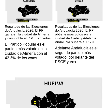
17M
17M
Resultado de las Elecciones
Resultados de las Elecciones
de Andalucía 2026: El PP
de Andalucía 2026: El PP
gana en la ciudad de Almería
obtiene más votos en la
y casi dobla al PSOE en votos
ciudad de Cádiz y Adelante
Andalucía supera al PSOE
El Partido Popular es el
Adelante Andalucía es el
partido más votado en la
segundo partido más
ciudad de Almería con el
votado, por delante del
42,3% de los votos.
PSOE y Vox