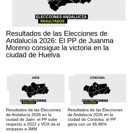
Resultados de las Elecciones de
Andalucía 2026: El PP de Juanma
Moreno consigue la victoria en la
ciudad de Huelva
Resultados de las Elecciones
Resultados de las Elecciones
de Andalucía 2026 en la
de Andalucía 2026 en la
ciudad de Jaén: el PP sube
ciudad de Córdoba: el PP
respecto a 2022 y VOX da el
gana con un 45,86%
sorpasso a JMM