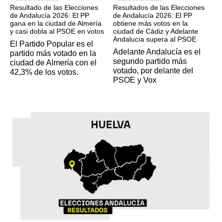
Resultado de las Elecciones
Resultados de las Elecciones
de Andalucía 2026: El PP
de Andalucía 2026: El PP
gana en la ciudad de Almería
obtiene más votos en la
y casi dobla al PSOE en votos
ciudad de Cádiz y Adelante
Andalucía supera al PSOE
El Partido Popular es el
Adelante Andalucía es el
partido más votado en la
segundo partido más
ciudad de Almería con el
votado, por delante del
42,3% de los votos.
PSOE y Vox