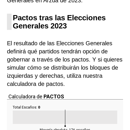
Generales en Arzúa de 2023.
Pactos tras las Elecciones
Generales 2023
El resultado de las Elecciones Generales
definirá qué partidos tendrán opción de
gobernar a través de los pactos. Y si quieres
simular cómo se distribuirán los bloques de
izquierdas y derechas, utiliza nuestra
calculadora de pactos.
Calculadora de
PACTOS
Total Escaños:
0
Mayoría absoluta:
176
escaños