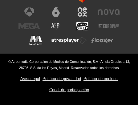
© Atresmedia Corporación de Medios de Comunicación, S.A - A. Isla Graciosa 13,
28703, S.S. de los Reyes, Madrid. Reservados todos los derechos
Aviso legal
Política de privacidad
Política de cookies
Cond. de participación