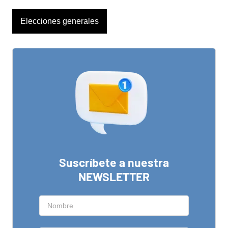
Elecciones generales
Suscríbete a nuestra
NEWSLETTER