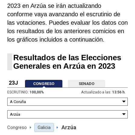
2023 en Arzúa se irán actualizando
conforme vaya avanzando el escrutinio de
las votaciones. Puedes evaluar los datos con
los resultados de los anteriores comicios en
los gráficos incluidos a continuación.
Resultados de las Elecciones
Generales en Arzúa en 2023
23J
CONGRESO
SENADO
ESCRUTINIO:
100,00
%
Actualizado a las:
13:56 h.
Arzúa
Congreso
Galicia