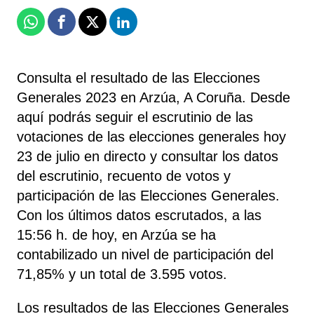
Whatsapp
Facebook
X
Linkedin
Consulta el resultado de las Elecciones
Generales 2023 en Arzúa, A Coruña. Desde
aquí podrás seguir el escrutinio de las
votaciones de las elecciones generales hoy
23 de julio en directo y consultar los datos
del escrutinio, recuento de votos y
participación de las Elecciones Generales.
Con los últimos datos escrutados, a las
15:56 h. de hoy, en Arzúa se ha
contabilizado un nivel de participación del
71,85% y un total de 3.595 votos.
Los resultados de las Elecciones Generales