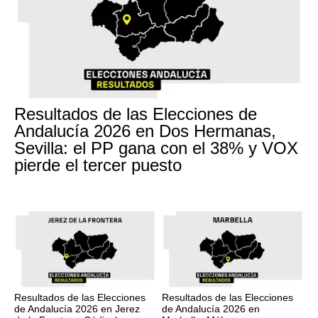
Resultados de las Elecciones de
Andalucía 2026 en Dos Hermanas,
Sevilla: el PP gana con el 38% y VOX
pierde el tercer puesto
Resultados de las Elecciones
Resultados de las Elecciones
de Andalucía 2026 en Jerez
de Andalucía 2026 en