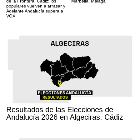
de la Frontera, Cádiz: los
Marbella, Málaga
populares vuelven a arrasar y
Adelante Andalucía supera a
VOX
17M
Resultados de las Elecciones de
Andalucía 2026 en Algeciras, Cádiz