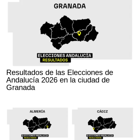
17M
Resultados de las Elecciones de
Andalucía 2026 en la ciudad de
Granada
17M
17M