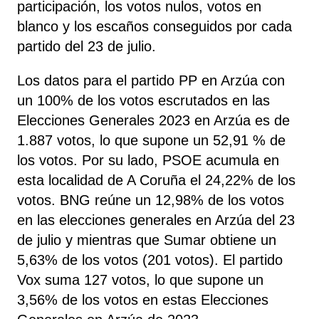
participación, los votos nulos, votos en
blanco y los escaños conseguidos por cada
partido del 23 de julio.
Los datos para el partido PP en Arzúa con
un 100% de los votos escrutados en las
Elecciones Generales 2023 en Arzúa es de
1.887 votos, lo que supone un 52,91 % de
los votos. Por su lado, PSOE
acumula
en
esta localidad de A Coruña el 24,22% de los
votos. BNG reúne un 12,98% de los votos
en las elecciones generales en Arzúa del 23
de julio y mientras que Sumar obtiene un
5,63% de los votos (201 votos). El partido
Vox suma 127 votos, lo que supone un
3,56% de los votos en estas Elecciones