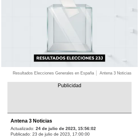
Resultados Elecciones Generales en España
Antena 3 Noticias
Antena 3 Noticias
Actualizado:
24 de julio de 2023, 15:56:02
Publicado:
23 de julio de 2023, 17:00:00