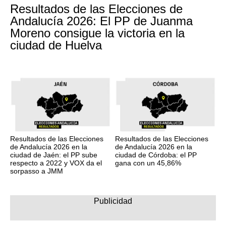
Resultados de las Elecciones de
Andalucía 2026: El PP de Juanma
Moreno consigue la victoria en la
ciudad de Huelva
Resultados de las Elecciones
Resultados de las Elecciones
de Andalucía 2026 en la
de Andalucía 2026 en la
ciudad de Jaén: el PP sube
ciudad de Córdoba: el PP
respecto a 2022 y VOX da el
gana con un 45,86%
sorpasso a JMM