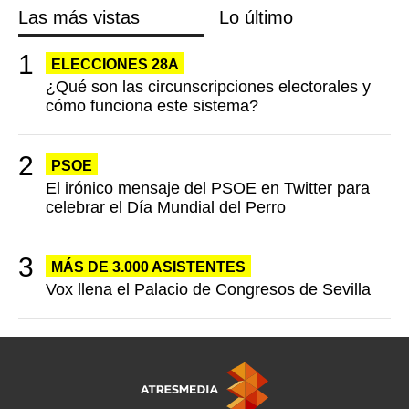
Las más vistas
Lo último
ELECCIONES 28A
¿Qué son las circunscripciones electorales y
cómo funciona este sistema?
PSOE
El irónico mensaje del PSOE en Twitter para
celebrar el Día Mundial del Perro
MÁS DE 3.000 ASISTENTES
Vox llena el Palacio de Congresos de Sevilla