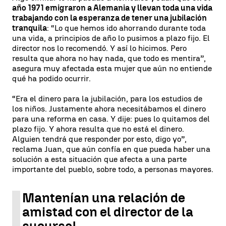
año 1971 emigraron a Alemania y llevan toda una vida
trabajando con la esperanza de tener una jubilación
tranquila
: “Lo que hemos ido ahorrando durante toda
una vida, a principios de año lo pusimos a plazo fijo. El
director nos lo recomendó. Y así lo hicimos. Pero
resulta que ahora no hay nada, que todo es mentira”,
asegura muy afectada esta mujer que aún no entiende
qué ha podido ocurrir.
“Era el dinero para la jubilación, para los estudios de
los niños. Justamente ahora necesitábamos el dinero
para una reforma en casa. Y dije: pues lo quitamos del
plazo fijo. Y ahora resulta que no está el dinero.
Alguien tendrá que responder por esto, digo yo”,
reclama Juan, que aún confía en que pueda haber una
solución a esta situación que afecta a una parte
importante del pueblo, sobre todo, a personas mayores.
Mantenían una relación de
amistad con el director de la