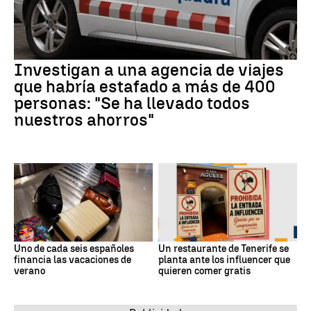
Investigan a una agencia de viajes
que habría estafado a más de 400
personas: "Se ha llevado todos
nuestros ahorros"
Uno de cada seis españoles
Un restaurante de Tenerife se
financia las vacaciones de
planta ante los influencer que
verano
quieren comer gratis