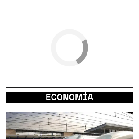
ECONOMÍA