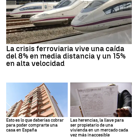
La crisis ferroviaria vive una caída
del 8% en media distancia y un 15%
en alta velocidad
Esto es lo que deberías cobrar
Las herencias, la llave para
para poder comprarte una
ser propietario de una
casa en España
vivienda en un mercado cada
vez más inaccesible