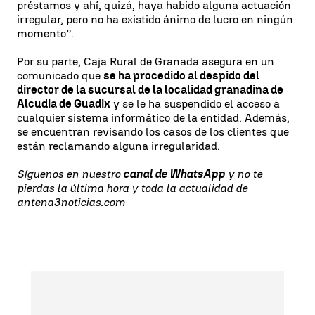
préstamos y ahí, quizá, haya habido alguna actuación
irregular, pero no ha existido ánimo de lucro en ningún
momento”.
Por su parte, Caja Rural de Granada asegura en un
comunicado que
se ha procedido al despido del
director de la sucursal de la localidad granadina de
Alcudia de Guadix
y se le ha suspendido el acceso a
cualquier sistema informático de la entidad. Además,
se encuentran revisando los casos de los clientes que
están reclamando alguna irregularidad.
Síguenos en nuestro
canal de WhatsApp
y no te
pierdas la última hora y toda la actualidad de
antena3noticias.com