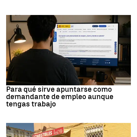
Empleo
Para qué sirve apuntarse como
demandante de empleo aunque
tengas trabajo