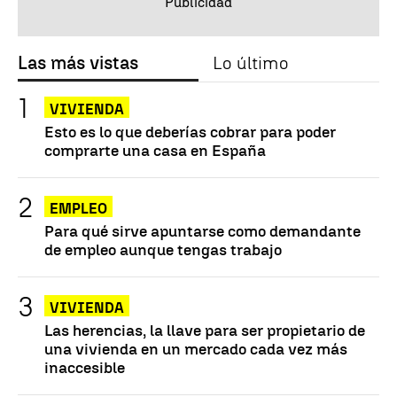
Las más vistas
Lo último
VIVIENDA
Esto es lo que deberías cobrar para poder
comprarte una casa en España
EMPLEO
Para qué sirve apuntarse como demandante
de empleo aunque tengas trabajo
VIVIENDA
Las herencias, la llave para ser propietario de
una vivienda en un mercado cada vez más
inaccesible