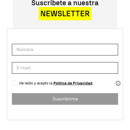
Suscríbete a nuestra
NEWSLETTER
He leído y acepto la
Política de Privacidad
Suscribirme