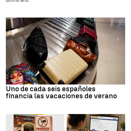
último año.
Uno de cada seis españoles
financia las vacaciones de verano