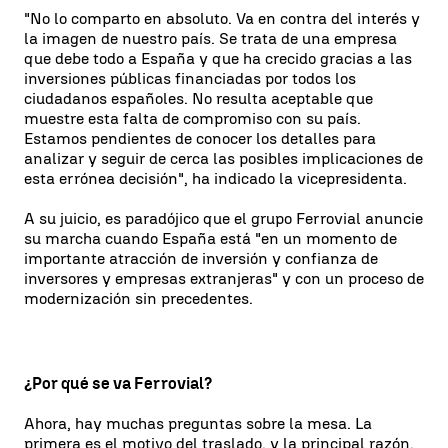
"No lo comparto en absoluto. Va en contra del interés y
la imagen de nuestro país. Se trata de una empresa
que debe todo a España y que ha crecido gracias a las
inversiones públicas financiadas por todos los
ciudadanos españoles. No resulta aceptable que
muestre esta falta de compromiso con su país.
Estamos pendientes de conocer los detalles para
analizar y seguir de cerca las posibles implicaciones de
esta errónea decisión", ha indicado la vicepresidenta.
A su juicio, es paradójico que el grupo Ferrovial anuncie
su marcha cuando España está "en un momento de
importante atracción de inversión y confianza de
inversores y empresas extranjeras" y con un proceso de
modernización sin precedentes.
¿Por qué se va Ferrovial?
Ahora, hay muchas preguntas sobre la mesa. La
primera es el motivo del traslado, y la principal razón,