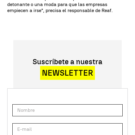
detonante o una moda para que las empresas
empiecen a irse", precisa el responsable de Reaf.
Suscríbete a nuestra
NEWSLETTER