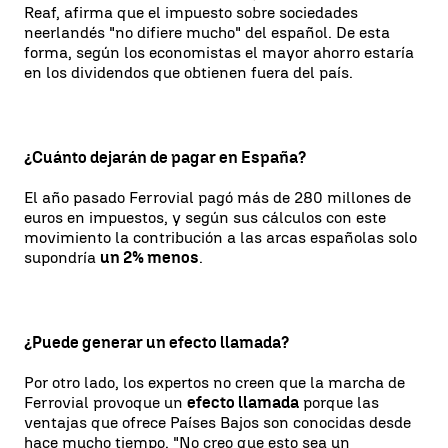
Reaf, afirma que el impuesto sobre sociedades
neerlandés "no difiere mucho" del español. De esta
forma, según los economistas el mayor ahorro estaría
en los dividendos que obtienen fuera del país.
¿Cuánto dejarán de pagar en España?
El año pasado Ferrovial pagó más de 280 millones de
euros en impuestos, y según sus cálculos con este
movimiento la contribución a las arcas españolas solo
supondría
un 2% menos
.
¿Puede generar un efecto llamada?
Por otro lado, los expertos no creen que la marcha de
Ferrovial provoque un
efecto llamada
porque las
ventajas que ofrece Países Bajos son conocidas desde
hace mucho tiempo. "No creo que esto sea un