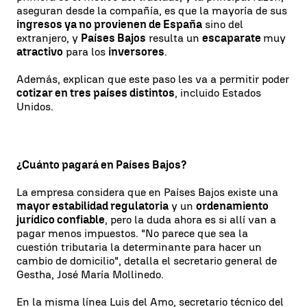
aseguran desde la compañía, es que la mayoría de sus
ingresos ya no provienen de España
sino del
extranjero, y
Países Bajos
resulta un
escaparate
muy
atractivo
para los
inversores
.
Además, explican que este paso les va a permitir poder
cotizar en tres países distintos
, incluido Estados
Unidos.
¿Cuánto pagará en Países Bajos?
La empresa considera que en Países Bajos existe una
mayor estabilidad regulatoria
y un
ordenamiento
jurídico confiable
, pero la duda ahora es si allí van a
pagar menos impuestos. "No parece que sea la
cuestión tributaria la determinante para hacer un
cambio de domicilio", detalla el secretario general de
Gestha, José María Mollinedo.
En la misma línea Luis del Amo, secretario técnico del