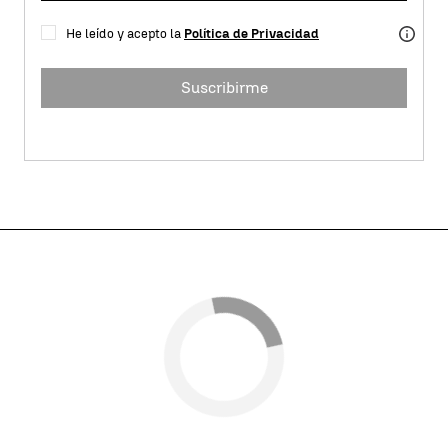
He leído y acepto la
Política de Privacidad
Suscribirme