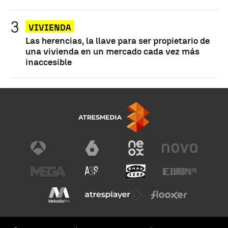
VIVIENDA
Las herencias, la llave para ser propietario de
una vivienda en un mercado cada vez más
inaccesible