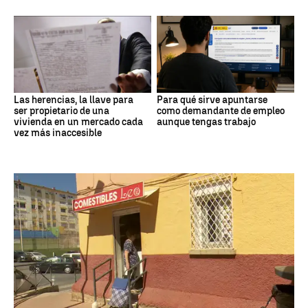
Las herencias, la llave para
Para qué sirve apuntarse
ser propietario de una
como demandante de empleo
vivienda en un mercado cada
aunque tengas trabajo
vez más inaccesible