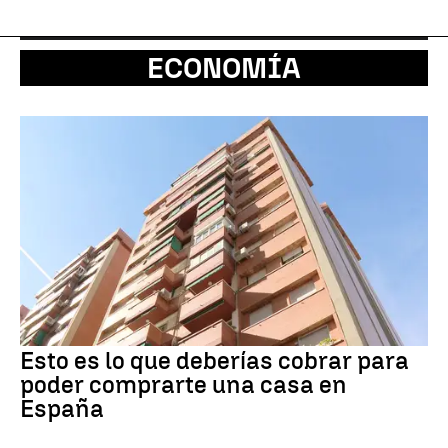
ECONOMÍA
Esto es lo que deberías cobrar para
poder comprarte una casa en
España