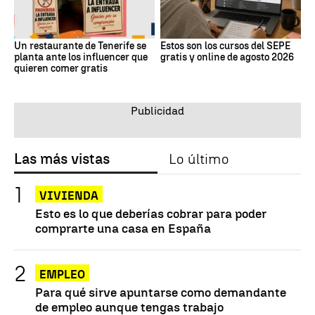
Un restaurante de Tenerife se
Estos son los cursos del SEPE
planta ante los influencer que
gratis y online de agosto 2026
quieren comer gratis
Las más vistas
Lo último
VIVIENDA
Esto es lo que deberías cobrar para poder
comprarte una casa en España
EMPLEO
Para qué sirve apuntarse como demandante
de empleo aunque tengas trabajo