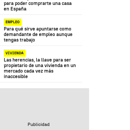
para poder comprarte una casa
en España
EMPLEO
Para qué sirve apuntarse como
demandante de empleo aunque
tengas trabajo
VIVIENDA
Las herencias, la llave para ser
propietario de una vivienda en un
mercado cada vez más
inaccesible