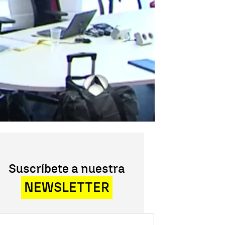
Suscríbete a nuestra
NEWSLETTER