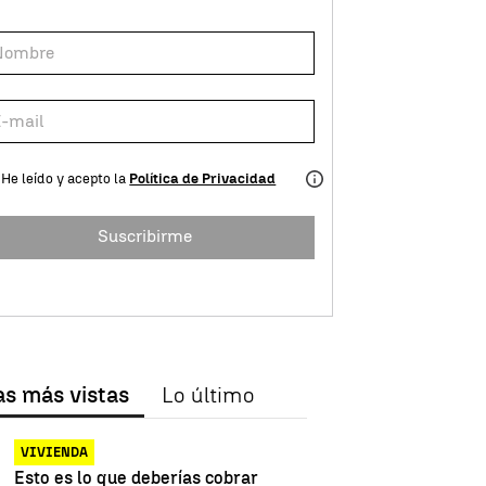
He leído y acepto la
Política de Privacidad
Suscribirme
as más vistas
Lo último
VIVIENDA
Esto es lo que deberías cobrar