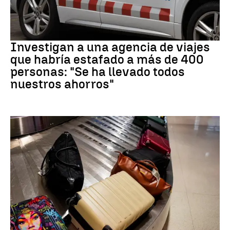
Estafa
Investigan a una agencia de viajes
que habría estafado a más de 400
personas: "Se ha llevado todos
nuestros ahorros"
Subida precios