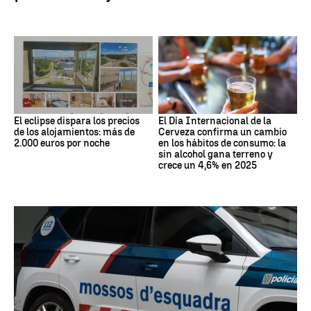
El eclipse dispara los precios
El Día Internacional de la
de los alojamientos: más de
Cerveza confirma un cambio
2.000 euros por noche
en los hábitos de consumo: la
sin alcohol gana terreno y
crece un 4,6% en 2025