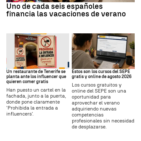
Uno de cada seis españoles
financia las vacaciones de verano
Redes Sociales
Formación
Un restaurante de Tenerife se
Estos son los cursos del SEPE
planta ante los influencer que
gratis y online de agosto 2026
quieren comer gratis
Los cursos gratuitos y
Han puesto un cartel en la
online del SEPE son una
fachada, junto a la puerta,
oportunidad para
donde pone claramente
aprovechar el verano
'Prohibida la entrada a
adquiriendo nuevas
influencers'.
competencias
profesionales sin necesidad
de desplazarse.