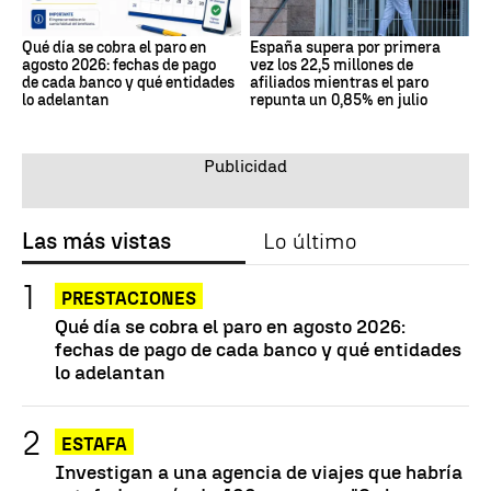
Qué día se cobra el paro en
España supera por primera
agosto 2026: fechas de pago
vez los 22,5 millones de
de cada banco y qué entidades
afiliados mientras el paro
lo adelantan
repunta un 0,85% en julio
Las más vistas
Lo último
PRESTACIONES
Qué día se cobra el paro en agosto 2026:
fechas de pago de cada banco y qué entidades
lo adelantan
ESTAFA
Investigan a una agencia de viajes que habría