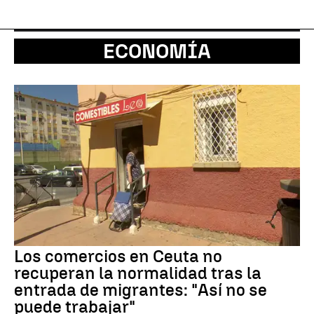
ECONOMÍA
Los comercios en Ceuta no
recuperan la normalidad tras la
entrada de migrantes: "Así no se
puede trabajar"