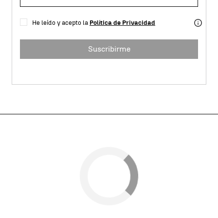
He leído y acepto la
Política de Privacidad
Suscribirme