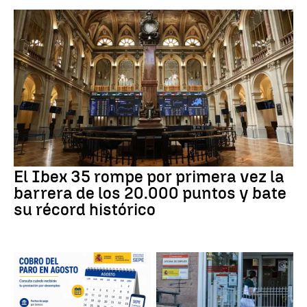
El Ibex 35 rompe por primera vez la
barrera de los 20.000 puntos y bate
su récord histórico