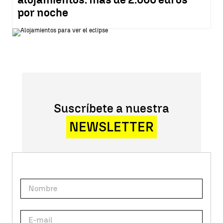
por noche
Suscríbete a nuestra
NEWSLETTER