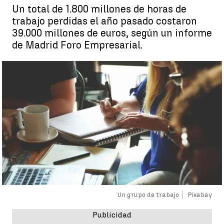
Un total de 1.800 millones de horas de
trabajo perdidas el año pasado costaron
39.000 millones de euros, según un informe
de Madrid Foro Empresarial.
Un grupo de trabajo
Pixabay