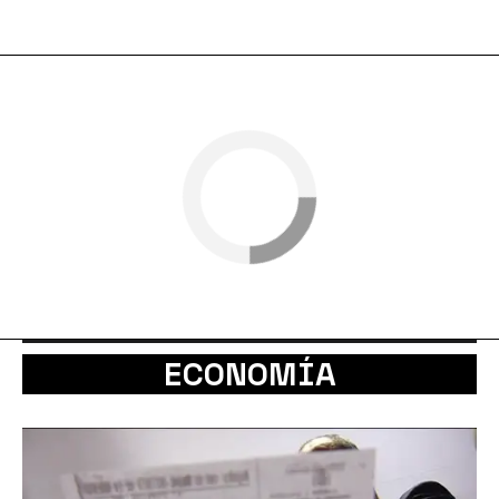
ECONOMÍA