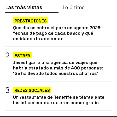
Las más vistas
Lo último
PRESTACIONES
Qué día se cobra el paro en agosto 2026:
fechas de pago de cada banco y qué
entidades lo adelantan
ESTAFA
Investigan a una agencia de viajes que
habría estafado a más de 400 personas:
"Se ha llevado todos nuestros ahorros"
REDES SOCIALES
Un restaurante de Tenerife se planta ante
los influencer que quieren comer gratis