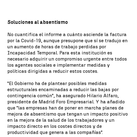
Soluciones al absentismo
No cuantifica el informe a cuánto asciende la factura
por la Covid-19, aunque presupone que sí se tradujo en
un aumento de horas de trabajo perdidas por
Incapacidad Temporal. Para esta institución es
necesario adquirir un compromiso urgente entre todos
los agentes sociales e implementar medidas y
políticas dirigidas a reducir estos costes.
"El Gobierno ha de plantear posibles medidas
estructurales encaminadas a reducir las bajas por
contingencia común", ha asegurado Hilario Alfaro,
presidente de Madrid Foro Empresarial. Y ha añadido
que "las empresas han de poner en marcha planes de
mejora de absentismo que tengan un impacto positivo
en la mejora de la salud de los trabajadores y un
impacto directo en los costes directos y de
productividad que genera a las compañías".