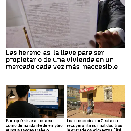
Las herencias, la llave para ser
propietario de una vivienda en un
mercado cada vez más inaccesible
Para qué sirve apuntarse
Los comercios en Ceuta no
como demandante de empleo
recuperan la normalidad tras
aunque tengas trabajo
la entrada de migrantes: "Así