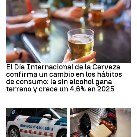
Día Internacional Cerveza
El Día Internacional de la Cerveza
confirma un cambio en los hábitos
de consumo: la sin alcohol gana
terreno y crece un 4,6% en 2025