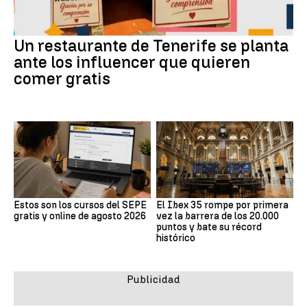
Un restaurante de Tenerife se planta
ante los influencer que quieren
comer gratis
Estos son los cursos del SEPE
El Ibex 35 rompe por primera
gratis y online de agosto 2026
vez la barrera de los 20.000
puntos y bate su récord
histórico