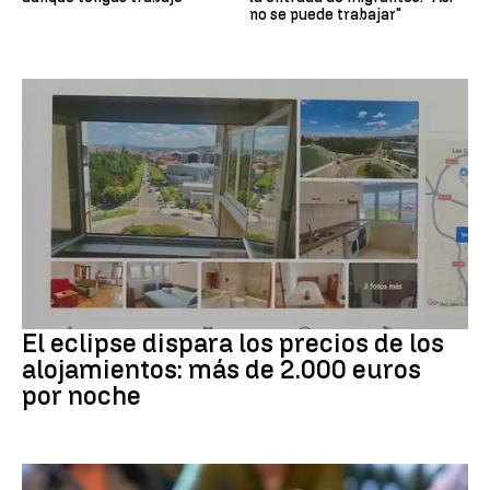
no se puede trabajar"
Eclipse solar
El eclipse dispara los precios de los
alojamientos: más de 2.000 euros
por noche