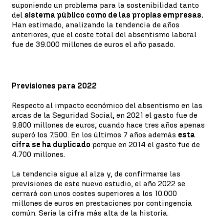
suponiendo un problema para la sostenibilidad tanto
del
sistema público como de las propias empresas.
Han estimado, analizando la tendencia de años
anteriores, que el coste total del absentismo laboral
fue de 39.000 millones de euros el año pasado.
Previsiones para 2022
Respecto al impacto económico del absentismo en las
arcas de la Seguridad Social, en 2021 el gasto fue de
9.800 millones de euros, cuando hace tres años apenas
superó los 7.500. En los últimos 7 años además
esta
cifra se ha duplicado
porque en 2014 el gasto fue de
4.700 millones.
La tendencia sigue al alza y, de confirmarse las
previsiones de este nuevo estudio, el año 2022 se
cerrará con unos costes superiores a los 10.000
millones de euros en prestaciones por contingencia
común. Sería la cifra más alta de la historia.