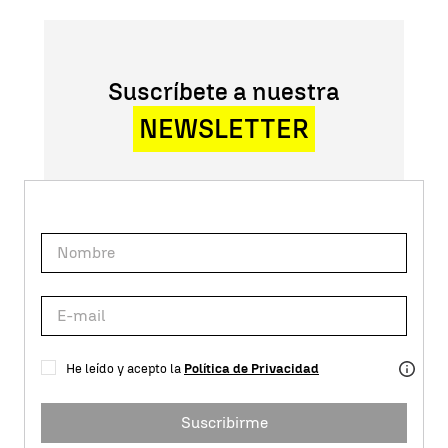
Suscríbete a nuestra
NEWSLETTER
He leído y acepto la
Política de Privacidad
Suscribirme