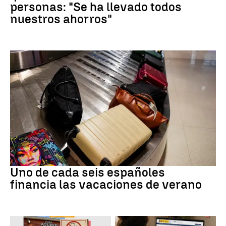
personas: "Se ha llevado todos
nuestros ahorros"
Subida precios
Uno de cada seis españoles
financia las vacaciones de verano