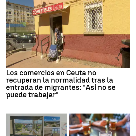
Los comercios en Ceuta no
recuperan la normalidad tras la
entrada de migrantes: "Así no se
puede trabajar"