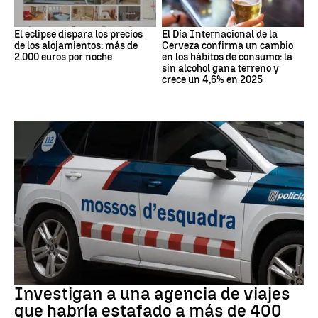
El eclipse dispara los precios
El Día Internacional de la
de los alojamientos: más de
Cerveza confirma un cambio
2.000 euros por noche
en los hábitos de consumo: la
sin alcohol gana terreno y
crece un 4,6% en 2025
Estafa
Investigan a una agencia de viajes
que habría estafado a más de 400