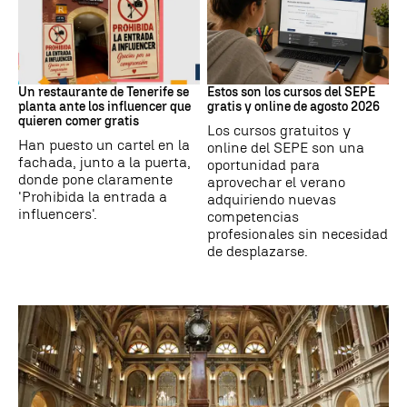
Redes Sociales
Formación
Un restaurante de Tenerife se
Estos son los cursos del SEPE
planta ante los influencer que
gratis y online de agosto 2026
quieren comer gratis
Los cursos gratuitos y
Han puesto un cartel en la
online del SEPE son una
fachada, junto a la puerta,
oportunidad para
donde pone claramente
aprovechar el verano
'Prohibida la entrada a
adquiriendo nuevas
influencers'.
competencias
profesionales sin necesidad
de desplazarse.