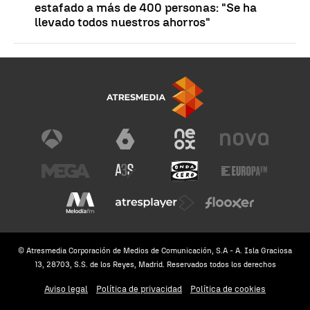
estafado a más de 400 personas: "Se ha
llevado todos nuestros ahorros"
© Atresmedia Corporación de Medios de Comunicación, S.A - A. Isla Graciosa
13, 28703, S.S. de los Reyes, Madrid. Reservados todos los derechos
Aviso legal
Política de privacidad
Política de cookies