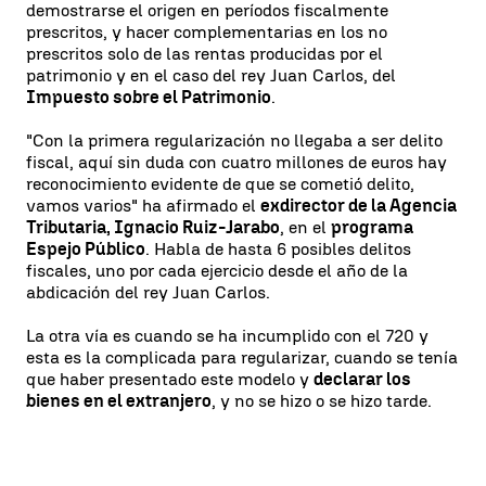
demostrarse el origen en períodos fiscalmente
prescritos, y hacer complementarias en los no
prescritos solo de las rentas producidas por el
patrimonio y en el caso del rey Juan Carlos, del
Impuesto sobre el Patrimonio
.
"Con la primera regularización no llegaba a ser delito
fiscal, aquí sin duda con cuatro millones de euros hay
reconocimiento evidente de que se cometió delito,
vamos varios" ha afirmado el
exdirector de la Agencia
Tributaria, Ignacio Ruiz-Jarabo
, en el
programa
Espejo Público
. Habla de hasta 6 posibles delitos
fiscales, uno por cada ejercicio desde el año de la
abdicación del rey Juan Carlos.
La otra vía es cuando se ha incumplido con el 720 y
esta es la complicada para regularizar, cuando se tenía
que haber presentado este modelo y
declarar los
bienes en el extranjero
, y no se hizo o se hizo tarde.