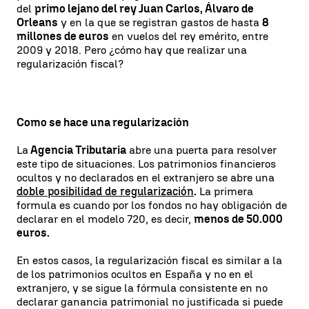
del
primo lejano del rey Juan Carlos, Álvaro de
Orleans
y en la que se registran gastos de hasta
8
millones de euros
en vuelos del rey emérito, entre
2009 y 2018. Pero ¿cómo hay que realizar una
regularización fiscal?
Como se hace una regularización
La
Agencia Tributaria
abre una puerta para resolver
este tipo de situaciones. Los patrimonios financieros
ocultos y no declarados en el extranjero se abre una
doble posibilidad de regularización
.
La primera
formula es cuando por los fondos no hay obligación de
declarar en el modelo 720, es decir,
menos de 50.000
euros.
En estos casos, la regularización fiscal es similar a la
de los patrimonios ocultos en España y no en el
extranjero, y se sigue la fórmula consistente en no
declarar ganancia patrimonial no justificada si puede