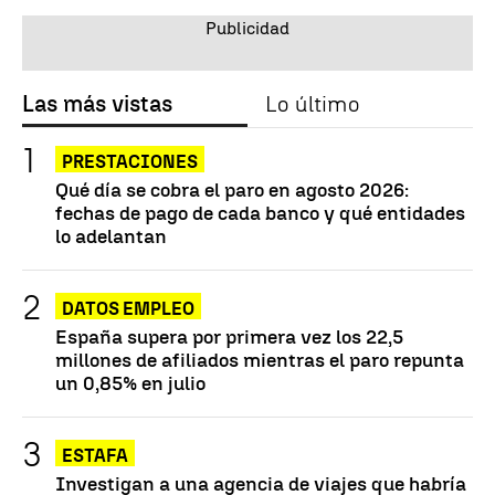
Las más vistas
Lo último
PRESTACIONES
Qué día se cobra el paro en agosto 2026:
fechas de pago de cada banco y qué entidades
lo adelantan
DATOS EMPLEO
España supera por primera vez los 22,5
millones de afiliados mientras el paro repunta
un 0,85% en julio
ESTAFA
Investigan a una agencia de viajes que habría