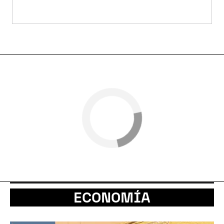
ECONOMÍA