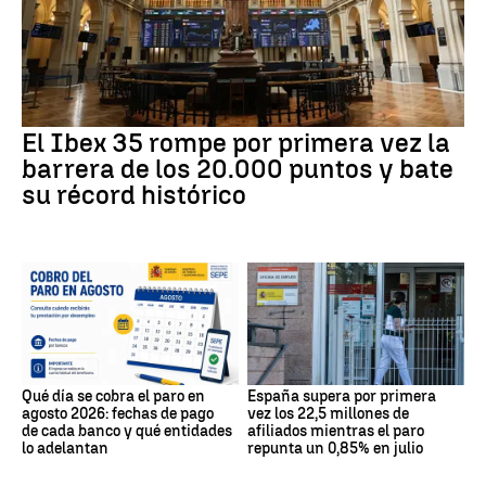
El Ibex 35 rompe por primera vez la
barrera de los 20.000 puntos y bate
su récord histórico
Qué día se cobra el paro en
España supera por primera
agosto 2026: fechas de pago
vez los 22,5 millones de
de cada banco y qué entidades
afiliados mientras el paro
lo adelantan
repunta un 0,85% en julio