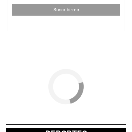
Suscribirme