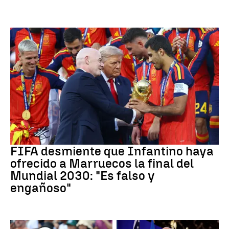
Mundial 2030
FIFA desmiente que Infantino haya
ofrecido a Marruecos la final del
Mundial 2030: "Es falso y
engañoso"