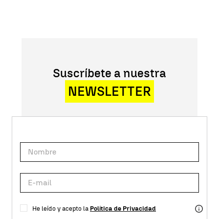
Suscríbete a nuestra
NEWSLETTER
He leído y acepto la
Política de Privacidad