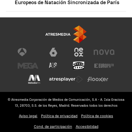
Europeos de Natación Sincronizada de París
© Atresmedia Corporación de Medios de Comunicación, S.A - A. Isla Graciosa
13, 28703, S.S. de los Reyes, Madrid. Reservados todos los derechos
Aviso legal
Política de privacidad
Política de cookies
Cond. de participación
Accesibilidad