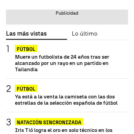
Las más vistas
Lo último
FÚTBOL
Muere un futbolista de 24 años tras ser
alcanzado por un rayo en un partido en
Tailandia
FÚTBOL
Ya está a la venta la camiseta con las dos
estrellas de la selección española de fútbol
NATACIÓN SINCRONIZADA
Iris Tió logra el oro en solo técnico en los