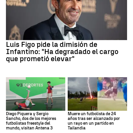
Luis Figo pide la dimisión de
Infantino: "Ha degradado el cargo
que prometió elevar"
Diego Piquera y Sergio
Muere un futbolista de 24
Sancho, dos de los mejores
años tras ser alcanzado por
futbolistas freestyle del
un rayo en un partido en
mundo, visitan Antena 3
Tailandia