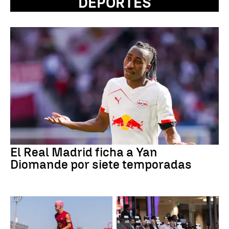
DEPORTES
El Real Madrid ficha a Yan
Diomande por siete temporadas