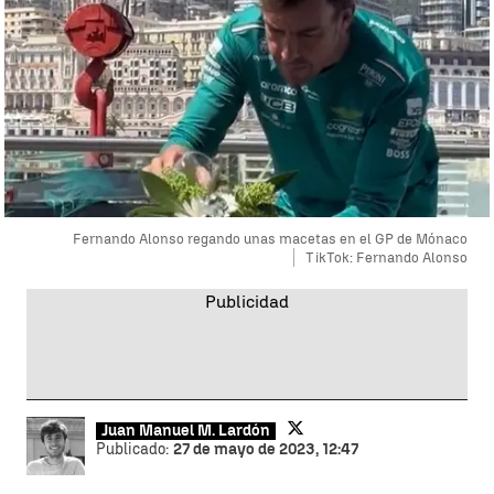
Fernando Alonso regando unas macetas en el GP de Mónaco
TikTok: Fernando Alonso
Juan Manuel M. Lardón
Publicado:
27 de mayo de 2023, 12:47