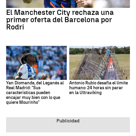
El Manchester City rechaza una
primer oferta del Barcelona por
Rodri
Yan Diomande, del Leganés al
Antonio Rubio desafía el límite
Real Madrid: "Sus
humano: 24 horas sin parar
características pueden
en la Ultraviking
encajar muy bien con lo que
quiere Mourinho"