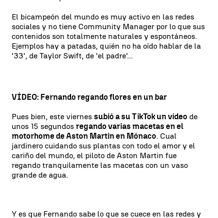
El bicampeón del mundo es muy activo en las redes
sociales y no tiene Community Manager por lo que sus
contenidos son totalmente naturales y espontáneos.
Ejemplos hay a patadas, quién no ha oído hablar de la
'33', de Taylor Swift, de 'el padre'...
VÍDEO: Fernando regando flores en un bar
Pues bien, este viernes
subió a su TikTok un vídeo
de
unos 15 segundos
regando varias macetas en el
motorhome de Aston Martin en Mónaco
. Cual
jardinero cuidando sus plantas con todo el amor y el
cariño del mundo, el piloto de Aston Martin fue
regando tranquilamente las macetas con un vaso
grande de agua.
Y es que Fernando sabe lo que se cuece en las redes y