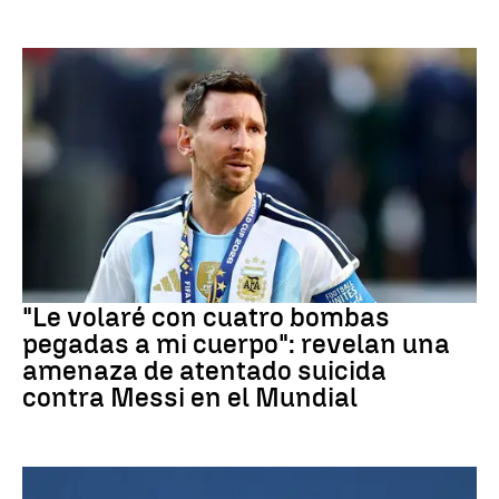
Mundial 2026
"Le volaré con cuatro bombas
pegadas a mi cuerpo": revelan una
amenaza de atentado suicida
contra Messi en el Mundial