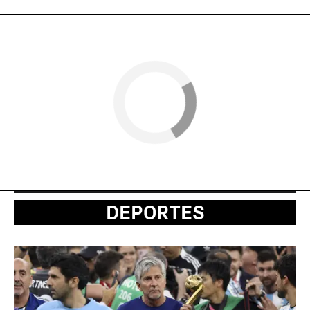
DEPORTES