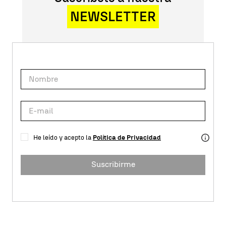
NEWSLETTER
He leído y acepto la
Política de Privacidad
Suscribirme