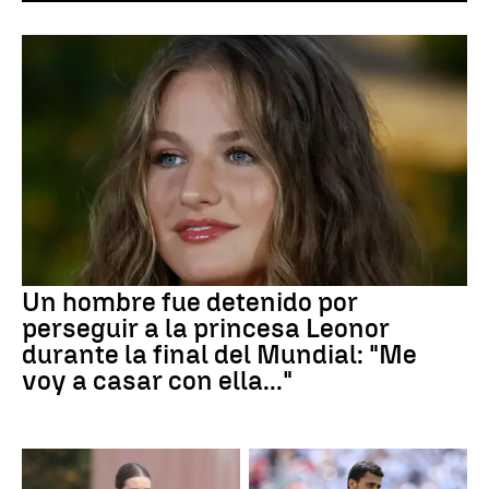
Un hombre fue detenido por
perseguir a la princesa Leonor
durante la final del Mundial: "Me
voy a casar con ella..."