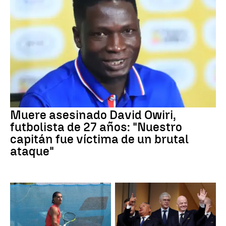
Muere asesinado David Owiri,
futbolista de 27 años: "Nuestro
capitán fue víctima de un brutal
ataque"