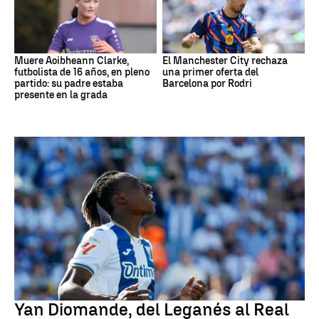
Muere Aoibheann Clarke,
El Manchester City rechaza
futbolista de 16 años, en pleno
una primer oferta del
partido: su padre estaba
Barcelona por Rodri
presente en la grada
Real Madrid
Yan Diomande, del Leganés al Real