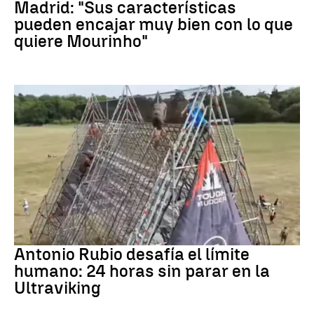
Madrid: "Sus características
pueden encajar muy bien con lo que
quiere Mourinho"
Ultraviking
Antonio Rubio desafía el límite
humano: 24 horas sin parar en la
Ultraviking