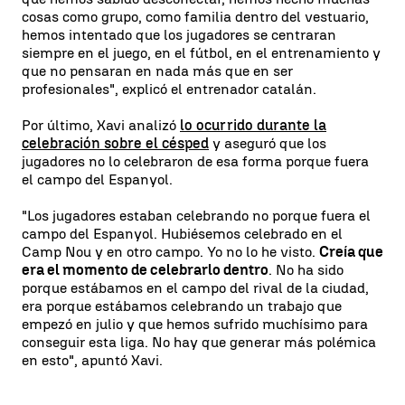
cosas como grupo, como familia dentro del vestuario,
hemos intentado que los jugadores se centraran
siempre en el juego, en el fútbol, en el entrenamiento y
que no pensaran en nada más que en ser
profesionales", explicó el entrenador catalán.
Por último, Xavi analizó
lo ocurrido durante la
celebración sobre el césped
y aseguró que los
jugadores no lo celebraron de esa forma porque fuera
el campo del Espanyol.
"Los jugadores estaban celebrando no porque fuera el
campo del Espanyol. Hubiésemos celebrado en el
Camp Nou y en otro campo. Yo no lo he visto.
Creía que
era el momento de celebrarlo dentro
. No ha sido
porque estábamos en el campo del rival de la ciudad,
era porque estábamos celebrando un trabajo que
empezó en julio y que hemos sufrido muchísimo para
conseguir esta liga. No hay que generar más polémica
en esto", apuntó Xavi.