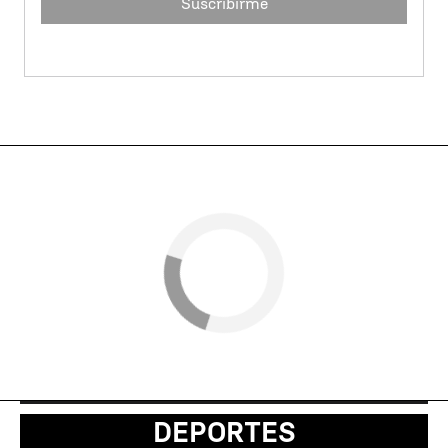
Suscribirme
DEPORTES