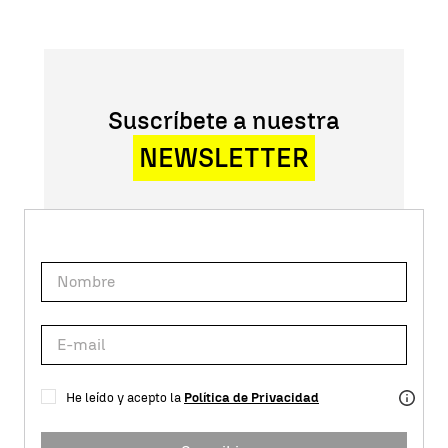
Suscríbete a nuestra
NEWSLETTER
He leído y acepto la
Política de Privacidad