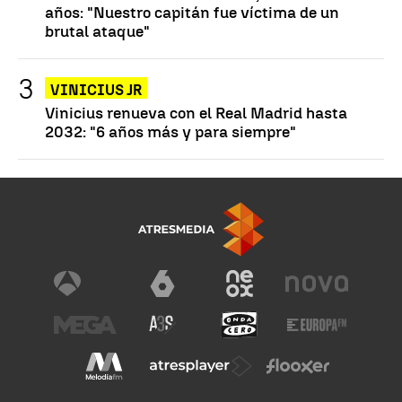
años: "Nuestro capitán fue víctima de un
brutal ataque"
VINICIUS JR
Vinicius renueva con el Real Madrid hasta
2032: "6 años más y para siempre"