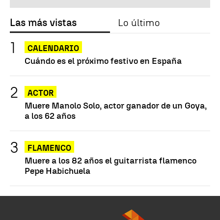
Las más vistas
Lo último
CALENDARIO
Cuándo es el próximo festivo en España
ACTOR
Muere Manolo Solo, actor ganador de un Goya,
a los 62 años
FLAMENCO
Muere a los 82 años el guitarrista flamenco
Pepe Habichuela