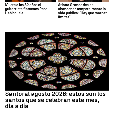
Muere a los 82 años el
Ariana Grande decide
guitarrista flamenco Pepe
abandonar temporalmente la
Habichuela
vida pública: "Hay que marcar
límites"
Santoral
Santoral agosto 2026: estos son los
santos que se celebran este mes,
día a día