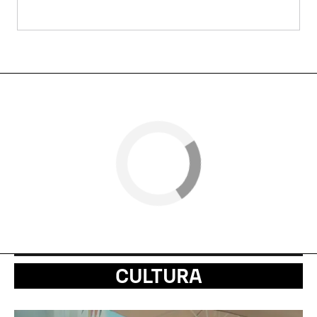
CULTURA