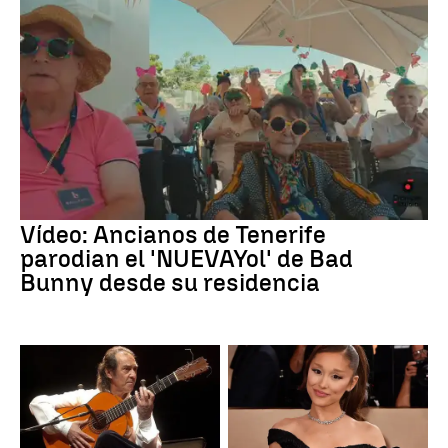
Vídeo: Ancianos de Tenerife
parodian el 'NUEVAYol' de Bad
Bunny desde su residencia