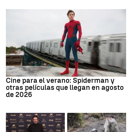
Cine
Cine para el verano: Spiderman y
otras películas que llegan en agosto
de 2026