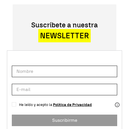
Suscríbete a nuestra
NEWSLETTER
He leído y acepto la
Política de Privacidad
Suscribirme