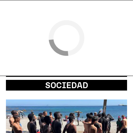
SOCIEDAD