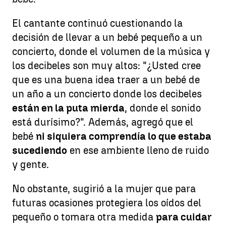
El cantante continuó cuestionando la
decisión de llevar a un bebé pequeño a un
concierto, donde el volumen de la música y
los decibeles son muy altos: "¿Usted cree
que es una buena idea traer a un bebé de
un año a un concierto donde los decibeles
están en la puta mierda
, donde el sonido
está durísimo?". Además, agregó que el
bebé
ni siquiera comprendía lo que estaba
sucediendo
en ese ambiente lleno de ruido
y gente.
No obstante, sugirió a la mujer que para
futuras ocasiones protegiera los oídos del
pequeño o tomara otra medida
para cuidar