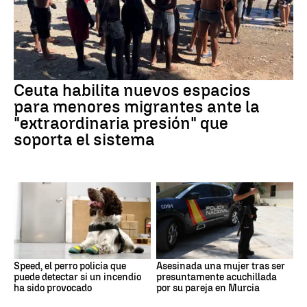
Ceuta habilita nuevos espacios
para menores migrantes ante la
"extraordinaria presión" que
soporta el sistema
Speed, el perro policía que
Asesinada una mujer tras ser
puede detectar si un incendio
presuntamente acuchillada
ha sido provocado
por su pareja en Murcia