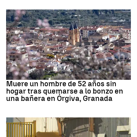
andalucía
Muere un hombre de 52 años sin
hogar tras quemarse a lo bonzo en
una bañera en Órgiva, Granada