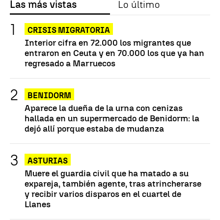
Las más vistas
Lo último
CRISIS MIGRATORIA
Interior cifra en 72.000 los migrantes que
entraron en Ceuta y en 70.000 los que ya han
regresado a Marruecos
BENIDORM
Aparece la dueña de la urna con cenizas
hallada en un supermercado de Benidorm: la
dejó allí porque estaba de mudanza
ASTURIAS
Muere el guardia civil que ha matado a su
expareja, también agente, tras atrincherarse
y recibir varios disparos en el cuartel de
Llanes