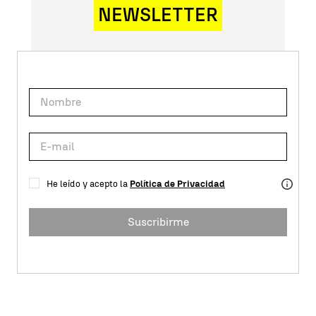
NEWSLETTER
He leído y acepto la
Política de Privacidad
Suscribirme