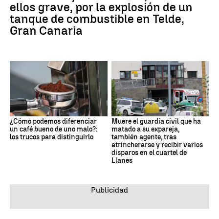
ellos grave, por la explosión de un
tanque de combustible en Telde,
Gran Canaria
¿Cómo podemos diferenciar
Muere el guardia civil que ha
un café bueno de uno malo?:
matado a su expareja,
los trucos para distinguirlo
también agente, tras
atrincherarse y recibir varios
disparos en el cuartel de
Llanes