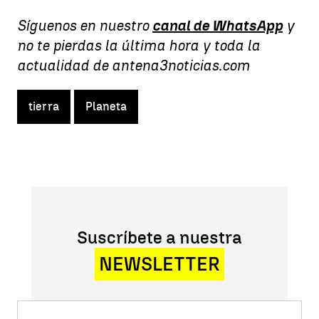
Síguenos en nuestro
canal de WhatsApp
y
no te pierdas la última hora y toda la
actualidad de antena3noticias.com
tierra
Planeta
Suscríbete a nuestra
NEWSLETTER