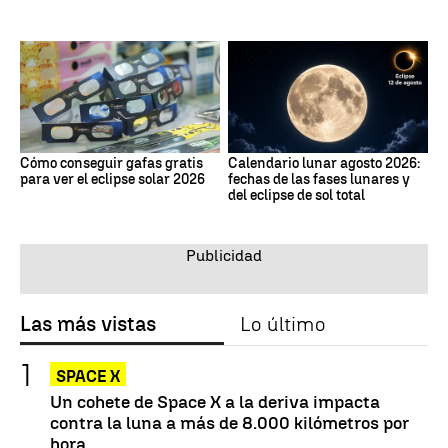
Cómo conseguir gafas gratis
Calendario lunar agosto 2026:
para ver el eclipse solar 2026
fechas de las fases lunares y
del eclipse de sol total
Las más vistas
Lo último
SPACE X
Un cohete de Space X a la deriva impacta
contra la luna a más de 8.000 kilómetros por
hora