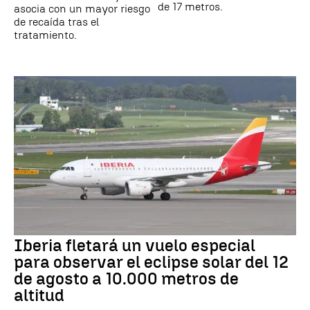
de 17 metros.
asocia con un mayor riesgo
de recaída tras el
tratamiento.
Iberia fletará un vuelo especial
para observar el eclipse solar del 12
de agosto a 10.000 metros de
altitud