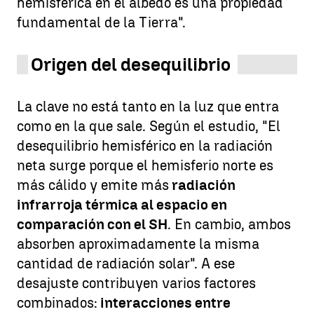
hemisférica en el albedo es una propiedad
fundamental de la Tierra".
Origen del desequilibrio
La clave no está tanto en la luz que entra
como en la que sale. Según el estudio, "El
desequilibrio hemisférico en la radiación
neta surge porque el hemisferio norte es
más cálido y emite más
radiación
infrarroja térmica al espacio en
comparación con el SH
. En cambio, ambos
absorben aproximadamente la misma
cantidad de radiación solar". A ese
desajuste contribuyen varios factores
combinados:
interacciones entre