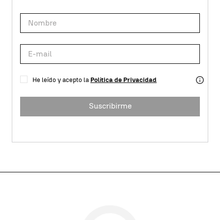
He leído y acepto la
Política de Privacidad
Suscribirme