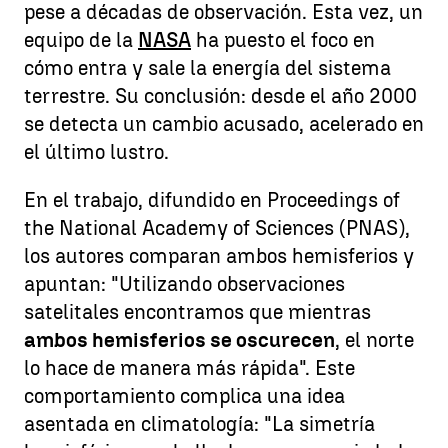
pese a décadas de observación. Esta vez, un
equipo de la
NASA
ha puesto el foco en
cómo entra y sale la energía del sistema
terrestre. Su conclusión: desde el año 2000
se detecta un cambio acusado, acelerado en
el último lustro.
En el trabajo, difundido en Proceedings of
the National Academy of Sciences (PNAS),
los autores comparan ambos hemisferios y
apuntan: "Utilizando observaciones
satelitales encontramos que mientras
ambos hemisferios se oscurecen
, el norte
lo hace de manera más rápida". Este
comportamiento complica una idea
asentada en climatología: "La simetría