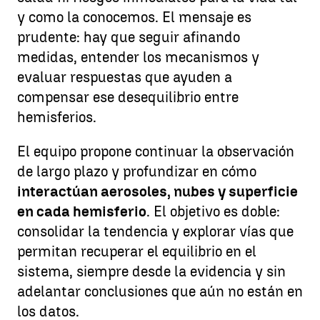
y como la conocemos. El mensaje es
prudente: hay que seguir afinando
medidas, entender los mecanismos y
evaluar respuestas que ayuden a
compensar ese desequilibrio entre
hemisferios.
El equipo propone continuar la observación
de largo plazo y profundizar en cómo
interactúan aerosoles, nubes y superficie
en cada hemisferio
. El objetivo es doble:
consolidar la tendencia y explorar vías que
permitan recuperar el equilibrio en el
sistema, siempre desde la evidencia y sin
adelantar conclusiones que aún no están en
los datos.