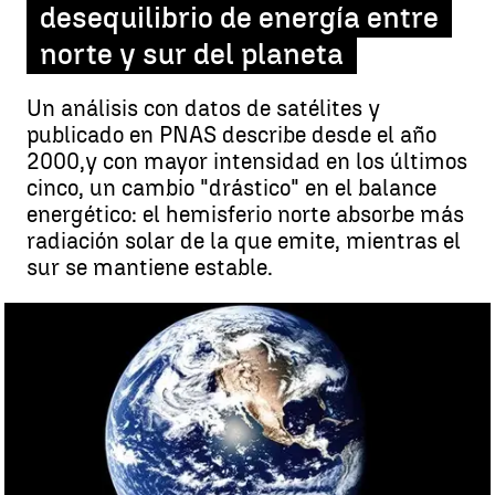
desequilibrio de energía entre
norte y sur del planeta
Un análisis con datos de satélites y
publicado en PNAS describe desde el año
2000,y con mayor intensidad en los últimos
cinco, un cambio "drástico" en el balance
energético: el hemisferio norte absorbe más
radiación solar de la que emite, mientras el
sur se mantiene estable.