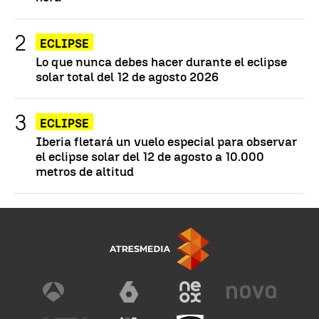
ECLIPSE
Lo que nunca debes hacer durante el eclipse
solar total del 12 de agosto 2026
ECLIPSE
Iberia fletará un vuelo especial para observar
el eclipse solar del 12 de agosto a 10.000
metros de altitud