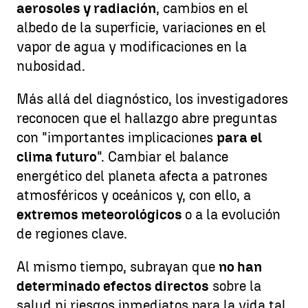
aerosoles y radiación
, cambios en el
albedo de la superficie, variaciones en el
vapor de agua y modificaciones en la
nubosidad.
Más allá del diagnóstico, los investigadores
reconocen que el hallazgo abre preguntas
con "importantes implicaciones
para el
clima futuro
". Cambiar el balance
energético del planeta afecta a patrones
atmosféricos y oceánicos y, con ello, a
extremos meteorológicos
o a la evolución
de regiones clave.
Al mismo tiempo, subrayan que
no han
determinado efectos directos
sobre la
salud ni riesgos inmediatos para la vida tal