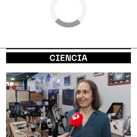
CIENCIA