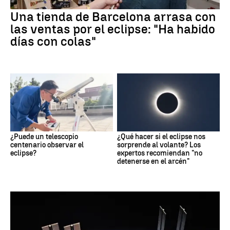
Una tienda de Barcelona arrasa con
las ventas por el eclipse: "Ha habido
días con colas"
¿Puede un telescopio
¿Qué hacer si el eclipse nos
centenario observar el
sorprende al volante? Los
eclipse?
expertos recomiendan "no
detenerse en el arcén"