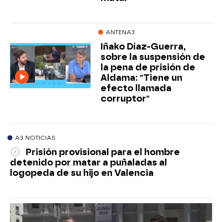
ANTENA3
Iñako Díaz-Guerra,
sobre la suspensión de
la pena de prisión de
Aldama: "Tiene un
efecto llamada
corruptor"
A3 NOTICIAS
Prisión provisional para el hombre
detenido por matar a puñaladas al
logopeda de su hijo en Valencia