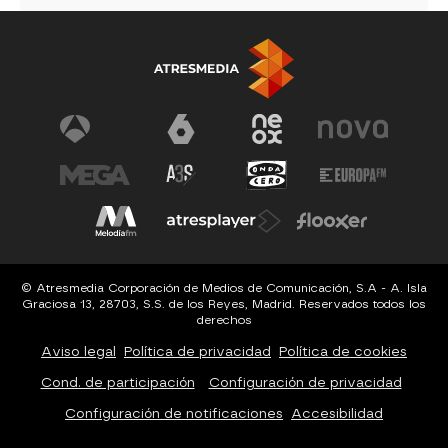
© Atresmedia Corporación de Medios de Comunicación, S.A - A. Isla
Graciosa 13, 28703, S.S. de los Reyes, Madrid. Reservados todos los
derechos
Aviso legal
Política de privacidad
Política de cookies
Cond. de participación
Configuración de privacidad
Configuración de notificaciones
Accesibilidad