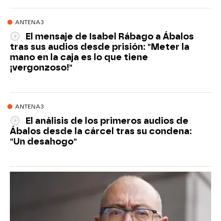
ANTENA3
El mensaje de Isabel Rábago a Ábalos
tras sus audios desde prisión: "Meter la
mano en la caja es lo que tiene
¡vergonzoso!"
ANTENA3
El análisis de los primeros audios de
Ábalos desde la cárcel tras su condena:
"Un desahogo"