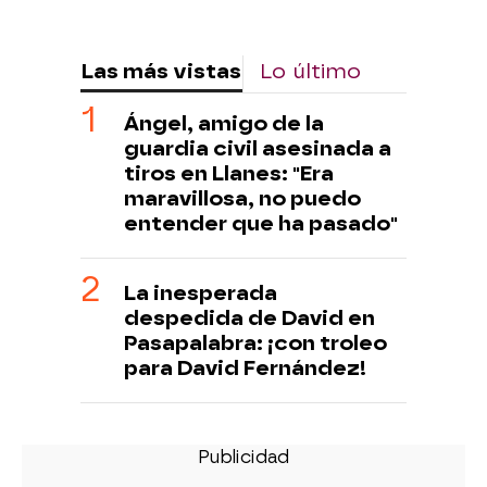
Las más vistas
Lo último
Ángel, amigo de la
guardia civil asesinada a
tiros en Llanes: "Era
maravillosa, no puedo
entender que ha pasado"
La inesperada
despedida de David en
Pasapalabra: ¡con troleo
para David Fernández!