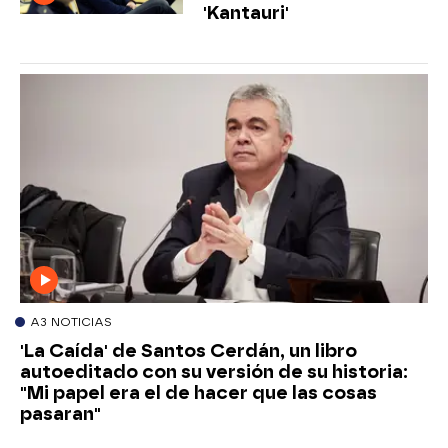
'Kantauri'
A3 NOTICIAS
'La Caída' de Santos Cerdán, un libro
autoeditado con su versión de su historia:
"Mi papel era el de hacer que las cosas
pasaran"