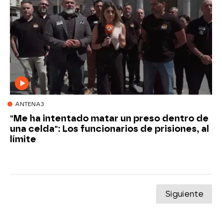
ANTENA3
"Me ha intentado matar un preso dentro de
una celda": Los funcionarios de prisiones, al
límite
Siguiente