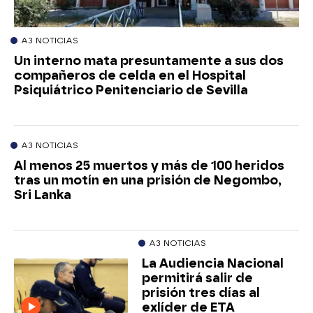
A3 NOTICIAS
Un interno mata presuntamente a sus dos
compañeros de celda en el Hospital
Psiquiátrico Penitenciario de Sevilla
A3 NOTICIAS
Al menos 25 muertos y más de 100 heridos
tras un motín en una prisión de Negombo,
Sri Lanka
A3 NOTICIAS
La Audiencia Nacional
permitirá salir de
prisión tres días al
exlíder de ETA