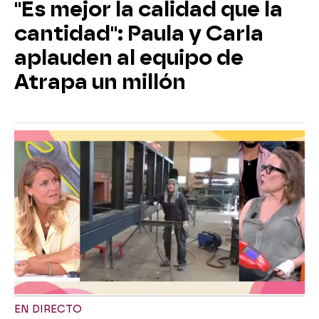
"Es mejor la calidad que la
cantidad": Paula y Carla
aplauden al equipo de
Atrapa un millón
EN DIRECTO