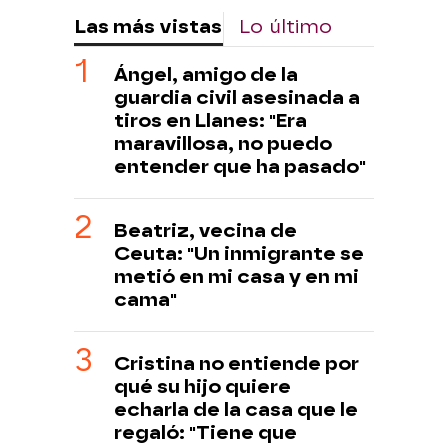
Las más vistas
Lo último
Ángel, amigo de la
guardia civil asesinada a
tiros en Llanes: "Era
maravillosa, no puedo
entender que ha pasado"
Beatriz, vecina de
Ceuta: "Un inmigrante se
metió en mi casa y en mi
cama"
Cristina no entiende por
qué su hijo quiere
echarla de la casa que le
regaló: "Tiene que