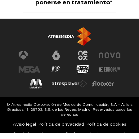
ponerse en tratamiento"
© Atresmedia Corporación de Medios de Comunicación, S.A - A. Isla
Graciosa 13, 28703, S.S. de los Reyes, Madrid. Reservados todos los
derechos
Aviso legal
Política de privacidad
Política de cookies
Cond. de participación
Configuración de privacidad