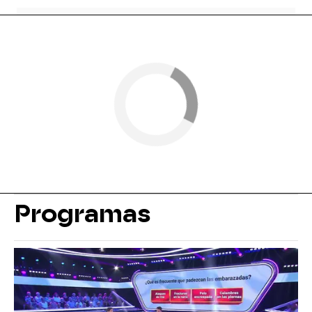
Programas