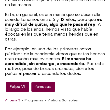
en las manos.
Esta, en general, es una manía que se desarrolla
cuando tenemos entre 6 y 12 años, pero que
es
muy difícil de quitar, algo que le pasa al rey
. A
lo largo de los años, hemos visto que había
épocas en las que tenía menos heridas que en
otras.
Por ejemplo, en uno de los primeros actos
públicos de la pandemia vimos que estas heridas
eran mucho más evidentes.
El monarca ha
aprendido, sin embargo, a esconderlo.
Por este
motivo, posa de brazos cruzados, cierra los
puños al pasear o esconde los dedos.
Felipe VI
famosos
Antena 3
» Programas
» Y ahora Sonsoles