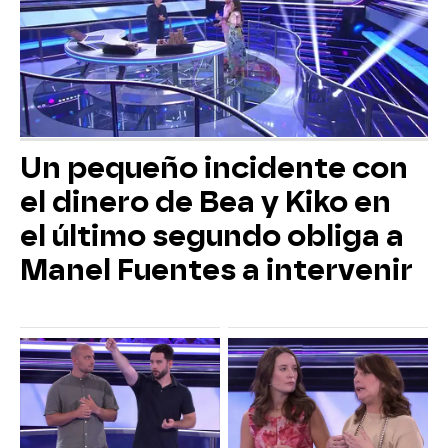
Un pequeño incidente con
el dinero de Bea y Kiko en
el último segundo obliga a
Manel Fuentes a intervenir