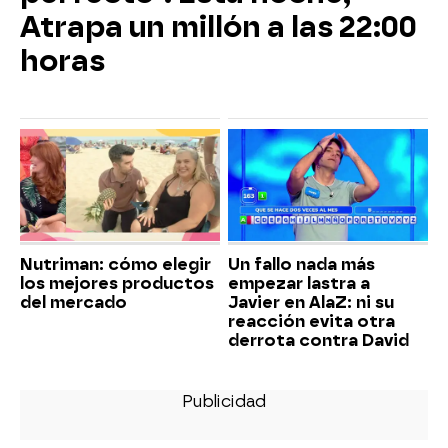
Atrapa un millón a las 22:00
horas
Nutriman: cómo elegir
Un fallo nada más
los mejores productos
empezar lastra a
del mercado
Javier en AlaZ: ni su
reacción evita otra
derrota contra David