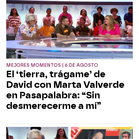
MEJORES MOMENTOS | 6 DE AGOSTO
El ‘tierra, trágame’ de
David con Marta Valverde
en Pasapalabra: “Sin
desmerecerme a mí”