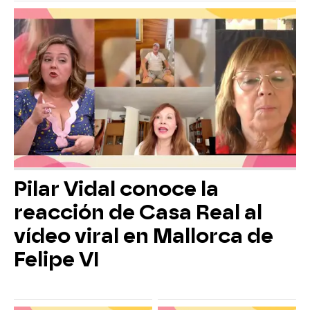
Pilar Vidal conoce la
reacción de Casa Real al
vídeo viral en Mallorca de
Felipe VI