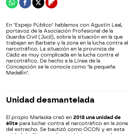
Whatsapp
Facebook
X
Flipboard
En "Espejo Público" hablamos con Agustín Leal,
portavoz de la Asociación Profesional de la
Guardia Civil (Jucil), sobre la situación en la que
trabajan en Barbate y la zona en la lucha contra el
narcotráfico. La situación en la provincia de
Cádiz es muy complicada en la lucha contra el
narcotráfico. De hecho a la Línea de la
Concepción se le conocía como "la pequeña
Medellín".
Unidad desmantelada
El propio Marlaska creó en
2018 una unidad de
élite
para luchar contra el narcotráfico en la zona
del estrecho. Se bautizó como OCON y en esta