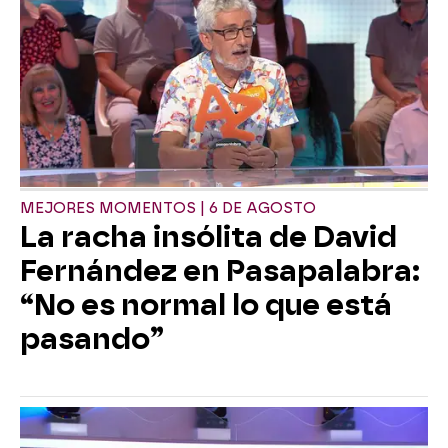
MEJORES MOMENTOS | 6 DE AGOSTO
La racha insólita de David
Fernández en Pasapalabra:
“No es normal lo que está
pasando”