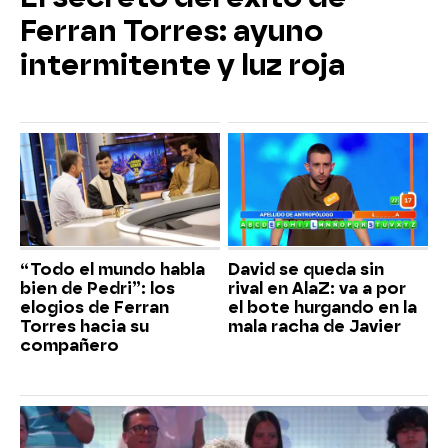
Ferran Torres: ayuno
intermitente y luz roja
“Todo el mundo habla
David se queda sin
bien de Pedri”: los
rival en AlaZ: va a por
elogios de Ferran
el bote hurgando en la
Torres hacia su
mala racha de Javier
compañero