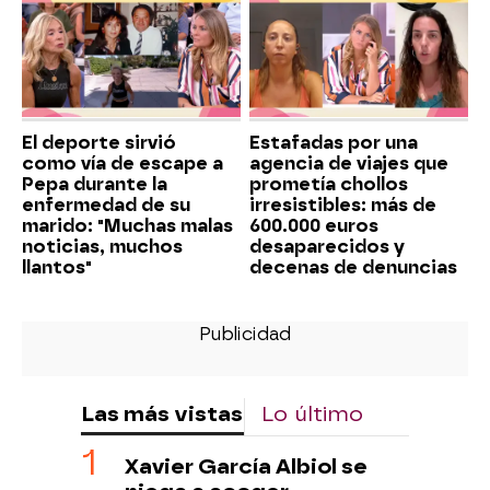
El deporte sirvió
Estafadas por una
como vía de escape a
agencia de viajes que
Pepa durante la
prometía chollos
enfermedad de su
irresistibles: más de
marido: "Muchas malas
600.000 euros
noticias, muchos
desaparecidos y
llantos"
decenas de denuncias
Las más vistas
Lo último
Xavier García Albiol se