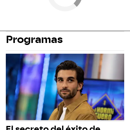
Programas
El secreto del éxito de