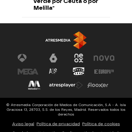
verde por Ceuta o por
Melilla"
© Atresmedia Corporación de Medios de Comunicación, S.A - A. Isla
Graciosa 13, 28703, S.S. de los Reyes, Madrid. Reservados todos los
derechos
Aviso legal
Política de privacidad
Política de cookies