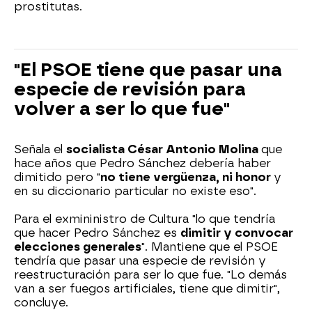
prostitutas.
"El PSOE tiene que pasar una
especie de revisión para
volver a ser lo que fue"
Señala el
socialista César Antonio Molina
que
hace años que Pedro Sánchez debería haber
dimitido pero "
no tiene vergüenza, ni honor
y
en su diccionario particular no existe eso".
Para el exmininistro de Cultura "lo que tendría
que hacer Pedro Sánchez es
dimitir y convocar
elecciones generales
". Mantiene que el PSOE
tendría que pasar una especie de revisión y
reestructuración para ser lo que fue. "Lo demás
van a ser fuegos artificiales, tiene que dimitir",
concluye.