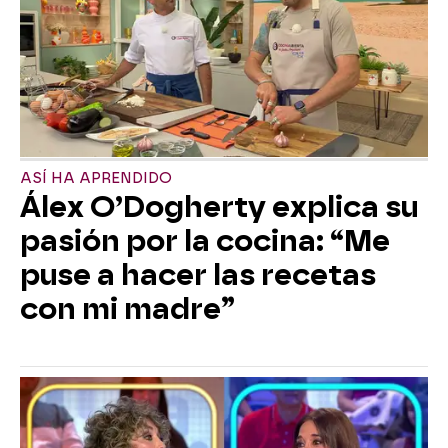
ASÍ HA APRENDIDO
Álex O’Dogherty explica su
pasión por la cocina: “Me
puse a hacer las recetas
con mi madre”