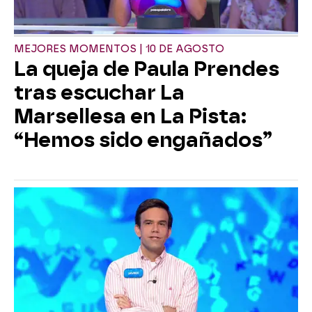
MEJORES MOMENTOS | 10 DE AGOSTO
La queja de Paula Prendes
tras escuchar La
Marsellesa en La Pista:
“Hemos sido engañados”