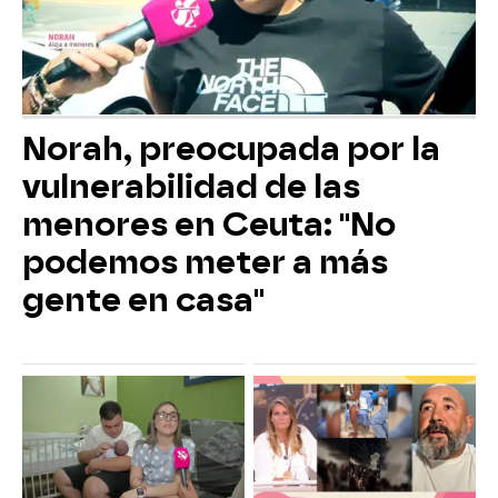
Norah, preocupada por la
vulnerabilidad de las
menores en Ceuta: "No
podemos meter a más
gente en casa"