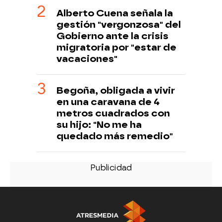
Alberto Cuena señala la
gestión "vergonzosa" del
Gobierno ante la crisis
migratoria por "estar de
vacaciones"
Begoña, obligada a vivir
en una caravana de 4
metros cuadrados con
su hijo: "No me ha
quedado más remedio"